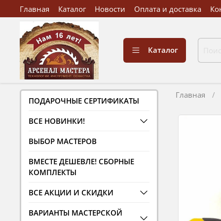
Главная
Каталог
Новости
Оплата и доставка
Ко
Каталог
Главная
ПОДАРОЧНЫЕ СЕРТИФИКАТЫ
ВСЕ НОВИНКИ!
ВЫБОР МАСТЕРОВ
ВМЕСТЕ ДЕШЕВЛЕ! СБОРНЫЕ
КОМПЛЕКТЫ
ВСЕ АКЦИИ И СКИДКИ
ВАРИАНТЫ МАСТЕРСКОЙ