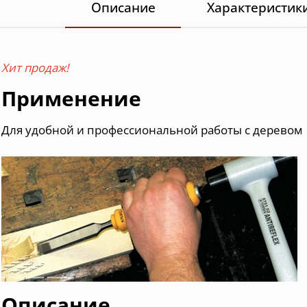
Описание
Характеристик
Хит продаж!
Применение
Для удобной и профессиональной работы с деревом
Описание