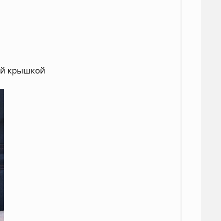
ой крышкой