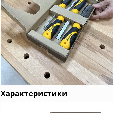
Характеристики