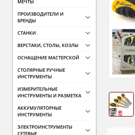
МЕЧТЫ
ПРОИЗВОДИТЕЛИ И
БРЕНДЫ
СТАНКИ
ВЕРСТАКИ, СТОЛЫ, КОЗЛЫ
ОСНАЩЕНИЕ МАСТЕРСКОЙ
СТОЛЯРНЫЕ РУЧНЫЕ
ИНСТРУМЕНТЫ
ИЗМЕРИТЕЛЬНЫЕ
ИНСТРУМЕНТЫ И РАЗМЕТКА
АККУМУЛЯТОРНЫЕ
ИНСТРУМЕНТЫ
ЭЛЕКТРОИНСТРУМЕНТЫ
СЕТЕВЫЕ