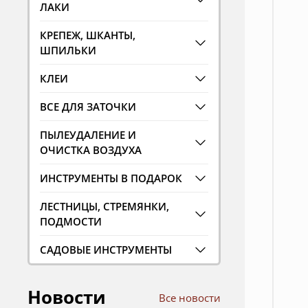
ЛАКИ
КРЕПЕЖ, ШКАНТЫ,
ШПИЛЬКИ
КЛЕИ
ВСЕ ДЛЯ ЗАТОЧКИ
ПЫЛЕУДАЛЕНИЕ И
ОЧИСТКА ВОЗДУХА
ИНСТРУМЕНТЫ В ПОДАРОК
ЛЕСТНИЦЫ, СТРЕМЯНКИ,
ПОДМОСТИ
САДОВЫЕ ИНСТРУМЕНТЫ
Новости
Все новости