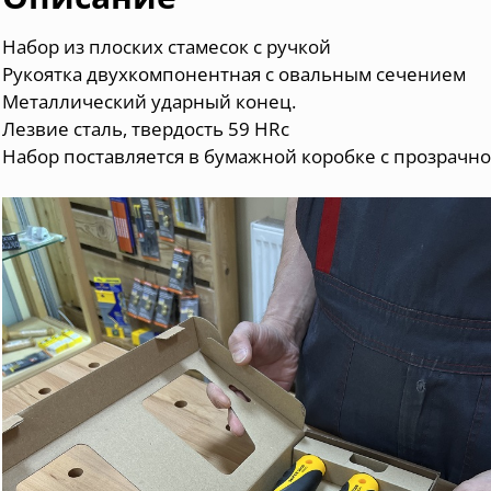
Набор из плоских стамесок с ручкой
Рукоятка двухкомпонентная с овальным сечением
Металлический ударный конец.
Лезвие сталь, твердость 59 HRc
Набор поставляется в бумажной коробке с прозрачн