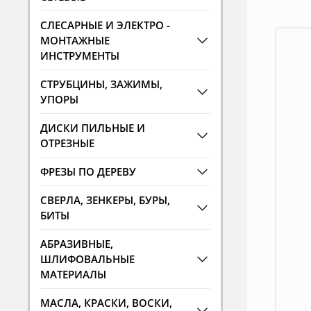
СЛЕСАРНЫЕ И ЭЛЕКТРО -
МОНТАЖНЫЕ
ИНСТРУМЕНТЫ
СТРУБЦИНЫ, ЗАЖИМЫ,
УПОРЫ
ДИСКИ ПИЛЬНЫЕ И
ОТРЕЗНЫЕ
ФРЕЗЫ ПО ДЕРЕВУ
СВЕРЛА, ЗЕНКЕРЫ, БУРЫ,
БИТЫ
АБРАЗИВНЫЕ,
ШЛИФОВАЛЬНЫЕ
МАТЕРИАЛЫ
МАСЛА, КРАСКИ, ВОСКИ,