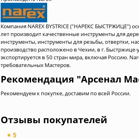
Компания NAREX BYSTRICE ("НАРЕКС БЫСТРЖИЦЕ") осн
лет производит качественные инструменты для дер
инструменты, инструменты для резьбы, отвертки, на
производство расположено в Чехии, в г. Быстржице-
экспортируется в 50 стран мира, включая Россию. Na
требовательных Мастеров.
Рекомендация "Арсенал Ма
Рекомендуем к покупке, доставим по всей России.
Отзывы покупателей