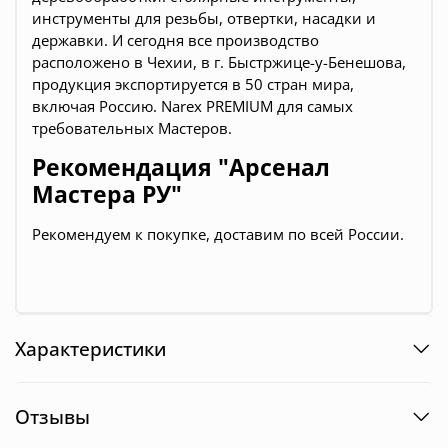
инструменты для резьбы, отвертки, насадки и
державки
. И сегодня все производство
расположено в Чехии, в г. Быстржице-у-Бенешова,
продукция экспортируется в 50 стран мира,
включая Россию. Narex PREMIUM для самых
требовательных Мастеров.
Рекомендация "Арсенал
Мастера РУ"
Рекомендуем к покупке, доставим по всей России.
Характеристики
Отзывы