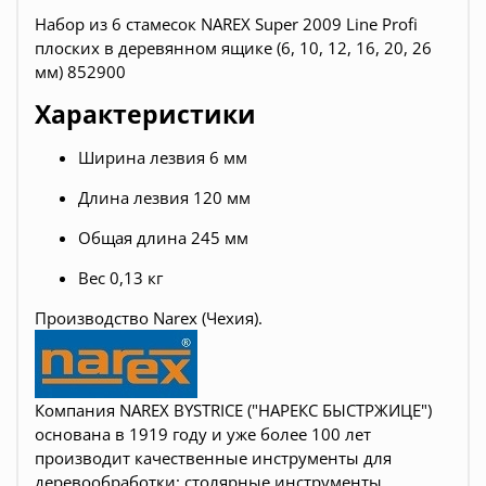
Набор из 6 стамесок NAREX Super 2009 Line Profi
плоских в деревянном ящике (6, 10, 12, 16, 20, 26
мм) 852900
Характеристики
Ширина лезвия 6 мм
Длина лезвия 120 мм
Общая длина 245 мм
Вес 0,13 кг
Производство Narex (Чехия).
Компания NAREX BYSTRICE ("НАРЕКС БЫСТРЖИЦЕ")
основана в 1919 году и уже более 100 лет
производит качественные инструменты для
деревообработки:
столярные инструменты,