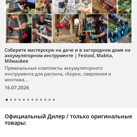
Соберите мастерскую на даче и в загородном доме на
аккумуляторном инструменте | Festool, Makita,
Milwaukee
Премиальные комплекты аккумуляторного
инструмента для распила, сборки, сверления и
монтажа...
16.07.2026
Официальный Дилер / только оригинальные
товары: