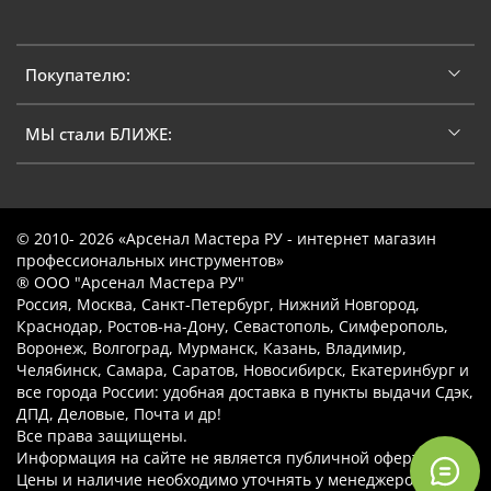
Покупателю:
МЫ стали БЛИЖЕ:
© 2010- 2026 «Арсенал Мастера РУ - интернет магазин
профессиональных инструментов»
® ООО "Арсенал Мастера РУ"
Россия, Москва, Санкт-Петербург, Нижний Новгород,
Краснодар, Ростов-на-Дону, Севастополь, Симферополь,
Воронеж, Волгоград, Мурманск, Казань, Владимир,
Челябинск, Самара, Саратов, Новосибирск, Екатеринбург и
все города России: удобная доставка в пункты выдачи Сдэк,
ДПД, Деловые, Почта и др!
Все права защищены.
Информация на сайте не является публичной офертой.
Цены и наличие необходимо уточнять у менеджеров.