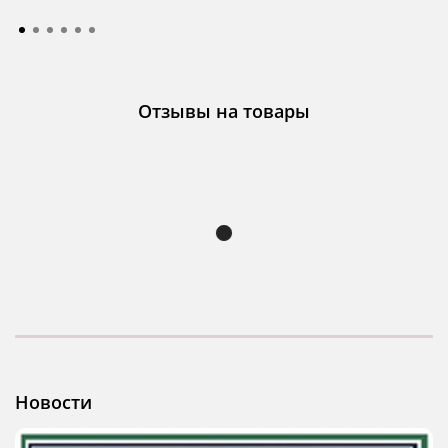
Отзывы на товары
Новости