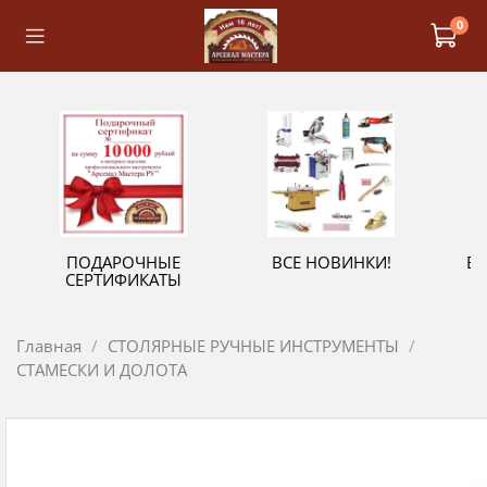
0
ПОДАРОЧНЫЕ
ВСЕ НОВИНКИ!
В
СЕРТИФИКАТЫ
Главная
СТОЛЯРНЫЕ РУЧНЫЕ ИНСТРУМЕНТЫ
СТАМЕСКИ И ДОЛОТА