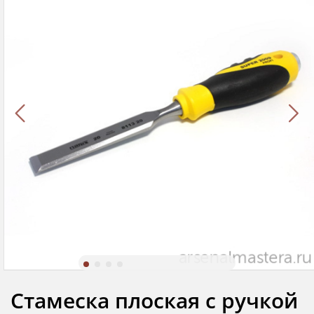
Стамеска плоская с ручкой