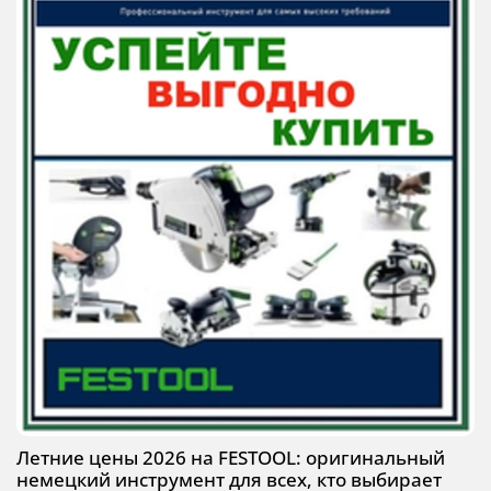
Летние цены 2026 на FESTOOL: оригинальный
немецкий инструмент для всех, кто выбирает