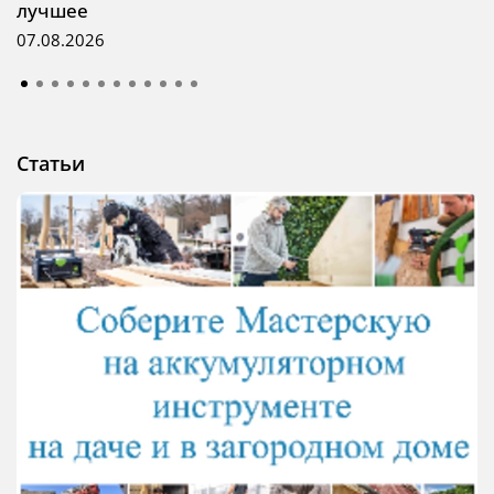
лучшее
07.08.2026
Статьи