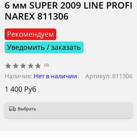
6 мм SUPER 2009 LINE PROFI
NAREX 811306
Рекомендуем
Уведомить / заказать
(0)
Наличие:
Нет в наличии
Артикул:
811306
1 400 Руб
Выбрать