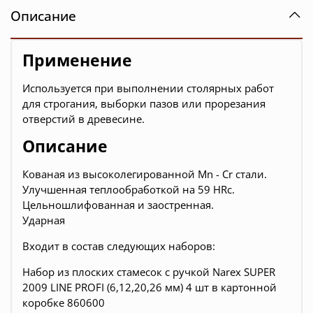
Описание
Применение
Используется при выполнении столярных работ
для строгания, выборки пазов или прорезания
отверстий в древесине.
Описание
Кованая из высоколегированной Mn - Cr стали.
Улучшенная теплообработкой на 59 HRc.
Цельношлифованная и заостренная.
Ударная
Входит в состав следующих наборов:
Набор из плоских стамесок с ручкой Narex SUPER
2009 LINE PROFI (6,12,20,26 мм) 4 шт в картонной
коробке 860600