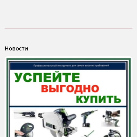
Новости