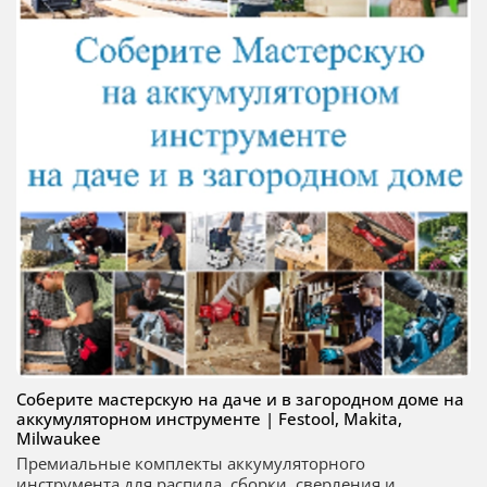
Соберите мастерскую на даче и в загородном доме на
аккумуляторном инструменте | Festool, Makita,
Milwaukee
Премиальные комплекты аккумуляторного
инструмента для распила, сборки, сверления и