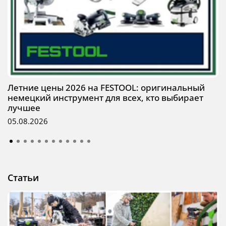
Летние цены 2026 на FESTOOL: оригинальный
немецкий инструмент для всех, кто выбирает
лучшее
05.08.2026
Статьи