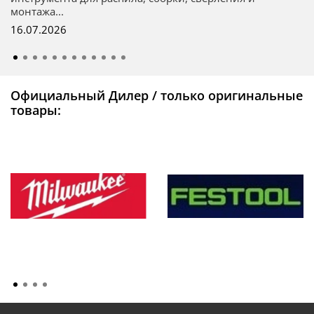
монтажа...
16.07.2026
Официальный Дилер / только оригинальные
товары: