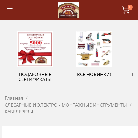
0
ПОДАРОЧНЫЕ
ВСЕ НОВИНКИ!
В
СЕРТИФИКАТЫ
Главная
СЛЕСАРНЫЕ И ЭЛЕКТРО - МОНТАЖНЫЕ ИНСТРУМЕНТЫ
КАБЕЛЕРЕЗЫ