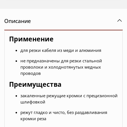
Описание
Применение
для резки кабеля из меди и алюминия
не предназначены для резки стальной
проволоки и холоднотянутых медных
проводов
Преимущества
закаленные режущие кромки с прецизионной
шлифовкой
режут гладко и чисто, без раздавливания
кромки реза