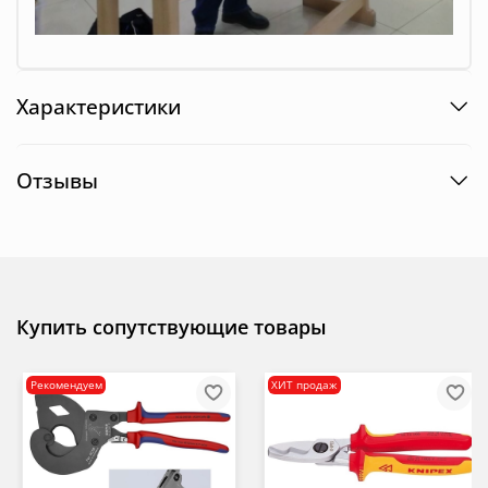
Характеристики
Отзывы
Купить сопутствующие товары
Рекомендуем
ХИТ продаж