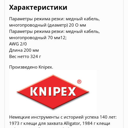
Характеристики
Параметры режима резки: медный кабель,
многопроводный (диаметр) 20 O мм
Параметры режима резки: медный кабель,
многопроводный 70 мм12;
AWG 2/0
Длина 200 мм
Вес нетто 324 г
Произведено
Knipex.
Немецкие инструменты c историей успеха 140 лет:
1973 г клещи для захвата Alligator, 1984 г клещи