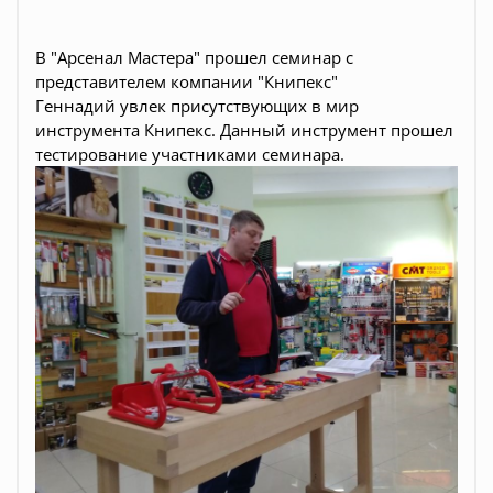
В "Арсенал Мастера" прошел
семинар
с
представителем компании "Книпекс"
Геннадий увлек присутствующих в мир
инструмента Книпекс. Данный инструмент прошел
тестирование участниками семинара.