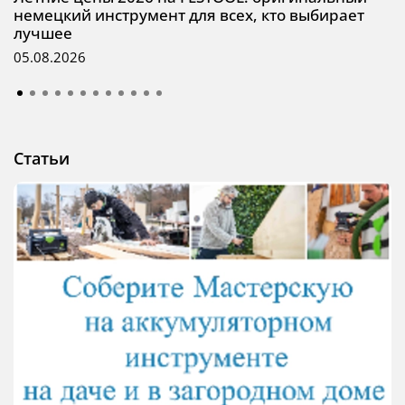
немецкий инструмент для всех, кто выбирает
лучшее
05.08.2026
Статьи