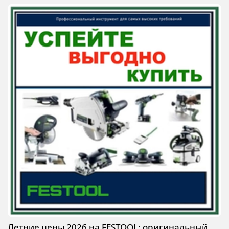
Летние цены 2026 на FESTOOL: оригинальный