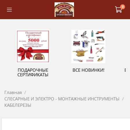
0
ПОДАРОЧНЫЕ
ВСЕ НОВИНКИ!
В
СЕРТИФИКАТЫ
Главная
СЛЕСАРНЫЕ И ЭЛЕКТРО - МОНТАЖНЫЕ ИНСТРУМЕНТЫ
КАБЕЛЕРЕЗЫ