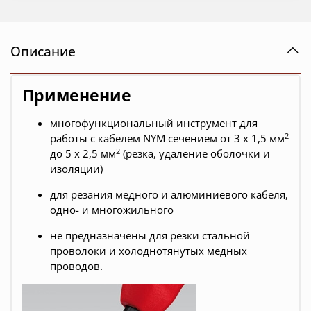
Описание
Применение
многофункциональный инструмент для
2
работы с кабелем NYM сечением от 3 х 1,5 мм
2
до 5 х 2,5 мм
(резка, удаление оболочки и
изоляции)
для резания медного и алюминиевого кабеля,
одно- и многожильного
не предназначены для резки стальной
проволоки и холоднотянутых медных
проводов.