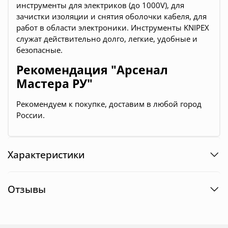
инструменты для электриков (до 1000V), для
зачистки изоляции и снятия оболочки кабеля, для
работ в области электроники. Инструменты KNIPEX
служат действительно долго, легкие, удобные и
безопасные.
Рекомендация "Арсенал
Мастера РУ"
Рекомендуем к покупке, доставим в любой город
России.
Характеристики
Отзывы