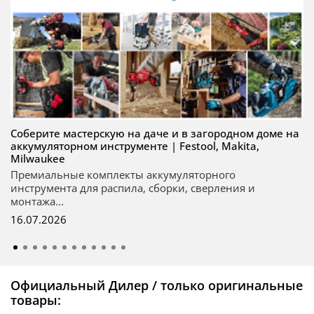
Соберите мастерскую на даче и в загородном доме на
аккумуляторном инструменте | Festool, Makita,
Milwaukee
Премиальные комплекты аккумуляторного
инструмента для распила, сборки, сверления и
монтажа...
16.07.2026
Официальный Дилер / только оригинальные
товары: