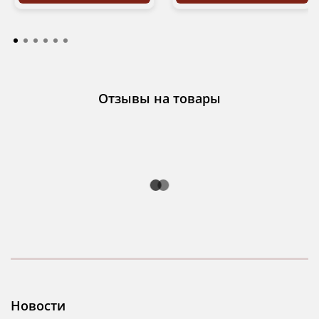
Отзывы на товары
Новости