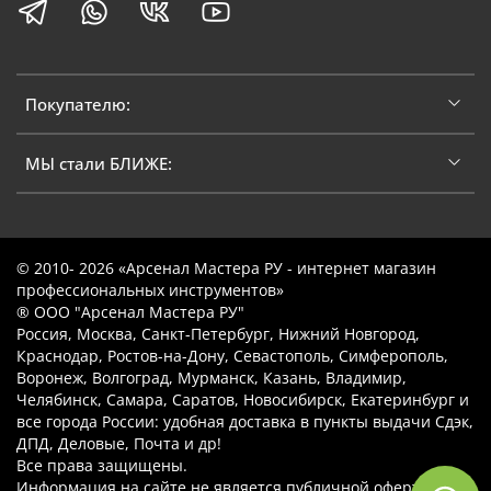
Покупателю:
МЫ стали БЛИЖЕ:
© 2010- 2026 «Арсенал Мастера РУ - интернет магазин
профессиональных инструментов»
® ООО "Арсенал Мастера РУ"
Россия, Москва, Санкт-Петербург, Нижний Новгород,
Краснодар, Ростов-на-Дону, Севастополь, Симферополь,
Воронеж, Волгоград, Мурманск, Казань, Владимир,
Челябинск, Самара, Саратов, Новосибирск, Екатеринбург и
все города России: удобная доставка в пункты выдачи Сдэк,
ДПД, Деловые, Почта и др!
Все права защищены.
Информация на сайте не является публичной офертой.