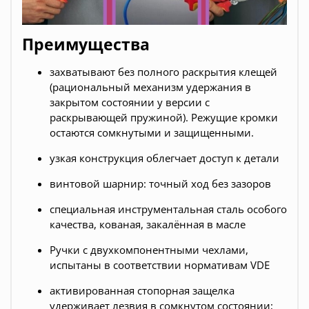
Преимущества
захватывают без полного раскрытия клещей
(рациональный механизм удержания в
закрытом состоянии у версии с
раскрывающей пружиной). Режущие кромки
остаются сомкнутыми и защищенными.
узкая конструкция облегчает доступ к детали
винтовой шарнир: точный ход без зазоров
специальная инструментальная сталь особого
качества, кованая, закалённая в масле
Ручки с двухкомпонентными чехлами,
испытаны в соответствии нормативам VDE
активированная стопорная защелка
удерживает лезвия в сомкнутом состоянии;