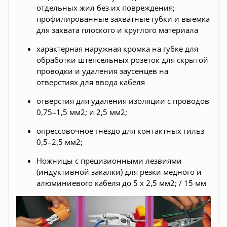
отдельных жил без их повреждения;
профилированные захватные губки и выемка
для захвата плоского и круглого материала
характерная наружная кромка на губке для
обработки штепсельных розеток для скрытой
проводки и удаления заусенцев на
отверстиях для ввода кабеля
отверстия для удаления изоляции с проводов
0,75–1,5 мм2; и 2,5 мм2;
опрессовочное гнездо для контактных гильз
0,5–2,5 мм2;
Ножницы с прецизионными лезвиями
(индуктивной закалки) для резки медного и
алюминиевого кабеля до 5 x 2,5 мм2; / 15 мм