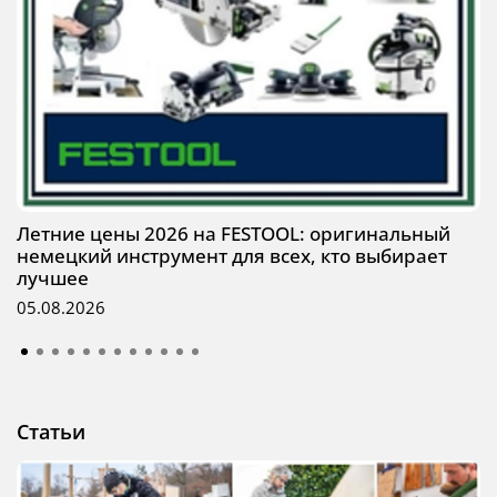
Летние цены 2026 на FESTOOL: оригинальный
немецкий инструмент для всех, кто выбирает
лучшее
05.08.2026
Статьи