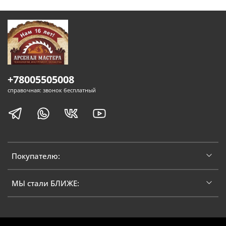
+78005505008
справочная: звонок бесплатный
Покупателю:
МЫ стали БЛИЖЕ: