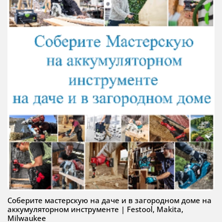
Соберите мастерскую на даче и в загородном доме на
аккумуляторном инструменте | Festool, Makita,
Milwaukee