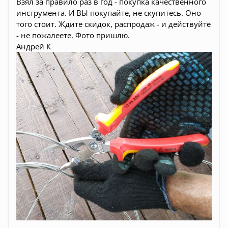
Взял за правило раз в год - покупка качественного
инструмента. И ВЫ покупайте, не скупитесь. Оно
того стоит. Ждите скидок, распродаж - и действуйте
- не пожалеете. Фото пришлю.
Андрей К