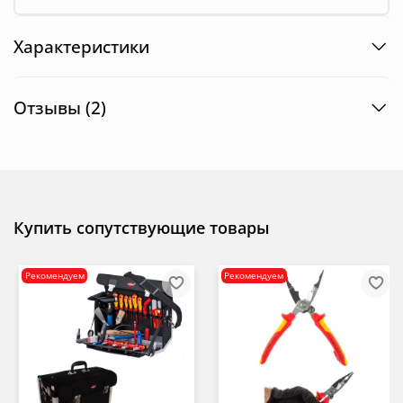
Характеристики
Отзывы (2)
Купить сопутствующие товары
Рекомендуем
Рекомендуем