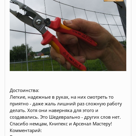
Достоинства:
Легкие, надежные в руках, на них смотреть то
приятно - даже жаль лишний раз сложную работу
делать. Хотя они наверняка для этого и
создавались. Это Шедеврально - других слов нет.
Спасибо немцам, Книпекс и Арсенал Мастеру!
Комментарий: