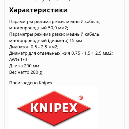
Характеристики
Параметры режима резки: медный кабель,
многопроводный 50,0 мм2;
Параметры режима резки: медный кабель,
многопроводный (диаметр) 15 мм
Диапазон 0,5 - 2,5 мм2;
Диаметр для отдельных жил 0,75 - 1,5 + 2,5 мм2;
AWG 1/0
Длина 200 мм
Вес нетто 280 g
Произведено
Knipex.