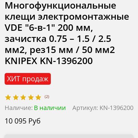
Многофункциональные
клещи электромонтажные
VDE "6-в-1" 200 мм,
зачистка 0.75 – 1.5 / 2.5
мм2, рез15 мм / 50 мм2
KNIPEX KN-1396200
ХИТ продаж
(2)
Наличие:
В наличии
Артикул:
KN-1396200
10 095 Руб