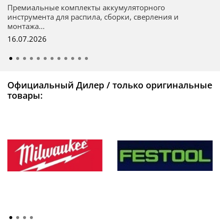
Премиальные комплекты аккумуляторного
инструмента для распила, сборки, сверления и
монтажа...
16.07.2026
Официальный Дилер / только оригинальные
товары: