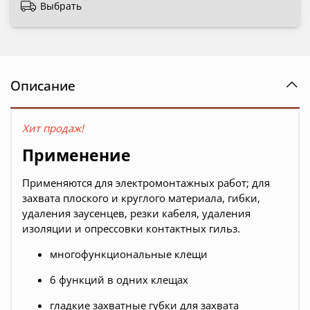
Выбрать
Описание
Хит продаж!
Применение
Применяются для электромонтажных работ; для
захвата плоского и круглого материала, гибки,
удаления заусенцев, резки кабеля, удаления
изоляции и опрессовки контактных гильз.
многофункциональные клещи
6 функций в одних клещах
гладкие захватные губки для захвата