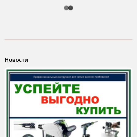
Новости