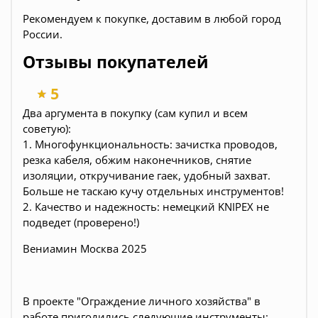
Рекомендуем к покупке, доставим в любой город
России.
Отзывы покупателей
Два аргумента в покупку (сам купил и всем
советую):
1. Многофункциональность: зачистка проводов,
резка кабеля, обжим наконечников, снятие
изоляции, откручивание гаек, удобный захват.
Больше не таскаю кучу отдельных инструментов!
2. Качество и надежность: немецкий KNIPEX не
подведет (проверено!)
Вениамин Москва 2025
В проекте "Ограждение личного хозяйства" в
работе пригодились следующие инструменты: