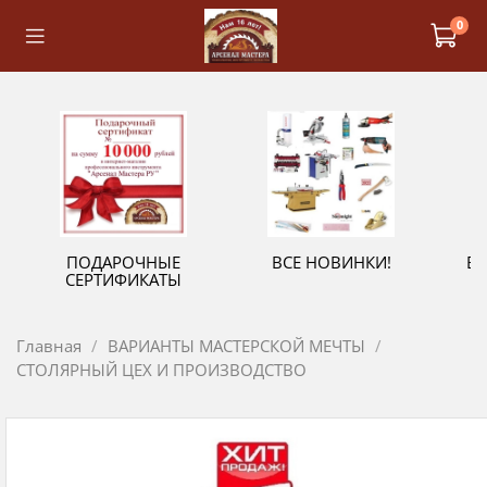
0
ПОДАРОЧНЫЕ
ВСЕ НОВИНКИ!
В
СЕРТИФИКАТЫ
Главная
ВАРИАНТЫ МАСТЕРСКОЙ МЕЧТЫ
СТОЛЯРНЫЙ ЦЕХ И ПРОИЗВОДСТВО