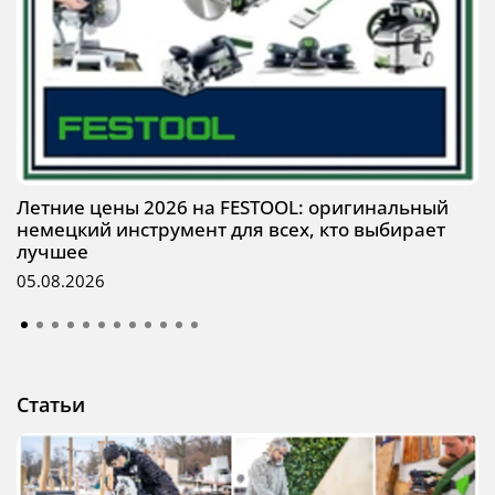
Летние цены 2026 на FESTOOL: оригинальный
немецкий инструмент для всех, кто выбирает
лучшее
05.08.2026
Статьи