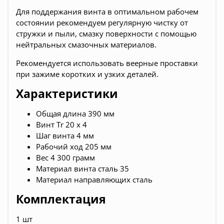
Для поддержания винта в оптимальном рабочем
состоянии рекомендуем регулярную чистку от
стружки и пыли, смазку поверхности с помощью
нейтральных смазочных материалов.
Рекомендуется использовать веерные проставки
при зажиме коротких и узких деталей.
Характеристики
Общая длина 390 мм
Винт Tr 20 x 4
Шаг винта 4 мм
Рабочий ход 205 мм
Вес 4 300 грамм
Материал винта сталь 35
Материал направляющих сталь
Комплектация
1 шт