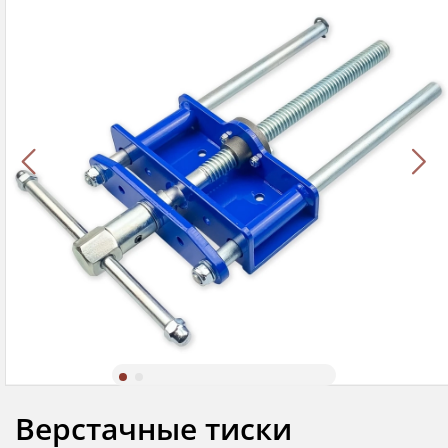
Верстачные тиски