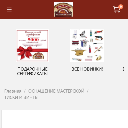
0
ПОДАРОЧНЫЕ
ВСЕ НОВИНКИ!
В
СЕРТИФИКАТЫ
Главная
ОСНАЩЕНИЕ МАСТЕРСКОЙ
ТИСКИ И ВИНТЫ