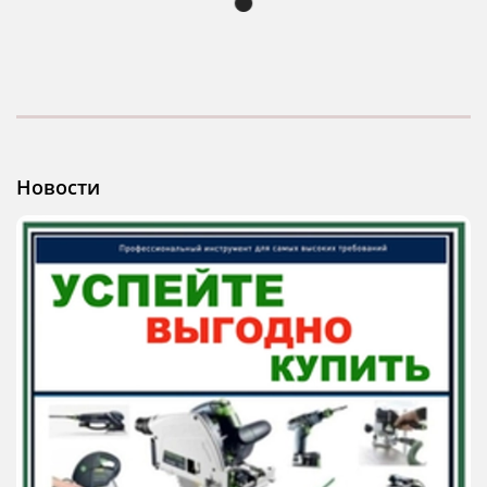
Новости