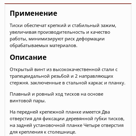
Применение
Тиски обеспечат крепкий и стабильный зажим,
увеличивая производительность и качество
работы, минимизируют риск деформации
обрабатываемых материалов.
Описание
Открытый винт из высококачественной стали с
трапецеидальной резьбой и 2 направляющих
стержня. заключенные в стальной каркас и планку.
Плавный и ровный ход тисков на основе
винтовой пары.
На передней крепежной планке имеется Два
отверстия для фиксации деревянной губки тисков,
на задней установочной планке Четыре отверстия
для крепления к столешнице.