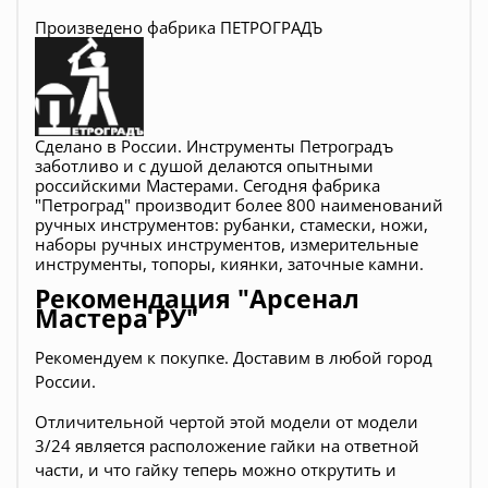
Произведено фабрика ПЕТРОГРАДЪ
Сделано в России. Инструменты Петроградъ
заботливо и с душой делаются опытными
российскими Мастерами. Сегодня фабрика
"Петроград" производит более 800 наименований
ручных инструментов: рубанки, стамески, ножи,
наборы ручных инструментов, измерительные
инструменты, топоры, киянки, заточные камни.
Рекомендация "Арсенал
Мастера РУ"
Рекомендуем к покупке. Доставим в любой город
России.
Отличительной чертой этой модели от модели
3/24 является расположение гайки на ответной
части, и что гайку теперь можно открутить и