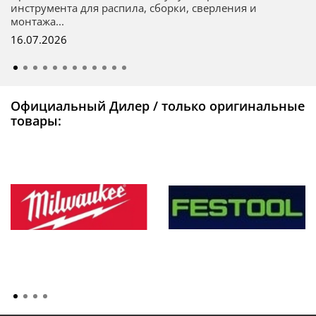
инструмента для распила, сборки, сверления и
монтажа...
16.07.2026
Официальный Дилер / только оригинальные
товары: