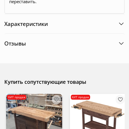
переставить.
Характеристики
Отзывы
Купить сопутствующие товары
ХИТ продаж
ХИТ продаж