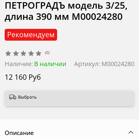
ПЕТРОГРАДЪ модель 3/25,
длина 390 мм М00024280
Рекомендуем
(0)
Наличие:
В наличии
Артикул:
М00024280
12 160 Руб
Выбрать
Описание