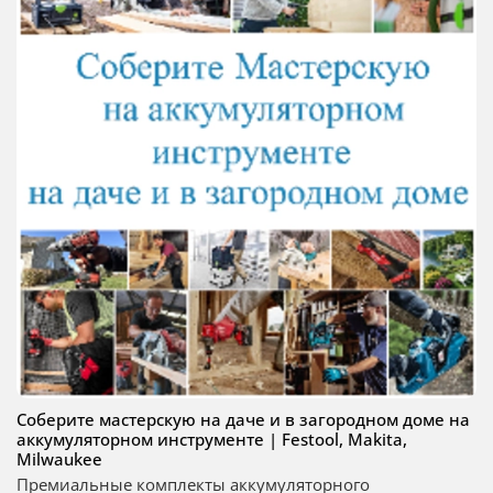
Соберите мастерскую на даче и в загородном доме на
аккумуляторном инструменте | Festool, Makita,
Milwaukee
Премиальные комплекты аккумуляторного