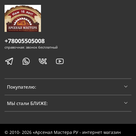
+78005505008
справочная: звонок бесплатный
Покупателю:
МЫ стали БЛИЖЕ:
© 2010- 2026 «Арсенал Мастера РУ - интернет магазин