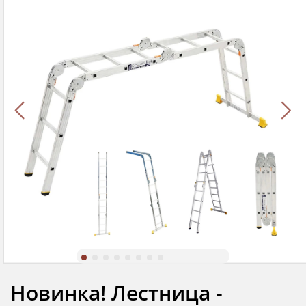
Новинка! Лестница -