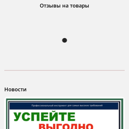
Отзывы на товары
Новости