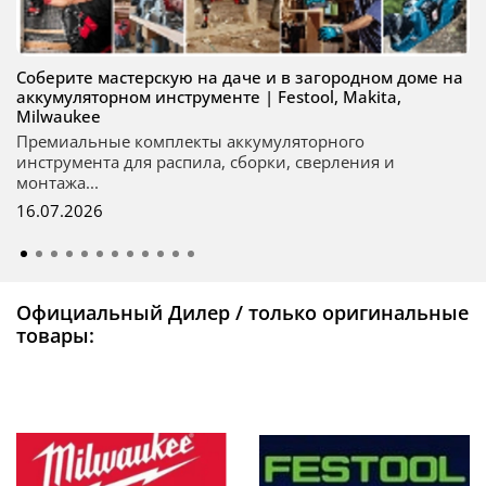
Соберите мастерскую на даче и в загородном доме на
аккумуляторном инструменте | Festool, Makita,
Milwaukee
Премиальные комплекты аккумуляторного
инструмента для распила, сборки, сверления и
монтажа...
16.07.2026
Официальный Дилер / только оригинальные
товары: