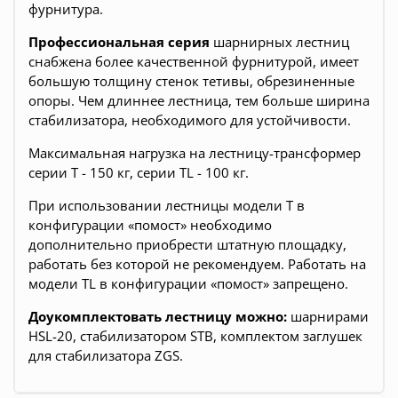
фурнитура.
Профессиональная серия
шарнирных лестниц
снабжена более качественной фурнитурой, имеет
большую толщину стенок тетивы, обрезиненные
опоры. Чем длиннее лестница, тем больше ширина
стабилизатора, необходимого для устойчивости.
Максимальная нагрузка на лестницу-трансформер
серии T - 150 кг, серии TL - 100 кг.
При использовании лестницы модели T в
конфигурации «помост» необходимо
дополнительно приобрести штатную площадку,
работать без которой не рекомендуем. Работать на
модели TL в конфигурации «помост» запрещено.
Доукомплектовать лестницу можно:
шарнирами
HSL-20, стабилизатором STB, комплектом заглушек
для стабилизатора ZGS.