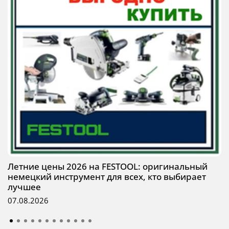
Летние цены 2026 на FESTOOL: оригинальный
немецкий инструмент для всех, кто выбирает
лучшее
07.08.2026