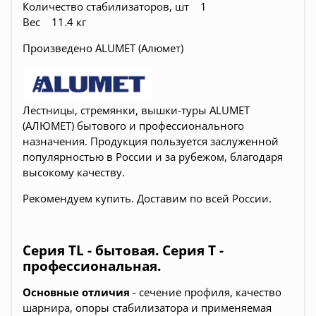
Количество стабилизаторов, шт 1
Вес 11.4 кг
Произведено ALUMET (Алюмет)
Лестницы, стремянки, вышки-туры ALUMET
(АЛЮМЕТ) бытового и профессионального
назначения. Продукция пользуется заслуженной
популярностью в России и за рубежом, благодаря
высокому качеству.
Рекомендуем купить.
Доставим по всей России.
Серия TL - бытовая. Серия T -
профессиональная.
Основные отличия
- сечение профиля, качество
шарнира, опоры стабилизатора и применяемая