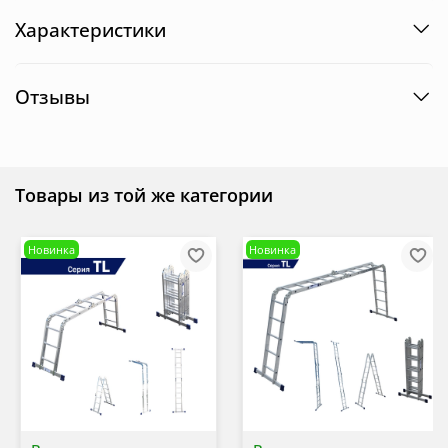
Характеристики
Отзывы
Товары из той же категории
Новинка
Новинка