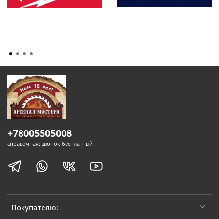
+78005505008
справочная: звонок бесплатный
Покупателю: