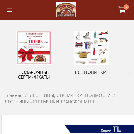
0
ПОДАРОЧНЫЕ
ВСЕ НОВИНКИ!
В
СЕРТИФИКАТЫ
Главная
ЛЕСТНИЦЫ, СТРЕМЯНКИ, ПОДМОСТИ
ЛЕСТНИЦЫ - СТРЕМЯНКИ ТРАНСФОРМЕРЫ