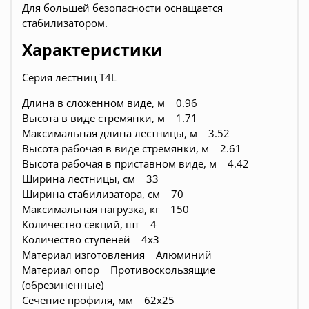
Для большей безопасности оснащается
стабилизатором.
Характеристики
Серия лестниц T4L
Длина в сложенном виде, м 0.96
Высота в виде стремянки, м 1.71
Максимальная длина лестницы, м 3.52
Высота рабочая в виде стремянки, м 2.61
Высота рабочая в приставном виде, м 4.42
Ширина лестницы, см 33
Ширина стабилизатора, см 70
Максимальная нагрузка, кг 150
Количество секций, шт 4
Количество ступеней 4х3
Материал изготовления Алюминий
Материал опор Противоскользящие
(обрезиненные)
Сечение профиля, мм 62х25