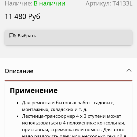
Наличие:
В наличии
Артикул:
T4133L
11 480 Руб
Выбрать
Описание
Применение
Для ремонта и бытовых работ : садовых,
монтажных, складских и т. д.
Лестница-трансформер 4 х 3 ступени может
использоваться в 4 положениях: консольная,
приставная, стремянка или помост. Для этого
надо разложить одну или несколько секций в