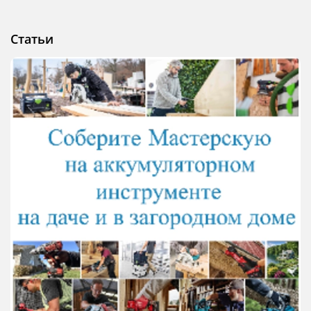
Статьи