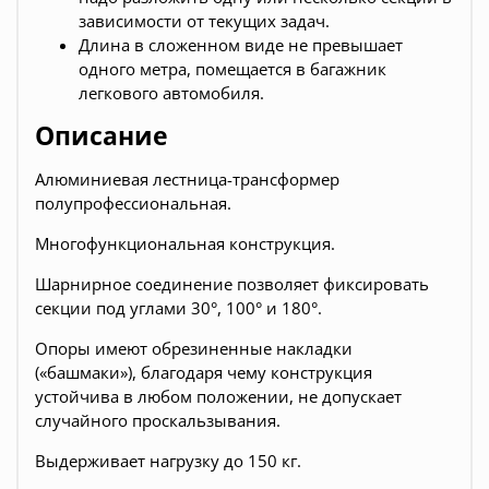
зависимости от текущих задач.
Длина в сложенном виде не превышает
одного метра, помещается в багажник
легкового автомобиля.
Описание
Алюминиевая лестница-трансформер
полупрофессиональная.
Многофункциональная конструкция.
Шарнирное соединение позволяет фиксировать
секции под углами 30°, 100° и 180°.
Опоры имеют обрезиненные накладки
(«башмаки»), благодаря чему конструкция
устойчива в любом положении, не допускает
случайного проскальзывания.
Выдерживает нагрузку до 150 кг.