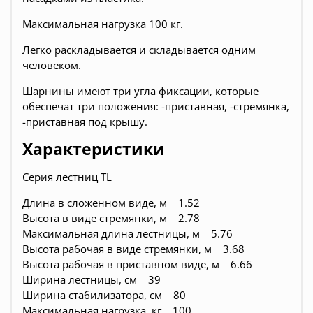
Максимальная нагрузка 100 кг.
Легко раскладывается и складывается одним
человеком.
Шарнины имеют три угла фиксации, которые
обеспечат три положения: -приставная, -стремянка,
-приставная под крышу.
Характеристики
Серия лестниц TL
Длина в сложенном виде, м 1.52
Высота в виде стремянки, м 2.78
Максимальная длина лестницы, м 5.76
Высота рабочая в виде стремянки, м 3.68
Высота рабочая в приставном виде, м 6.66
Ширина лестницы, см 39
Ширина стабилизатора, см 80
Максимальная нагрузка, кг 100