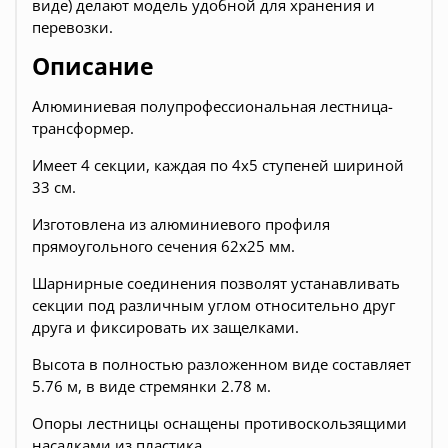
виде) делают модель удобной для хранения и
перевозки.
Описание
Алюминиевая полупрофессиональная лестница-
трансформер.
Имеет 4 секции, каждая по 4х5 ступеней шириной
33 см.
Изготовлена из алюминиевого профиля
прямоугольного сечения 62х25 мм.
Шарнирные соединения позволят устанавливать
секции под различным углом относительно друг
друга и фиксировать их защелками.
Высота в полностью разложенном виде составляет
5.76 м, в виде стремянки 2.78 м.
Опоры лестницы оснащены противоскользящими
насадками из пластика.