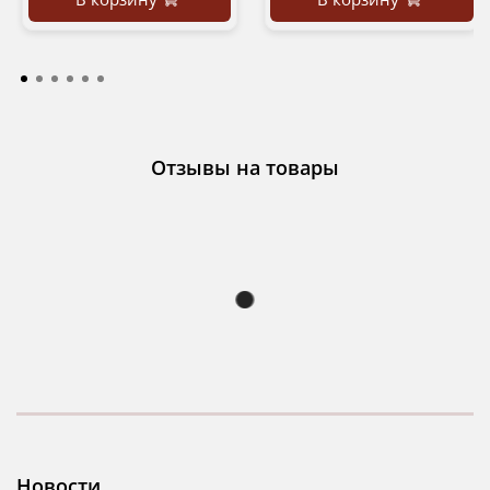
Отзывы на товары
Новости