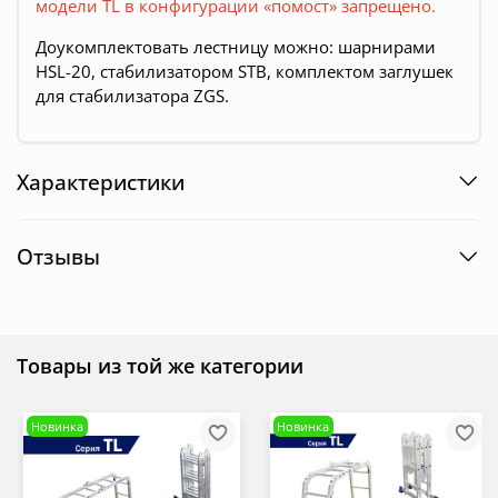
модели TL в конфигурации «помост» запрещено.
Доукомплектовать лестницу можно: шарнирами
HSL-20, стабилизатором STB, комплектом заглушек
для стабилизатора ZGS.
Характеристики
Отзывы
Товары из той же категории
Новинка
Новинка