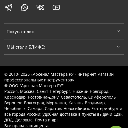
Покупателю:
МЫ стали БЛИЖЕ:
© 2010- 2026 «Арсенал Мастера РУ - интернет магазин
профессиональных инструментов»
® ООО "Арсенал Мастера РУ"
Россия, Москва, Санкт-Петербург, Нижний Новгород,
Краснодар, Ростов-на-Дону, Севастополь, Симферополь,
Воронеж, Волгоград, Мурманск, Казань, Владимир,
Челябинск, Самара, Саратов, Новосибирск, Екатеринбург и
все города России: удобная доставка в пункты выдачи Сдэк,
ДПД, Деловые, Почта и др!
Все права защищены.