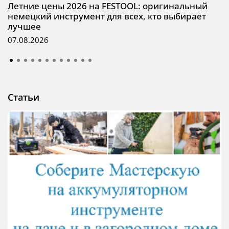
Летние цены 2026 на FESTOOL: оригинальный
немецкий инструмент для всех, кто выбирает
лучшее
07.08.2026
Статьи