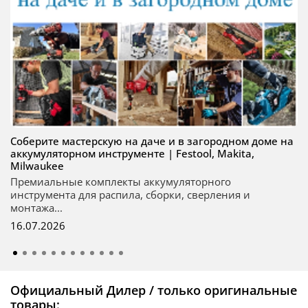
Соберите мастерскую на даче и в загородном доме на
аккумуляторном инструменте | Festool, Makita,
Milwaukee
Премиальные комплекты аккумуляторного
инструмента для распила, сборки, сверления и
монтажа...
16.07.2026
Официальный Дилер / только оригинальные
товары: