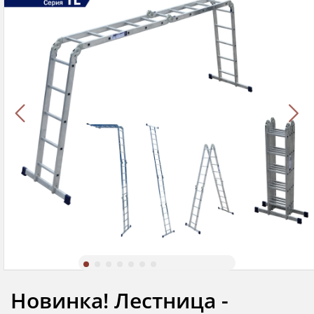
Новинка! Лестница -