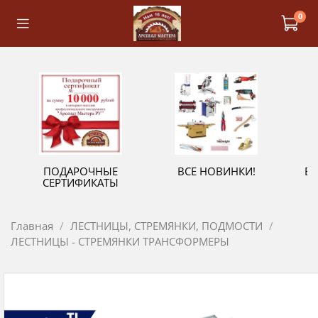
0
ПОДАРОЧНЫЕ
ВСЕ НОВИНКИ!
В
СЕРТИФИКАТЫ
Главная
ЛЕСТНИЦЫ, СТРЕМЯНКИ, ПОДМОСТИ
ЛЕСТНИЦЫ - СТРЕМЯНКИ ТРАНСФОРМЕРЫ