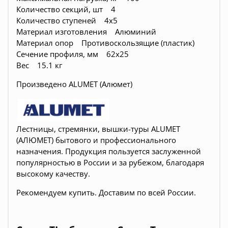
Количество секций, шт 4
Количество ступеней 4х5
Материал изготовления Алюминий
Материал опор Противоскользящие (пластик)
Сечение профиля, мм 62х25
Вес 15.1 кг
Произведено ALUMET (Алюмет)
Лестницы, стремянки, вышки-туры ALUMET
(АЛЮМЕТ) бытового и профессионального
назначения. Продукция пользуется заслуженной
популярностью в России и за рубежом, благодаря
высокому качеству.
Рекомендуем купить.
Доставим по всей России.