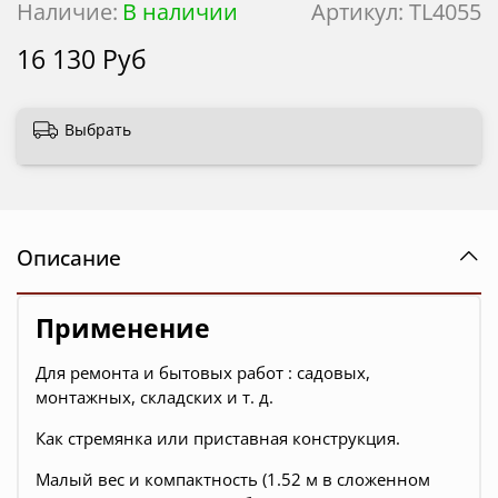
Наличие:
В наличии
Артикул:
ТL4055
16 130 Руб
Выбрать
Описание
Применение
Для ремонта и бытовых работ : садовых,
монтажных, складских и т. д.
Как стремянка или приставная конструкция.
Малый вес и компактность (1.52 м в сложенном