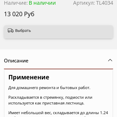
Наличие:
В наличии
Артикул:
TL4034
13 020 Руб
Выбрать
Описание
Применение
Для домашнего ремонта и бытовых работ.
Раскладывается в стремянку, подмости или
используется как приставная лестница.
Имеет небольшой вес, складывается до длины 1.24