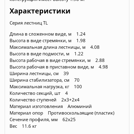
Характеристики
Серия лестниц TL
Длина в сложенном виде, м 1.24
Высота в виде стремянки, м 1.98
Максимальная длина лестницы, м 4.08
Высота в виде подмости, м 1.22
Высота рабочая в виде стремянки, м 2.88
Высота рабочая в приставном виде, м 4.98
Ширина лестницы, см 39
Ширина стабилизатора, см 70
Максимальная нагрузка, кг 100
Количество секций, шт 4
Количество ступеней 2х3+2х4
Материал изготовления Алюминий
Материал опор Противоскользящие (пластик)
Сечение профиля, мм 62х25
Вес 11.6 кг