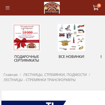
0
ПОДАРОЧНЫЕ
ВСЕ НОВИНКИ!
В
СЕРТИФИКАТЫ
Главная
ЛЕСТНИЦЫ, СТРЕМЯНКИ, ПОДМОСТИ
ЛЕСТНИЦЫ - СТРЕМЯНКИ ТРАНСФОРМЕРЫ