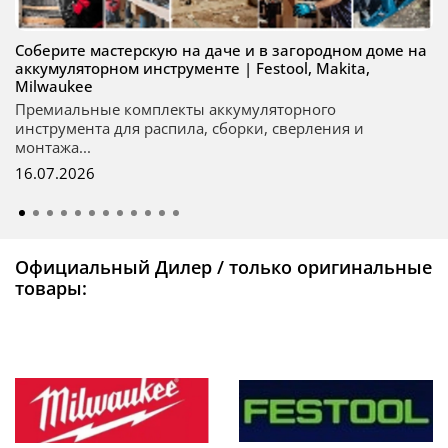
Соберите мастерскую на даче и в загородном доме на
аккумуляторном инструменте | Festool, Makita,
Milwaukee
Премиальные комплекты аккумуляторного
инструмента для распила, сборки, сверления и
монтажа...
16.07.2026
Официальный Дилер / только оригинальные
товары: