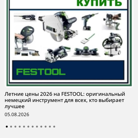
Летние цены 2026 на FESTOOL: оригинальный
немецкий инструмент для всех, кто выбирает
лучшее
05.08.2026