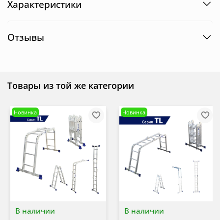
Характеристики
Отзывы
Товары из той же категории
Новинка
Новинка
В наличии
В наличии