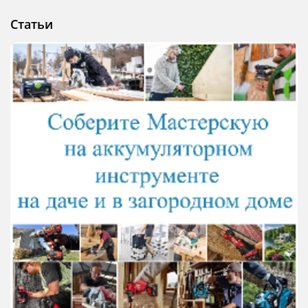
Статьи