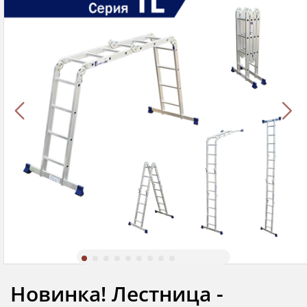
Новинка! Лестница -