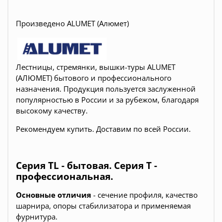
Произведено ALUMET (Алюмет)
Лестницы, стремянки, вышки-туры ALUMET
(АЛЮМЕТ) бытового и профессионального
назначения. Продукция пользуется заслуженной
популярностью в России и за рубежом, благодаря
высокому качеству.
Рекомендуем купить.
Доставим по всей России.
Серия TL - бытовая. Серия T -
профессиональная.
Основные отличия
- сечение профиля, качество
шарнира, опоры стабилизатора и применяемая
фурнитура.