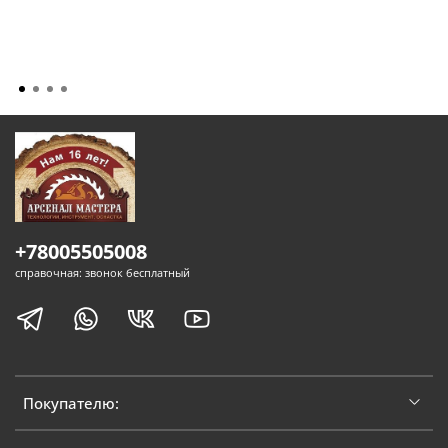
+78005505008
справочная: звонок бесплатный
Покупателю: