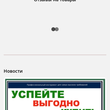
Новости