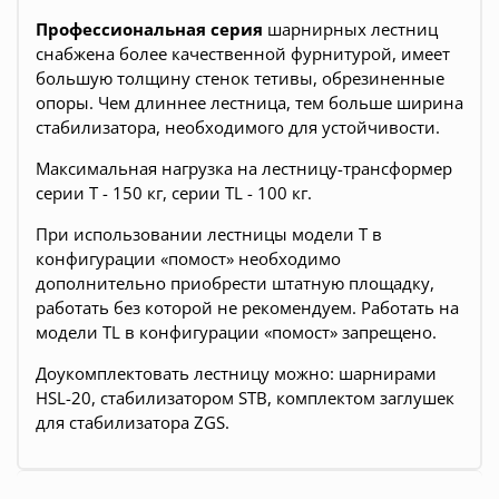
Профессиональная серия
шарнирных лестниц
снабжена более качественной фурнитурой, имеет
большую толщину стенок тетивы, обрезиненные
опоры. Чем длиннее лестница, тем больше ширина
стабилизатора, необходимого для устойчивости.
Максимальная нагрузка на лестницу-трансформер
серии T - 150 кг, серии TL - 100 кг.
При использовании лестницы модели T в
конфигурации «помост» необходимо
дополнительно приобрести штатную площадку,
работать без которой не рекомендуем. Работать на
модели TL в конфигурации «помост» запрещено.
Доукомплектовать лестницу можно: шарнирами
HSL-20, стабилизатором STB, комплектом заглушек
для стабилизатора ZGS.