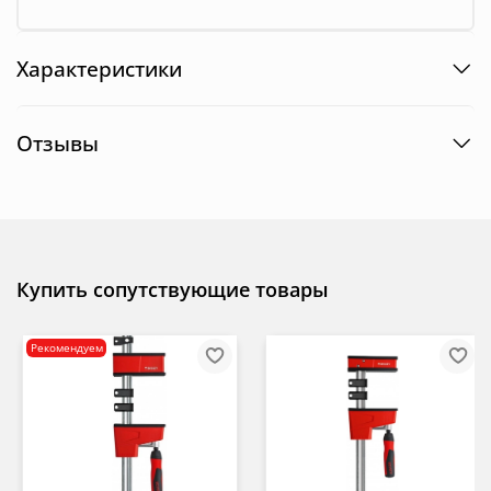
Характеристики
Отзывы
Купить сопутствующие товары
Рекомендуем