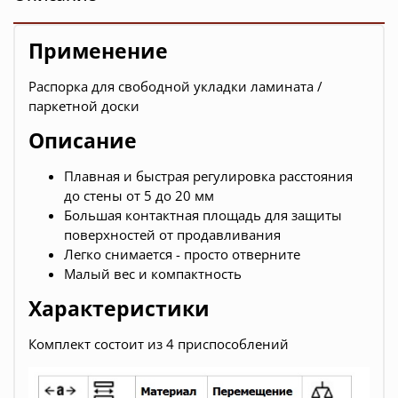
Применение
Распорка для свободной укладки ламината /
паркетной доски
Описание
Плавная и быстрая регулировка расстояния
до стены от 5 до 20 мм
Большая контактная площадь для защиты
поверхностей от продавливания
Легко снимается - просто отверните
Малый вес и компактность
Характеристики
Комплект состоит из 4 приспособлений