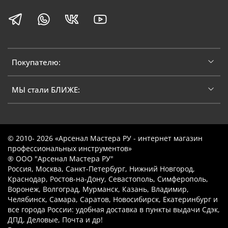
Покупателю:
МЫ стали БЛИЖЕ:
© 2010- 2026 «Арсенал Мастера РУ - интернет магазин
профессиональных инструментов»
® ООО "Арсенал Мастера РУ"
Россия, Москва, Санкт-Петербург, Нижний Новгород,
Краснодар, Ростов-на-Дону, Севастополь, Симферополь,
Воронеж, Волгоград, Мурманск, Казань, Владимир,
Челябинск, Самара, Саратов, Новосибирск, Екатеринбург и
все города России: удобная доставка в пункты выдачи Сдэк,
ДПД, Деловые, Почта и др!