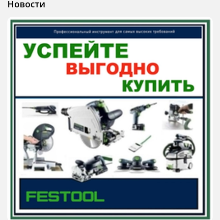
Новости