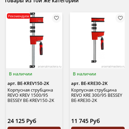
Товары из той же категории
Рекомендуем
В наличии
В наличии
арт.
BE-KREV150-2K
арт.
BE-KRE30-2K
Корпусная струбцина
Корпусная струбцина
REVO KREV 1500/95
REVO KRE 300/95 BESSEY
BESSEY BE-KREV150-2K
BE-KRE30-2K
24 125 Руб
11 745 Руб