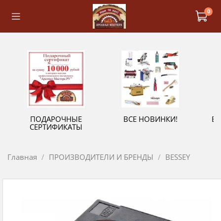
0
ПОДАРОЧНЫЕ
ВСЕ НОВИНКИ!
В
СЕРТИФИКАТЫ
Главная
ПРОИЗВОДИТЕЛИ И БРЕНДЫ
BESSEY