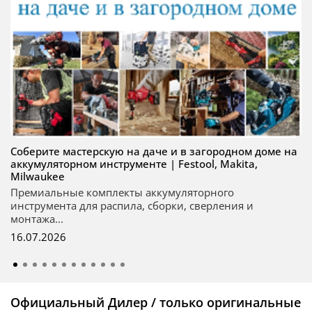
Соберите мастерскую на даче и в загородном доме на
аккумуляторном инструменте | Festool, Makita,
Milwaukee
Премиальные комплекты аккумуляторного
инструмента для распила, сборки, сверления и
монтажа...
16.07.2026
Официальный Дилер / только оригинальные