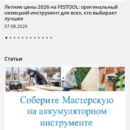
Летние цены 2026 на FESTOOL: оригинальный
немецкий инструмент для всех, кто выбирает
лучшее
07.08.2026
Статьи