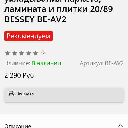
ламината и плитки 20/89
BESSEY BE-AV2
Рекомендуем
(0)
Наличие:
В наличии
Артикул:
BE-AV2
2 290 Руб
Выбрать
Описание