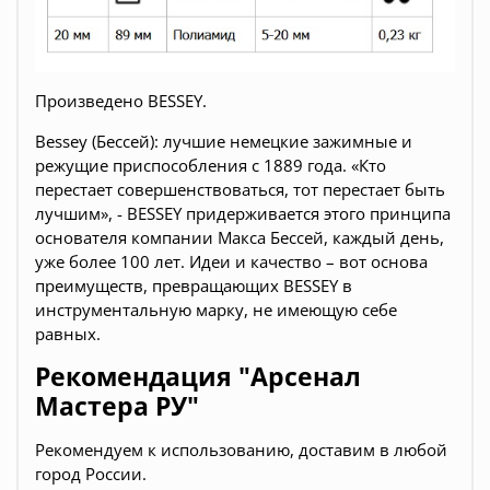
Произведено BESSEY.
Веssey (Бессей): лучшие немецкие зажимные и
режущие приспособления с 1889 года. «Кто
перестает совершенствоваться, тот перестает быть
лучшим», - BESSEY придерживается этого принципа
основателя компании Макса Бессей, каждый день,
уже более 100 лет. Идеи и качество – вот основа
преимуществ, превращающих BESSEY в
инструментальную марку, не имеющую себе
равных.
Рекомендация "Арсенал
Мастера РУ"
Рекомендуем к использованию, доставим в любой
город России.