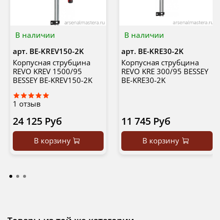
В наличии
В наличии
арт.
BE-KREV150-2K
арт.
BE-KRE30-2K
Корпусная струбцина
Корпусная струбцина
REVO KREV 1500/95
REVO KRE 300/95 BESSEY
BESSEY BE-KREV150-2K
BE-KRE30-2K
1
отзыв
24 125 Руб
11 745 Руб
В корзину
В корзину