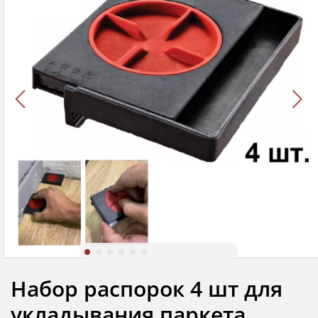
Набор распорок 4 шт для
укладывания паркета,