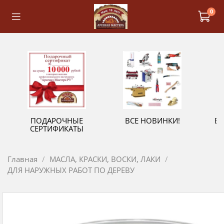
0
ПОДАРОЧНЫЕ
ВСЕ НОВИНКИ!
В
СЕРТИФИКАТЫ
Главная
МАСЛА, КРАСКИ, ВОСКИ, ЛАКИ
ДЛЯ НАРУЖНЫХ РАБОТ ПО ДЕРЕВУ