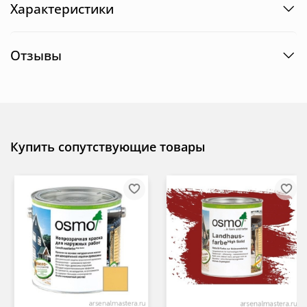
Характеристики
Отзывы
Купить сопутствующие товары