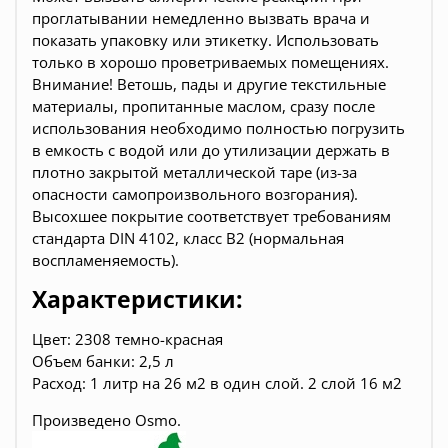
проглатывании немедленно вызвать врача и
показать упаковку или этикетку. Использовать
только в хорошо проветриваемых помещениях.
Внимание! Ветошь, пады и другие текстильные
материалы, пропитанные маслом, сразу после
использования необходимо полностью погрузить
в емкость с водой или до утилизации держать в
плотно закрытой металлической таре (из-за
опасности самопроизвольного возгорания).
Высохшее покрытие соответствует требованиям
стандарта DIN 4102, класс В2 (нормальная
воспламеняемость).
Характеристики:
Цвет:
2308 темно-красная
Объем банки: 2,5 л
Расход: 1 литр на 26 м2 в один слой. 2 слой 16 м2
Произведено Osmo.