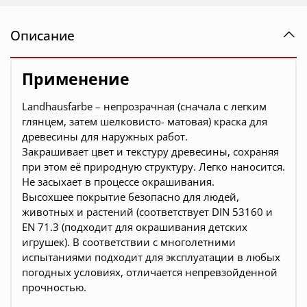
Описание
Применение
Landhausfarbe – непрозрачная (сначала с легким
глянцем, затем шелковисто- матовая) краска для
древесины для наружных работ.
Закрашивает цвет и текстуру древесины, сохраняя
при этом её природную структуру. Легко наносится.
Не засыхает в процессе окрашивания.
Высохшее покрытие безопасно для людей,
животных и растений (соответствует DIN 53160 и
EN 71.3 (подходит для окрашивания детских
игрушек). В соответствии с многолетними
испытаниями подходит для эксплуатации в любых
погодных условиях, отличается непревзойденной
прочностью.