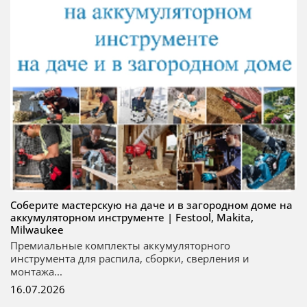
Соберите мастерскую на даче и в загородном доме на
аккумуляторном инструменте | Festool, Makita,
Milwaukee
Премиальные комплекты аккумуляторного
инструмента для распила, сборки, сверления и
монтажа...
16.07.2026