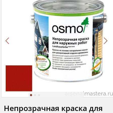
Непрозрачная краска для