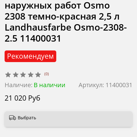
наружных работ Osmo
2308 темно-красная 2,5 л
Landhausfarbe Osmo-2308-
2.5 11400031
Рекомендуем
(0)
Наличие:
В наличии
Артикул:
11400031
21 020 Руб
Выбрать