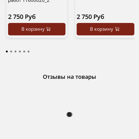
работ 11600020_2
2 750 Руб
2 750 Руб
В корзину
В корзину
Отзывы на товары