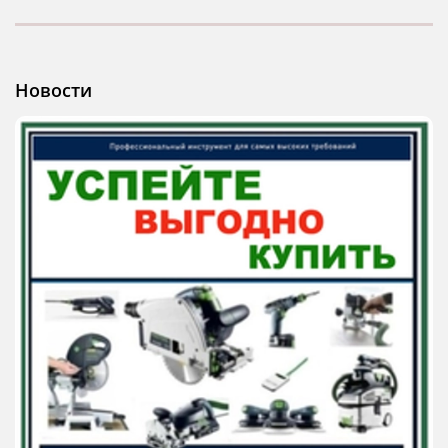
Новости