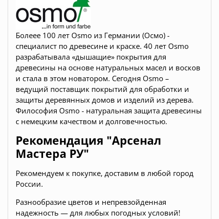
Болеее 100 лет Osmo из Германии (Осмо) -
специалист по древесине и краске. 40 лет Osmo
разрабатывала «дышащие» покрытия для
древесины на основе натуральных масел и восков
и стала в этом новатором. Сегодня Osmo –
ведущий поставщик покрытий для обработки и
защиты деревянных домов и изделий из дерева.
Философия Osmo - натуральная защита древесины
с немецким качеством и долговечностью.
Рекомендация "Арсенал
Мастера РУ"
Рекомендуем к покупке, доставим в любой город
России.
Разнообразие цветов и
непревзойденная
надежность — для любых погодных условий!