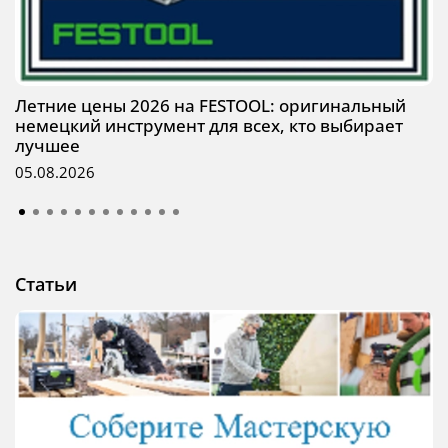
Летние цены 2026 на FESTOOL: оригинальный
немецкий инструмент для всех, кто выбирает
лучшее
05.08.2026
Статьи