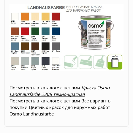
Посмотреть в каталоге с ценами
Краска Osmo
Landhausfarbe 2308 темно-красная
Посмотреть в каталоге с ценами
Все варианты
покупки
Цветных красок для наружных работ
Osmo Landhausfarbe