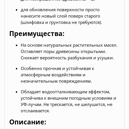
для обновления поверхности просто
нанесите новый слой поверх старого
(шлифовка и грунтовка не требуются).
Преимущества:
На основе натуральных растительных масел.
Оставляет поры древесины открытыми.
Снижает вероятность разбухания и усушки.
Особенно прочная и устойчивая к
атмосферным воздействиям и
незначительным повреждениям.
Обладает водоотталкивающим эффектом,
устойчива к внешним погодным условиям и
УФ-лучам. Не трескается, не шелушится, не
отслаивается.
Описание: