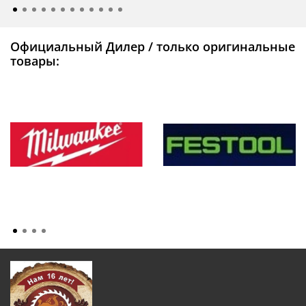
Официальный Дилер / только оригинальные
товары: