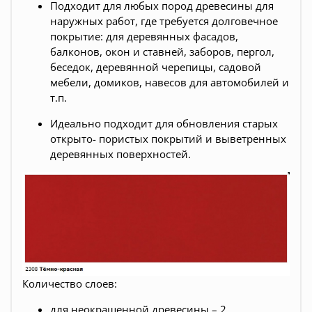
Подходит для любых пород древесины для
наружных работ, где требуется долговечное
покрытие: для деревянных фасадов,
балконов, окон и ставней, заборов, пергол,
беседок, деревянной черепицы, садовой
мебели, домиков, навесов для автомобилей и
т.п.
Идеально подходит для обновления старых
открыто- пористых покрытий и выветренных
деревянных поверхностей.
Количество слоев:
для неокрашенной древесины – 2,