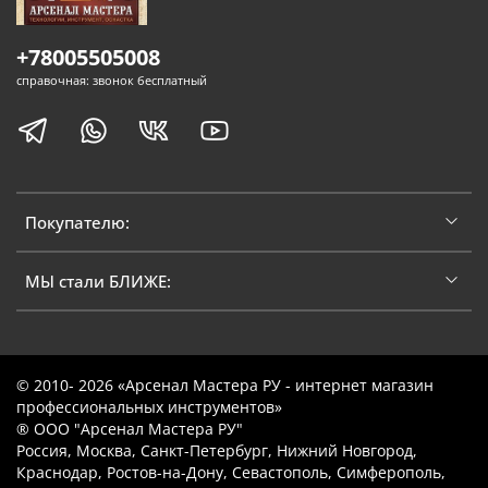
+78005505008
справочная: звонок бесплатный
Покупателю:
МЫ стали БЛИЖЕ:
© 2010- 2026 «Арсенал Мастера РУ - интернет магазин
профессиональных инструментов»
® ООО "Арсенал Мастера РУ"
Россия, Москва, Санкт-Петербург, Нижний Новгород,
Краснодар, Ростов-на-Дону, Севастополь, Симферополь,