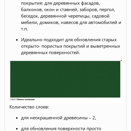
покрытие: для деревянных фасадов,
балконов, окон и ставней, заборов, пергол,
беседок, деревянной черепицы, садовой
мебели, домиков, навесов для автомобилей и
т.п.
Идеально подходит для обновления старых
открыто- пористых покрытий и выветренных
деревянных поверхностей.
Количество слоев:
для неокрашенной древесины – 2,
для обновления поверхности просто