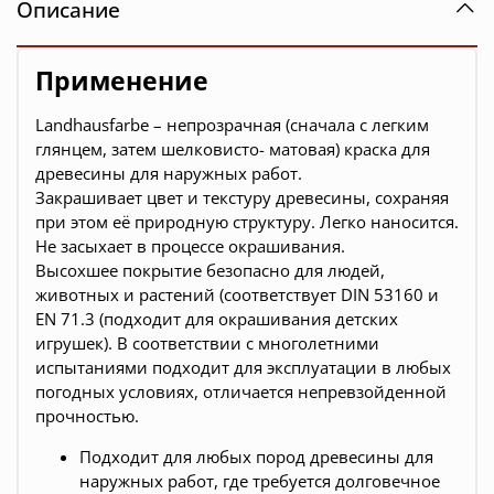
Описание
Применение
Landhausfarbe – непрозрачная (сначала с легким
глянцем, затем шелковисто- матовая) краска для
древесины для наружных работ.
Закрашивает цвет и текстуру древесины, сохраняя
при этом её природную структуру. Легко наносится.
Не засыхает в процессе окрашивания.
Высохшее покрытие безопасно для людей,
животных и растений (соответствует DIN 53160 и
EN 71.3 (подходит для окрашивания детских
игрушек). В соответствии с многолетними
испытаниями подходит для эксплуатации в любых
погодных условиях, отличается непревзойденной
прочностью.
Подходит для любых пород древесины для
наружных работ, где требуется долговечное