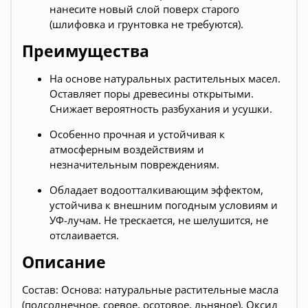
нанесите новый слой поверх старого
(шлифовка и грунтовка не требуются).
Преимущества
На основе натуральных растительных масел.
Оставляет поры древесины открытыми.
Снижает вероятность разбухания и усушки.
Особенно прочная и устойчивая к
атмосферным воздействиям и
незначительным повреждениям.
Обладает водоотталкивающим эффектом,
устойчива к внешним погодным условиям и
УФ-лучам. Не трескается, не шелушится, не
отслаивается.
Описание
Состав: Основа: натуральные растительные масла
(подсолнечное, соевое, осотовое, льняное). Оксид