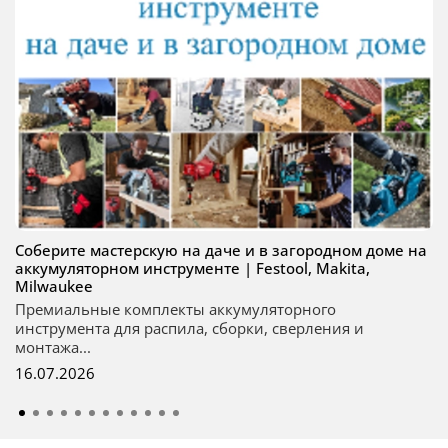
Соберите мастерскую на даче и в загородном доме на
аккумуляторном инструменте | Festool, Makita,
Milwaukee
Премиальные комплекты аккумуляторного
инструмента для распила, сборки, сверления и
монтажа...
16.07.2026