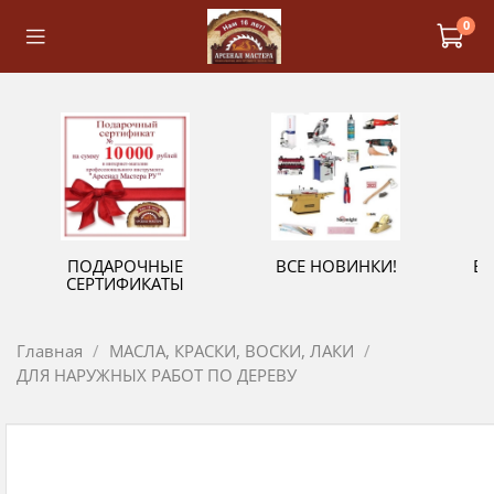
0
ПОДАРОЧНЫЕ
ВСЕ НОВИНКИ!
В
СЕРТИФИКАТЫ
Главная
МАСЛА, КРАСКИ, ВОСКИ, ЛАКИ
ДЛЯ НАРУЖНЫХ РАБОТ ПО ДЕРЕВУ