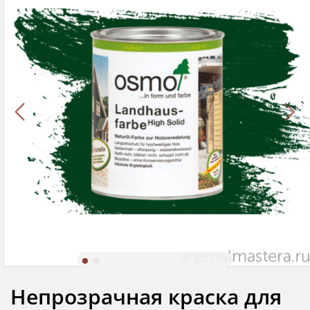
Непрозрачная краска для