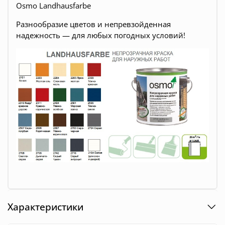
Osmo Landhausfarbe
Разнообразие цветов и
непревзойденная
надежность — для любых погодных условий!
Характеристики