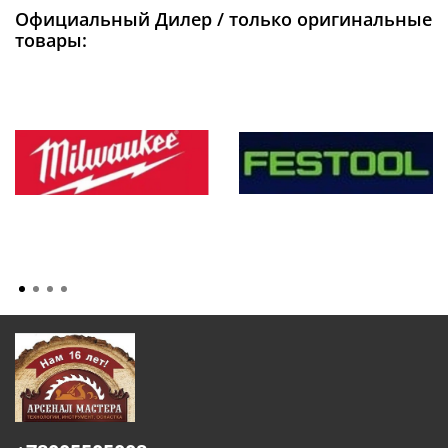
Официальный Дилер / только оригинальные
товары: