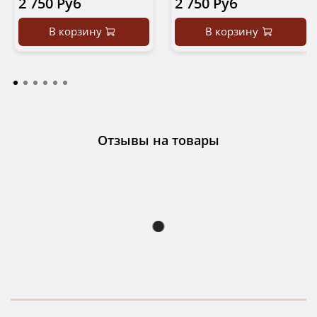
2 750 Руб
2 750 Руб
В корзину
В корзину
Отзывы на товары