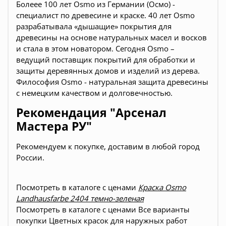
Болеее 100 лет Osmo из Германии (Осмо) -
специалист по древесине и краске. 40 лет Osmo
разрабатывала «дышащие» покрытия для
древесины на основе натуральных масел и восков
и стала в этом новатором. Сегодня Osmo –
ведущий поставщик покрытий для обработки и
защиты деревянных домов и изделий из дерева.
Философия Osmo - натуральная защита древесины
с немецким качеством и долговечностью.
Рекомендация "Арсенал
Мастера РУ"
Рекомендуем к покупке, доставим в любой город
России.
Посмотреть в каталоге с ценами
Краска Osmo
Landhausfarbe 2404 темно-зеленая
Посмотреть в каталоге с ценами
Все варианты
покупки
Цветных красок для наружных работ