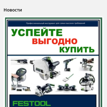
Новости