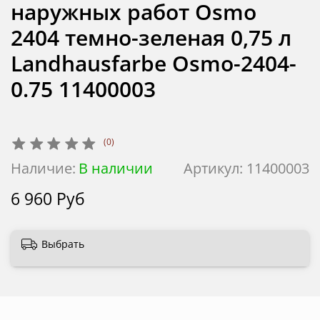
наружных работ Osmo
2404 темно-зеленая 0,75 л
Landhausfarbe Osmo-2404-
0.75 11400003
(0)
Наличие:
В наличии
Артикул:
11400003
6 960 Руб
Выбрать