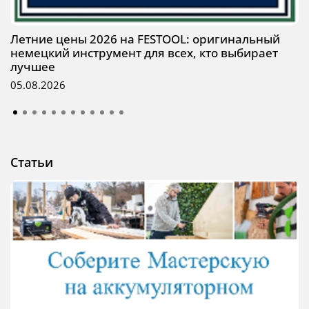
Летние цены 2026 на FESTOOL: оригинальный
немецкий инструмент для всех, кто выбирает
лучшее
05.08.2026
Статьи