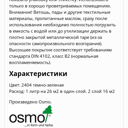
только в хорошо проветриваемых помещениях.
Внимание! Ветошь, пады и другие текстильные
материалы, пропитанные маслом, сразу после
использования необходимо полностью погрузить
в емкость с водой или до утилизации держать в
плотно закрытой металлической таре (из-за
опасности самопроизвольного возгорания).
Высохшее покрытие соответствует требованиям
стандарта DIN 4102, класс В2 (нормальная
воспламеняемость).
Характеристики
Цвет:
2404 темно-зеленая
Расход: 1 литр на 26 м2 в один слой. 2 слой 16 м2
Произведено Osmo.