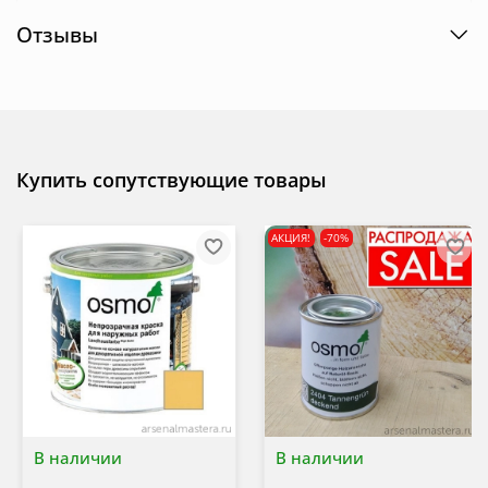
Отзывы
Купить сопутствующие товары
АКЦИЯ!
-70%
В наличии
В наличии