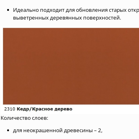
Идеально подходит для обновления старых отк
выветренных деревянных поверхностей.
Количество слоев:
для неокрашенной древесины – 2,