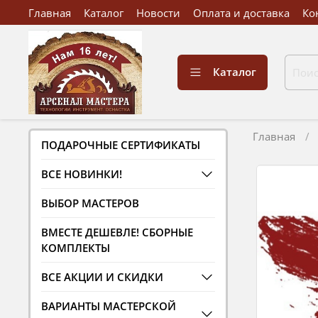
Главная
Каталог
Новости
Оплата и доставка
Ко
Каталог
Главная
ПОДАРОЧНЫЕ СЕРТИФИКАТЫ
ВСЕ НОВИНКИ!
ВЫБОР МАСТЕРОВ
ВМЕСТЕ ДЕШЕВЛЕ! СБОРНЫЕ
КОМПЛЕКТЫ
ВСЕ АКЦИИ И СКИДКИ
ВАРИАНТЫ МАСТЕРСКОЙ