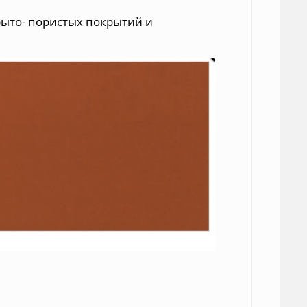
рыто- пористых покрытий и