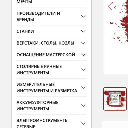
МЕЧТЫ
ПРОИЗВОДИТЕЛИ И
БРЕНДЫ
СТАНКИ
ВЕРСТАКИ, СТОЛЫ, КОЗЛЫ
ОСНАЩЕНИЕ МАСТЕРСКОЙ
СТОЛЯРНЫЕ РУЧНЫЕ
ИНСТРУМЕНТЫ
ИЗМЕРИТЕЛЬНЫЕ
ИНСТРУМЕНТЫ И РАЗМЕТКА
АККУМУЛЯТОРНЫЕ
ИНСТРУМЕНТЫ
ЭЛЕКТРОИНСТРУМЕНТЫ
СЕТЕВЫЕ