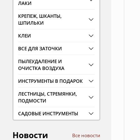
ЛАКИ
КРЕПЕЖ, ШКАНТЫ,
ШПИЛЬКИ
КЛЕИ
ВСЕ ДЛЯ ЗАТОЧКИ
ПЫЛЕУДАЛЕНИЕ И
ОЧИСТКА ВОЗДУХА
ИНСТРУМЕНТЫ В ПОДАРОК
ЛЕСТНИЦЫ, СТРЕМЯНКИ,
ПОДМОСТИ
САДОВЫЕ ИНСТРУМЕНТЫ
Новости
Все новости