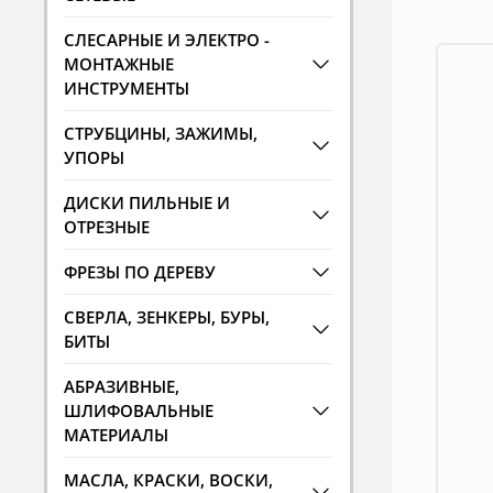
СЛЕСАРНЫЕ И ЭЛЕКТРО -
МОНТАЖНЫЕ
ИНСТРУМЕНТЫ
СТРУБЦИНЫ, ЗАЖИМЫ,
УПОРЫ
ДИСКИ ПИЛЬНЫЕ И
ОТРЕЗНЫЕ
ФРЕЗЫ ПО ДЕРЕВУ
СВЕРЛА, ЗЕНКЕРЫ, БУРЫ,
БИТЫ
АБРАЗИВНЫЕ,
ШЛИФОВАЛЬНЫЕ
МАТЕРИАЛЫ
МАСЛА, КРАСКИ, ВОСКИ,