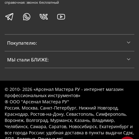
справочная: звонок бесплатный
Покупателю:
МЫ стали БЛИЖЕ:
© 2010- 2026 «Арсенал Мастера РУ - интернет магазин
профессиональных инструментов»
® ООО "Арсенал Мастера РУ"
Россия, Москва, Санкт-Петербург, Нижний Новгород,
Краснодар, Ростов-на-Дону, Севастополь, Симферополь,
Воронеж, Волгоград, Мурманск, Казань, Владимир,
Челябинск, Самара, Саратов, Новосибирск, Екатеринбург и
все города России: удобная доставка в пункты выдачи Сдэк,