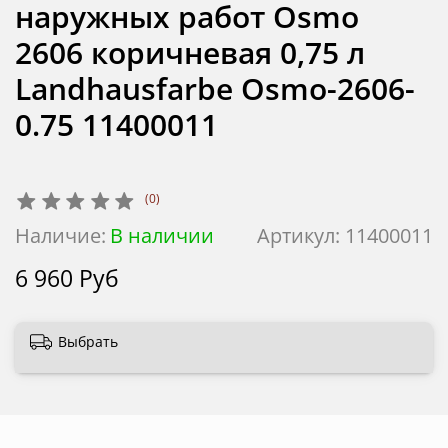
наружных работ Osmo
2606 коричневая 0,75 л
Landhausfarbe Osmo-2606-
0.75 11400011
(0)
Наличие:
В наличии
Артикул:
11400011
6 960 Руб
Выбрать