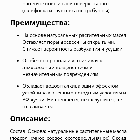
нанесите новый слой поверх старого
(шлифовка и грунтовка не требуются).
Преимущества:
На основе натуральных растительных масел.
Оставляет поры древесины открытыми.
Снижает вероятность разбухания и усушки.
Особенно прочная и устойчивая к
атмосферным воздействиям и
незначительным повреждениям.
Обладает водоотталкивающим эффектом,
устойчива к внешним погодным условиям и
УФ-лучам. Не трескается, не шелушится, не
отслаивается.
Описание:
Состав: Основа: натуральные растительные масла
(подсолнечное, соевое, осотовое, льняное). Оксид