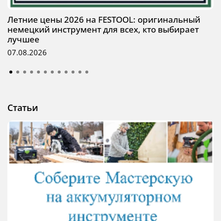
Летние цены 2026 на FESTOOL: оригинальный
немецкий инструмент для всех, кто выбирает
лучшее
07.08.2026
Статьи