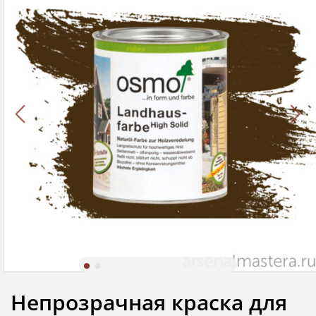
Непрозрачная краска для