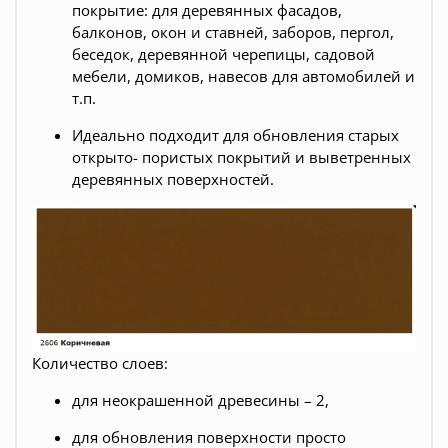
покрытие: для деревянных фасадов,
балконов, окон и ставней, заборов, пергол,
беседок, деревянной черепицы, садовой
мебели, домиков, навесов для автомобилей и
т.п.
Идеально подходит для обновления старых
открыто- пористых покрытий и выветренных
деревянных поверхностей.
Количество слоев:
для неокрашенной древесины – 2,
для обновления поверхности просто