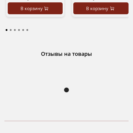
В корзину
В корзину
Отзывы на товары