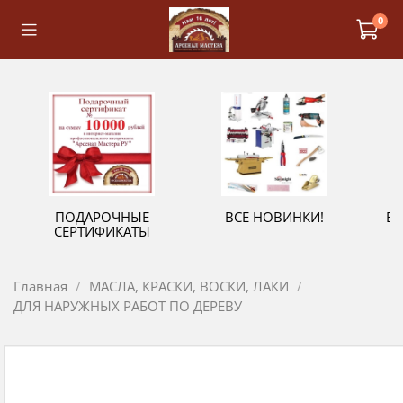
0
ПОДАРОЧНЫЕ
ВСЕ НОВИНКИ!
В
СЕРТИФИКАТЫ
Главная
МАСЛА, КРАСКИ, ВОСКИ, ЛАКИ
ДЛЯ НАРУЖНЫХ РАБОТ ПО ДЕРЕВУ