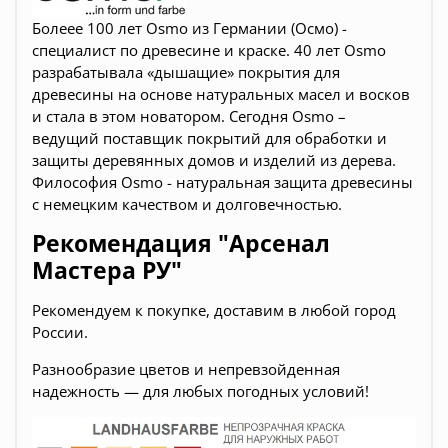
Болеее 100 лет Osmo из Германии (Осмо) -
специалист по древесине и краске. 40 лет Osmo
разрабатывала «дышащие» покрытия для
древесины на основе натуральных масел и восков
и стала в этом новатором. Сегодня Osmo –
ведущий поставщик покрытий для обработки и
защиты деревянных домов и изделий из дерева.
Философия Osmo - натуральная защита древесины
с немецким качеством и долговечностью.
Рекомендация "Арсенал
Мастера РУ"
Рекомендуем к покупке, доставим в любой город
России.
Разнообразие цветов и
непревзойденная
надежность — для любых погодных условий!