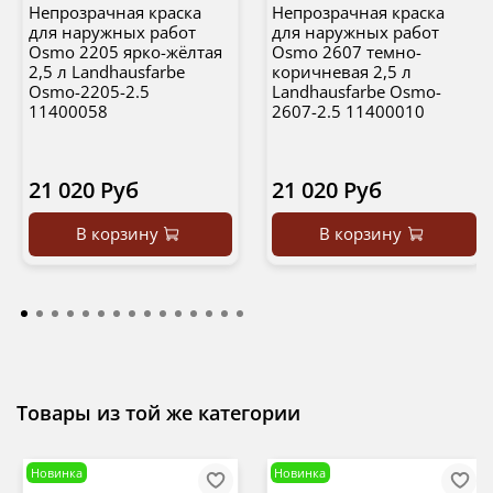
Непрозрачная краска
Непрозрачная краска
для наружных работ
для наружных работ
Osmo 2205 ярко-жёлтая
Osmo 2607 темно-
2,5 л Landhausfarbe
коричневая 2,5 л
Osmo-2205-2.5
Landhausfarbe Osmo-
11400058
2607-2.5 11400010
21 020 Руб
21 020 Руб
В корзину
В корзину
Товары из той же категории
Новинка
Новинка