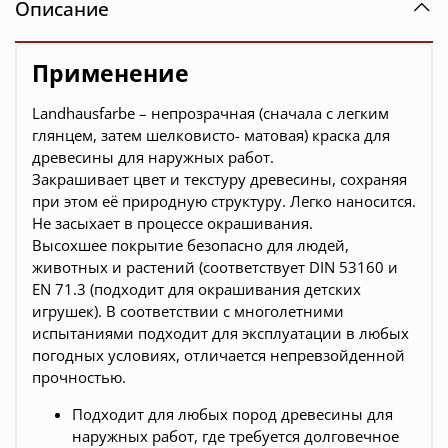
Описание
Применение
Landhausfarbe – непрозрачная (сначала с легким
глянцем, затем шелковисто- матовая) краска для
древесины для наружных работ.
Закрашивает цвет и текстуру древесины, сохраняя
при этом её природную структуру. Легко наносится.
Не засыхает в процессе окрашивания.
Высохшее покрытие безопасно для людей,
животных и растений (соответствует DIN 53160 и
EN 71.3 (подходит для окрашивания детских
игрушек). В соответствии с многолетними
испытаниями подходит для эксплуатации в любых
погодных условиях, отличается непревзойденной
прочностью.
Подходит для любых пород древесины для
наружных работ, где требуется долговечное