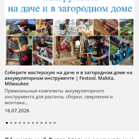
Соберите мастерскую на даче и в загородном доме на
аккумуляторном инструменте | Festool, Makita,
Milwaukee
Премиальные комплекты аккумуляторного
инструмента для распила, сборки, сверления и
монтажа...
16.07.2026