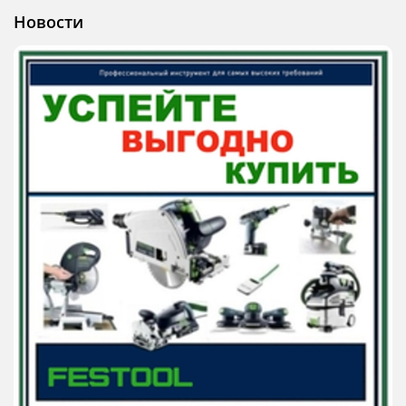
Новости