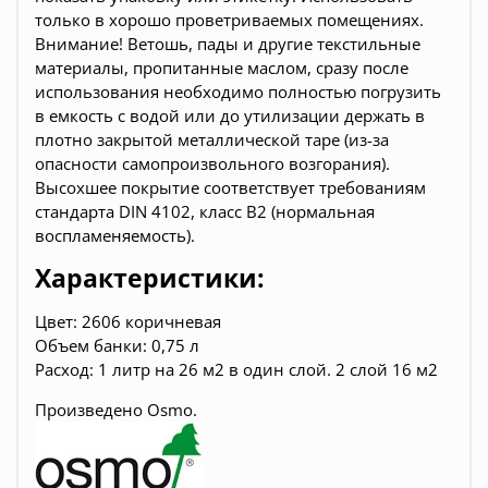
только в хорошо проветриваемых помещениях.
Внимание! Ветошь, пады и другие текстильные
материалы, пропитанные маслом, сразу после
использования необходимо полностью погрузить
в емкость с водой или до утилизации держать в
плотно закрытой металлической таре (из-за
опасности самопроизвольного возгорания).
Высохшее покрытие соответствует требованиям
стандарта DIN 4102, класс В2 (нормальная
воспламеняемость).
Характеристики:
Цвет:
2606 коричневая
Объем банки:
0,75 л
Расход: 1 литр на 26 м2 в один слой. 2 слой 16 м2
Произведено Osmo.