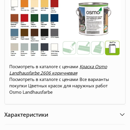
Посмотреть в каталоге с ценами
Краска Osmo
Landhausfarbe 2606 коричневая
Посмотреть в каталоге с ценами
Все варианты
покупки
Цветных красок для наружных работ
Osmo Landhausfarbe
Характеристики