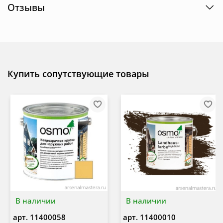
Отзывы
Купить сопутствующие товары
В наличии
В наличии
арт.
11400058
арт.
11400010