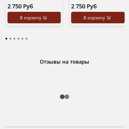
2 750 Руб
2 750 Руб
В корзину
В корзину
Отзывы на товары