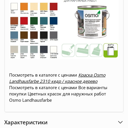
Посмотреть в каталоге с ценами
Краска Osmo
Landhausfarbe 2310 кедр / красное дерево
Посмотреть в каталоге с ценами
Все варианты
покупки
Цветных красок для наружных работ
Osmo Landhausfarbe
Характеристики