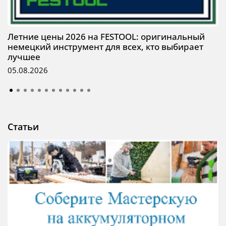
Летние цены 2026 на FESTOOL: оригинальный
немецкий инструмент для всех, кто выбирает
лучшее
05.08.2026
Статьи