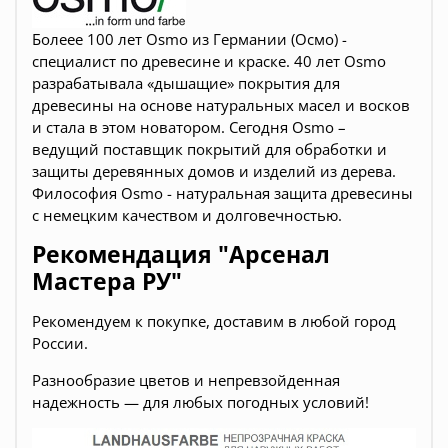
Болеее 100 лет Osmo из Германии (Осмо) -
специалист по древесине и краске. 40 лет Osmo
разрабатывала «дышащие» покрытия для
древесины на основе натуральных масел и восков
и стала в этом новатором. Сегодня Osmo –
ведущий поставщик покрытий для обработки и
защиты деревянных домов и изделий из дерева.
Философия Osmo - натуральная защита древесины
с немецким качеством и долговечностью.
Рекомендация "Арсенал
Мастера РУ"
Рекомендуем к покупке, доставим в любой город
России.
Разнообразие цветов и
непревзойденная
надежность — для любых погодных условий!