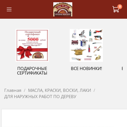
0
ПОДАРОЧНЫЕ
ВСЕ НОВИНКИ!
В
СЕРТИФИКАТЫ
Главная
МАСЛА, КРАСКИ, ВОСКИ, ЛАКИ
ДЛЯ НАРУЖНЫХ РАБОТ ПО ДЕРЕВУ