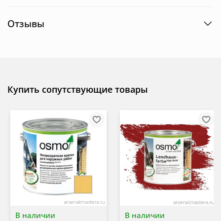
Отзывы
Купить сопутствующие товары
В наличии
В наличии