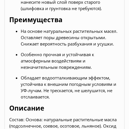
нанесите новый слой поверх старого
(шлифовка и грунтовка не требуются).
Преимущества
На основе натуральных растительных масел.
Оставляет поры древесины открытыми.
Снижает вероятность разбухания и усушки.
Особенно прочная и устойчивая к
атмосферным воздействиям и
незначительным повреждениям.
Обладает водоотталкивающим эффектом,
устойчива к внешним погодным условиям и
УФ-лучам. Не трескается, не шелушится, не
отслаивается.
Описание
Состав: Основа: натуральные растительные масла
(подсолнечное, соевое, осотовое, льняное). Оксид