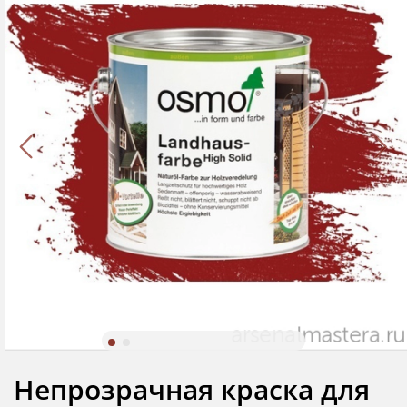
Непрозрачная краска для