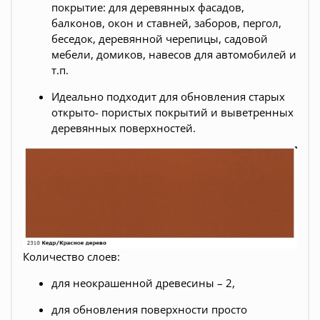
покрытие: для деревянных фасадов,
балконов, окон и ставней, заборов, пергол,
беседок, деревянной черепицы, садовой
мебели, домиков, навесов для автомобилей и
т.п.
Идеально подходит для обновления старых
открыто- пористых покрытий и выветренных
деревянных поверхностей.
Количество слоев:
для неокрашенной древесины – 2,
для обновления поверхности просто