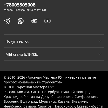
+78005505008
справочная: звонок бесплатный
Покупателю:
МЫ стали БЛИЖЕ:
© 2010- 2026 «Арсенал Мастера РУ - интернет магазин
профессиональных инструментов»
® ООО "Арсенал Мастера РУ"
Россия, Москва, Санкт-Петербург, Нижний Новгород,
Краснодар, Ростов-на-Дону, Севастополь, Симферополь,
Воронеж, Волгоград, Мурманск, Казань, Владимир,
Челябинск, Самара, Саратов, Новосибирск, Екатеринбург и