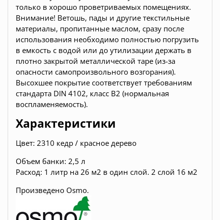
только в хорошо проветриваемых помещениях.
Внимание! Ветошь, пады и другие текстильные
материалы, пропитанные маслом, сразу после
использования необходимо полностью погрузить
в емкость с водой или до утилизации держать в
плотно закрытой металлической таре (из-за
опасности самопроизвольного возгорания).
Высохшее покрытие соответствует требованиям
стандарта DIN 4102, класс В2 (нормальная
воспламеняемость).
Характеристики
Цвет:
2310 кедр / красное дерево
Объем банки: 2,5 л
Расход: 1 литр на 26 м2 в один слой. 2 слой 16 м2
Произведено Osmo.