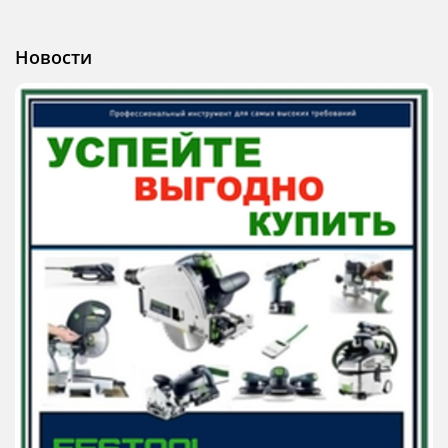
Новости