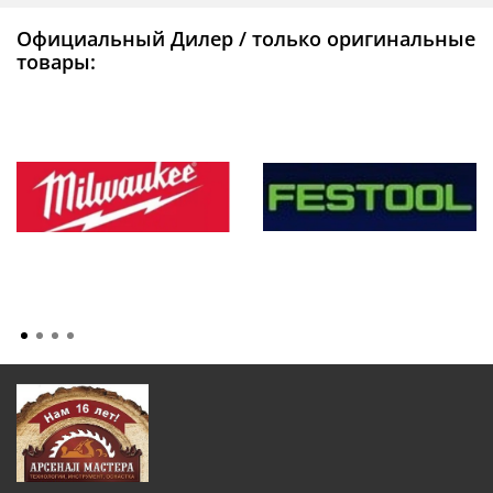
Официальный Дилер / только оригинальные
товары: