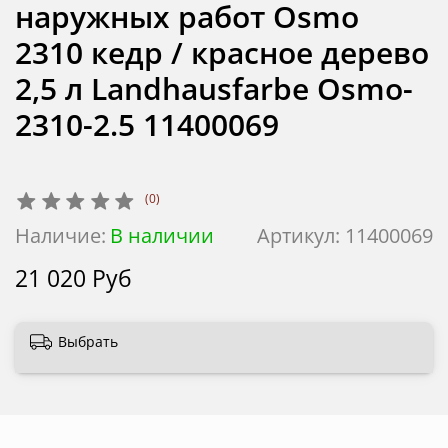
наружных работ Osmo
2310 кедр / красное дерево
2,5 л Landhausfarbe Osmo-
2310-2.5 11400069
(0)
Наличие:
В наличии
Артикул:
11400069
21 020 Руб
Выбрать