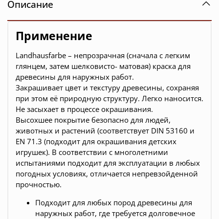
Описание
Применение
Landhausfarbe – непрозрачная (сначала с легким
глянцем, затем шелковисто- матовая) краска для
древесины для наружных работ.
Закрашивает цвет и текстуру древесины, сохраняя
при этом её природную структуру. Легко наносится.
Не засыхает в процессе окрашивания.
Высохшее покрытие безопасно для людей,
животных и растений (соответствует DIN 53160 и
EN 71.3 (подходит для окрашивания детских
игрушек). В соответствии с многолетними
испытаниями подходит для эксплуатации в любых
погодных условиях, отличается непревзойденной
прочностью.
Подходит для любых пород древесины для
наружных работ, где требуется долговечное