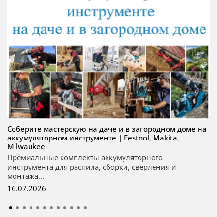
Соберите мастерскую на даче и в загородном доме на
аккумуляторном инструменте | Festool, Makita,
Milwaukee
Премиальные комплекты аккумуляторного
инструмента для распила, сборки, сверления и
монтажа...
16.07.2026