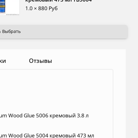
1.0 × 880 Руб
Выбрать
ки
Отзывы
ium Wood Glue 5006 кремовый 3.8 л
ium Wood Glue 5004 кремовый 473 мл