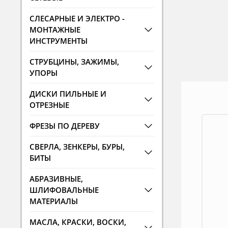
СЛЕСАРНЫЕ И ЭЛЕКТРО -
МОНТАЖНЫЕ
ИНСТРУМЕНТЫ
СТРУБЦИНЫ, ЗАЖИМЫ,
УПОРЫ
ДИСКИ ПИЛЬНЫЕ И
ОТРЕЗНЫЕ
ФРЕЗЫ ПО ДЕРЕВУ
СВЕРЛА, ЗЕНКЕРЫ, БУРЫ,
БИТЫ
АБРАЗИВНЫЕ,
ШЛИФОВАЛЬНЫЕ
МАТЕРИАЛЫ
МАСЛА, КРАСКИ, ВОСКИ,