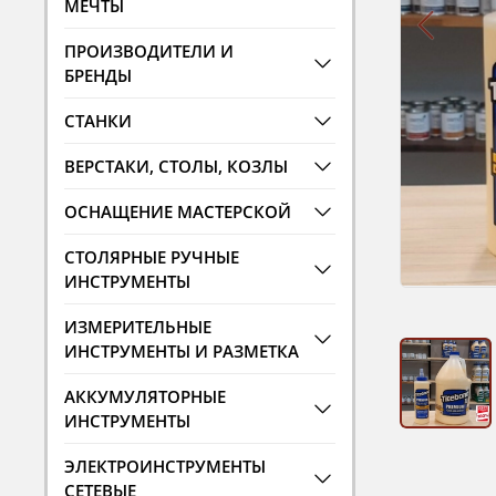
МЕЧТЫ
ПРОИЗВОДИТЕЛИ И
БРЕНДЫ
СТАНКИ
ВЕРСТАКИ, СТОЛЫ, КОЗЛЫ
ОСНАЩЕНИЕ МАСТЕРСКОЙ
СТОЛЯРНЫЕ РУЧНЫЕ
ИНСТРУМЕНТЫ
ИЗМЕРИТЕЛЬНЫЕ
ИНСТРУМЕНТЫ И РАЗМЕТКА
АККУМУЛЯТОРНЫЕ
ИНСТРУМЕНТЫ
ЭЛЕКТРОИНСТРУМЕНТЫ
СЕТЕВЫЕ