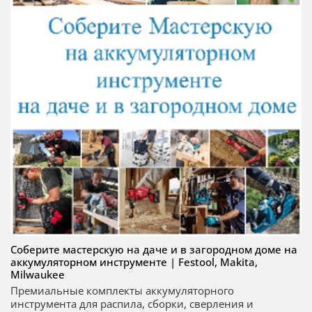
Соберите мастерскую на даче и в загородном доме на
аккумуляторном инструменте | Festool, Makita,
Milwaukee
Премиальные комплекты аккумуляторного
инструмента для распила, сборки, сверления и