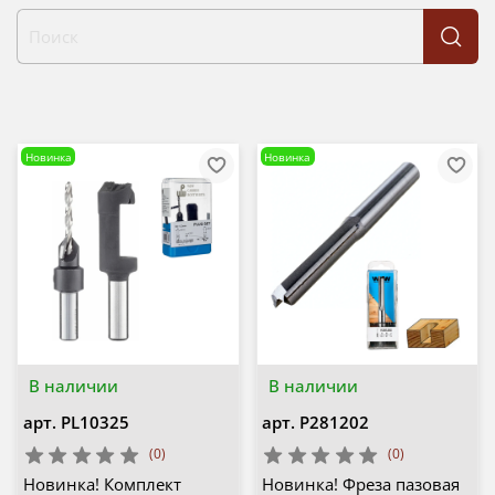
Новинка
Новинка
В наличии
В наличии
арт.
PL10325
арт.
P281202
(0)
(0)
Новинка! Комплект
Новинка! Фреза пазовая