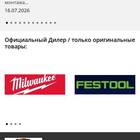
монтажа...
16.07.2026
Официальный Дилер / только оригинальные
товары: