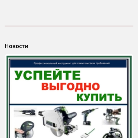
Новости