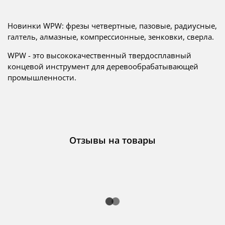
Новинки WPW: фрезы четвертные, пазовые, радиусные,
галтель, алмазные, компрессионные, зенковки, сверла.
WPW - это
высококачественный твердосплавный
концевой инструмент для деревообрабатывающей
промышленности.
Отзывы на товары