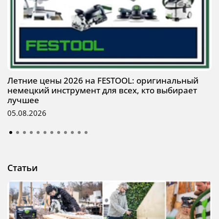
Летние цены 2026 на FESTOOL: оригинальный
немецкий инструмент для всех, кто выбирает
лучшее
05.08.2026
Статьи