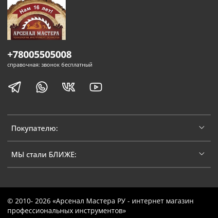
+78005505008
справочная: звонок бесплатный
Покупателю:
МЫ стали БЛИЖЕ:
© 2010- 2026 «Арсенал Мастера РУ - интернет магазин
профессиональных инструментов»