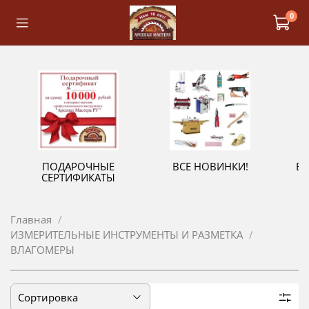
0
ПОДАРОЧНЫЕ
ВСЕ НОВИНКИ!
В
СЕРТИФИКАТЫ
Главная
ИЗМЕРИТЕЛЬНЫЕ ИНСТРУМЕНТЫ И РАЗМЕТКА
ВЛАГОМЕРЫ