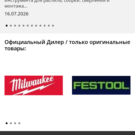
инструмента для распила, сборки, сверления и
монтажа...
16.07.2026
Официальный Дилер / только оригинальные
товары: