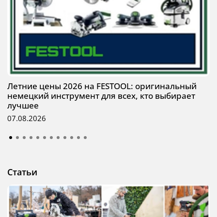
Летние цены 2026 на FESTOOL: оригинальный
немецкий инструмент для всех, кто выбирает
лучшее
07.08.2026
Статьи