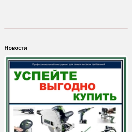
Новости