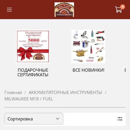
0
ПОДАРОЧНЫЕ
ВСЕ НОВИНКИ!
В
СЕРТИФИКАТЫ
Главная
АККУМУЛЯТОРНЫЕ ИНСТРУМЕНТЫ
MILWAUKEE M18 / FUEL