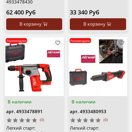
4933478430
62 400 Руб
33 340 Руб
В корзину
В корзину
Рекомендуем
Рекомендуем
В наличии
В наличии
арт.
4933478891
арт.
4933480953
(0)
(0)
Легкий старт:
Легкий старт: