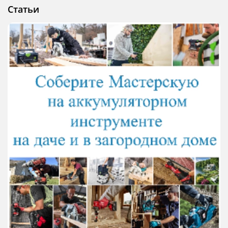
Статьи