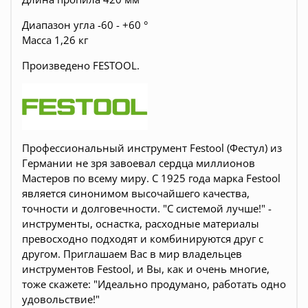
Диапазон угла -60 - +60 °
Масса 1,26 кг
Произведено FESTOOL.
Профессиональный инструмент Festool (Фестул) из
Германии не зря завоевал сердца миллионов
Мастеров по всему миру. С 1925 года марка Festool
является синонимом высочайшего качества,
точности и долговечности. "С системой лучше!" -
инструменты, оснастка, расходные материалы
превосходно подходят и комбинируются друг с
другом. Приглашаем Вас в мир владельцев
инструментов Festool, и Вы, как и очень многие,
тоже скажете: "Идеально продумано, работать одно
удовольствие!"