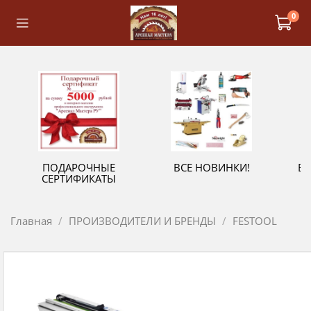
0
ПОДАРОЧНЫЕ
ВСЕ НОВИНКИ!
В
СЕРТИФИКАТЫ
Главная
ПРОИЗВОДИТЕЛИ И БРЕНДЫ
FESTOOL