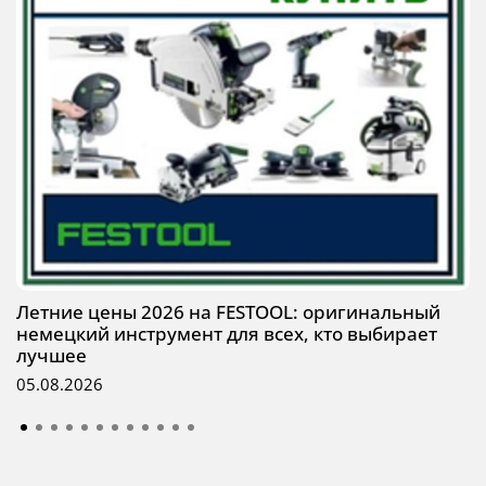
Летние цены 2026 на FESTOOL: оригинальный
немецкий инструмент для всех, кто выбирает
лучшее
05.08.2026