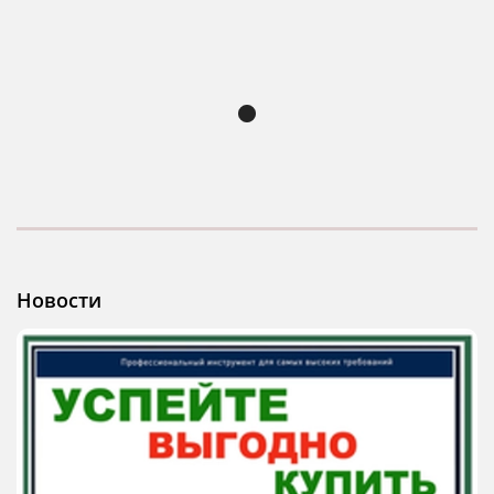
Новости