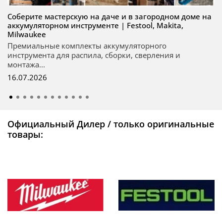
Соберите мастерскую на даче и в загородном доме на
аккумуляторном инструменте | Festool, Makita,
Milwaukee
Премиальные комплекты аккумуляторного
инструмента для распила, сборки, сверления и
монтажа...
16.07.2026
Официальный Дилер / только оригинальные
товары: