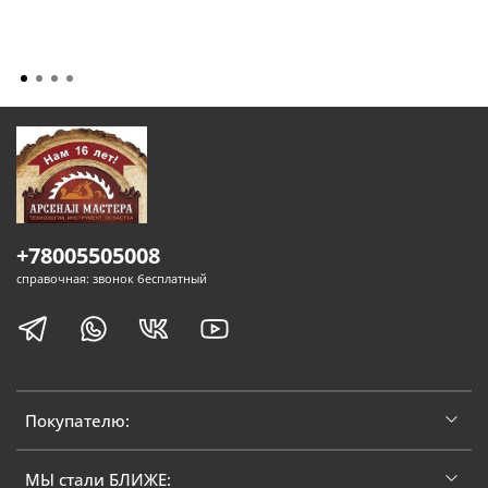
+78005505008
справочная: звонок бесплатный
Покупателю:
МЫ стали БЛИЖЕ: