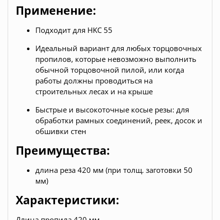
Применение:
Подходит для HKC 55
Идеальный вариант для любых торцовочных
пропилов, которые невозможно выполнить
обычной торцовочной пилой, или когда
работы должны проводиться на
строительных лесах и на крыше
Быстрые и высокоточные косые резы: для
обработки рамных соединений, реек, досок и
обшивки стен
Преимущества:
длина реза 420 мм (при толщ. заготовки 50
мм)
Характеристики:
Длина пропила 420 мм