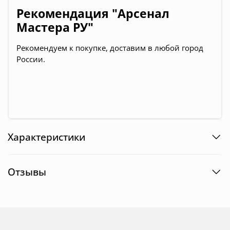
Рекомендация "Арсенал
Мастера РУ"
Рекомендуем к покупке, доставим в любой город
России.
Характеристики
Отзывы