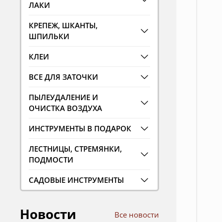
ЛАКИ
КРЕПЕЖ, ШКАНТЫ,
ШПИЛЬКИ
КЛЕИ
ВСЕ ДЛЯ ЗАТОЧКИ
ПЫЛЕУДАЛЕНИЕ И
ОЧИСТКА ВОЗДУХА
ИНСТРУМЕНТЫ В ПОДАРОК
ЛЕСТНИЦЫ, СТРЕМЯНКИ,
ПОДМОСТИ
САДОВЫЕ ИНСТРУМЕНТЫ
Новости
Все новости