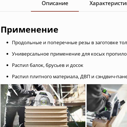
Описание
Характеристи
Применение
Продольные и поперечные резы в заготовке то
Универсальное применение для косых пропилов
Распил балок, брусьев и досок
Распил плитного материала, ДВП и сэндвич-пан