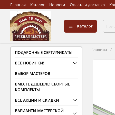
Главная
Каталог
Новости
Оплата и доставка
Ко
Каталог
Главная
ПОДАРОЧНЫЕ СЕРТИФИКАТЫ
ВСЕ НОВИНКИ!
ВЫБОР МАСТЕРОВ
ВМЕСТЕ ДЕШЕВЛЕ! СБОРНЫЕ
КОМПЛЕКТЫ
ВСЕ АКЦИИ И СКИДКИ
ВАРИАНТЫ МАСТЕРСКОЙ