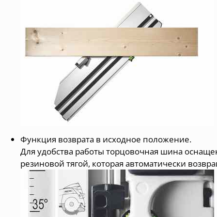
Функция возврата в исходное положение.
Для удобства работы торцовочная шина оснаще
резиновой тягой, которая автоматически возвр