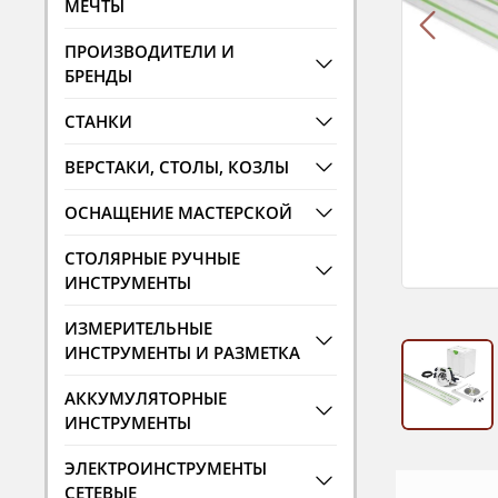
МЕЧТЫ
ПРОИЗВОДИТЕЛИ И
БРЕНДЫ
СТАНКИ
ВЕРСТАКИ, СТОЛЫ, КОЗЛЫ
ОСНАЩЕНИЕ МАСТЕРСКОЙ
СТОЛЯРНЫЕ РУЧНЫЕ
ИНСТРУМЕНТЫ
ИЗМЕРИТЕЛЬНЫЕ
ИНСТРУМЕНТЫ И РАЗМЕТКА
АККУМУЛЯТОРНЫЕ
ИНСТРУМЕНТЫ
ЭЛЕКТРОИНСТРУМЕНТЫ
СЕТЕВЫЕ