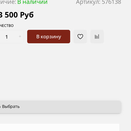
ичие:
В наличии
Артикул:
576138
3 500 Руб
ЧЕСТВО
В корзину
Выбрать