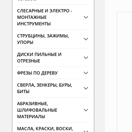
СЛЕСАРНЫЕ И ЭЛЕКТРО -
МОНТАЖНЫЕ
ИНСТРУМЕНТЫ
СТРУБЦИНЫ, ЗАЖИМЫ,
УПОРЫ
ДИСКИ ПИЛЬНЫЕ И
ОТРЕЗНЫЕ
ФРЕЗЫ ПО ДЕРЕВУ
СВЕРЛА, ЗЕНКЕРЫ, БУРЫ,
БИТЫ
АБРАЗИВНЫЕ,
ШЛИФОВАЛЬНЫЕ
МАТЕРИАЛЫ
МАСЛА, КРАСКИ, ВОСКИ,