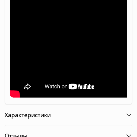
Характеристики
Отзывы