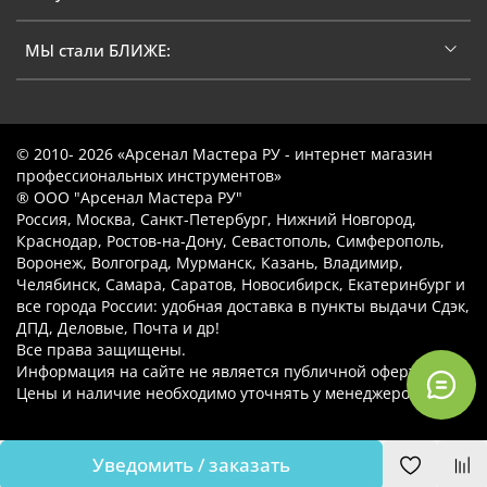
МЫ стали БЛИЖЕ:
© 2010- 2026 «Арсенал Мастера РУ - интернет магазин
профессиональных инструментов»
® ООО "Арсенал Мастера РУ"
Россия, Москва, Санкт-Петербург, Нижний Новгород,
Краснодар, Ростов-на-Дону, Севастополь, Симферополь,
Воронеж, Волгоград, Мурманск, Казань, Владимир,
Челябинск, Самара, Саратов, Новосибирск, Екатеринбург и
все города России: удобная доставка в пункты выдачи Сдэк,
ДПД, Деловые, Почта и др!
Все права защищены.
Информация на сайте не является публичной офертой.
Цены и наличие необходимо уточнять у менеджеров.
Уведомить / заказать