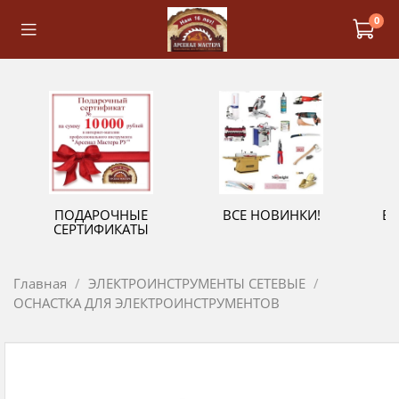
0
ПОДАРОЧНЫЕ
ВСЕ НОВИНКИ!
В
СЕРТИФИКАТЫ
Главная
ЭЛЕКТРОИНСТРУМЕНТЫ СЕТЕВЫЕ
ОСНАСТКА ДЛЯ ЭЛЕКТРОИНСТРУМЕНТОВ