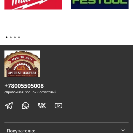
+78005505008
справочная: звонок бесплатный
Покупателю: