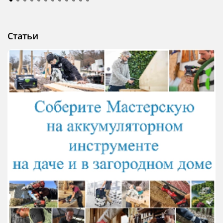
Статьи