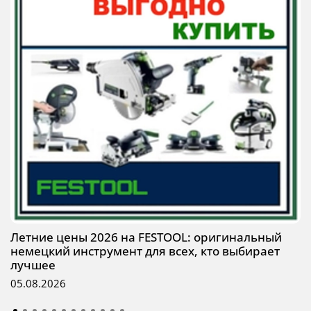
Летние цены 2026 на FESTOOL: оригинальный
немецкий инструмент для всех, кто выбирает
лучшее
05.08.2026