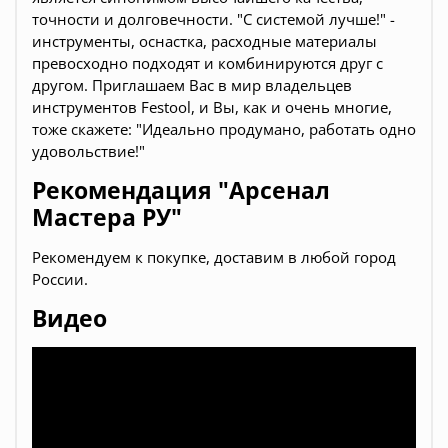
точности и долговечности. "С системой лучше!" -
инструменты, оснастка, расходные материалы
превосходно подходят и комбинируются друг с
другом. Приглашаем Вас в мир владельцев
инструментов Festool, и Вы, как и очень многие,
тоже скажете: "Идеально продумано, работать одно
удовольствие!"
Рекомендация "Арсенал
Мастера РУ"
Рекомендуем к покупке, доставим в любой город
России.
Видео