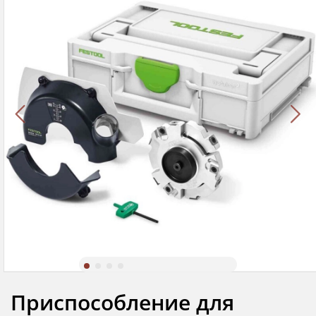
Приспособление для