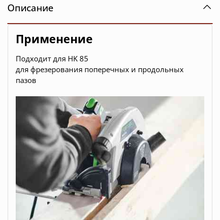
Описание
Применение
Подходит для HK 85
для фрезерования поперечных и продольных
пазов