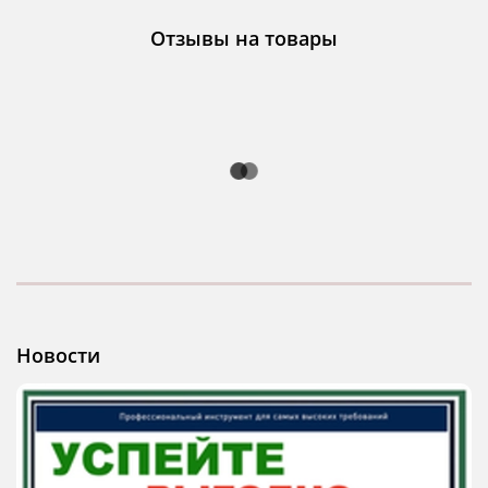
Отзывы на товары
Новости