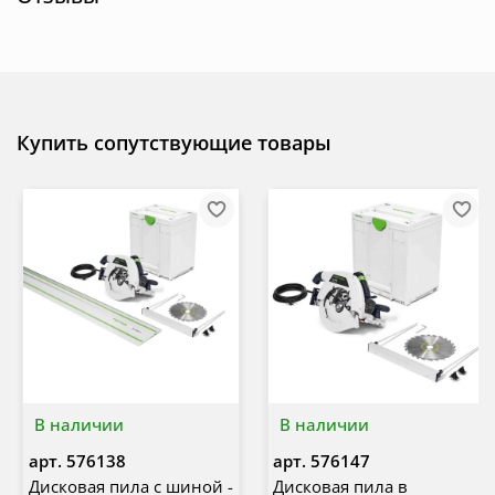
Купить сопутствующие товары
В наличии
В наличии
арт.
576138
арт.
576147
Дисковая пила с шиной -
Дисковая пила в