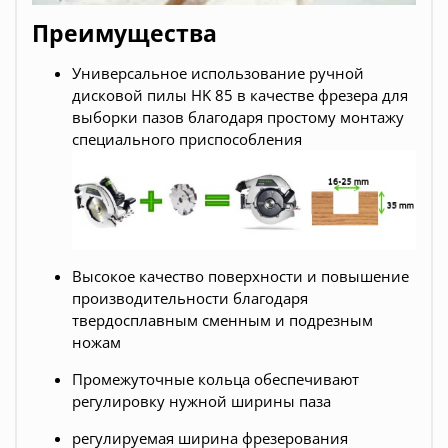
Преимущества
Универсальное использование ручной
дисковой пилы HK 85 в качестве фрезера для
выборки пазов благодаря простому монтажу
специального приспособления
Высокое качество поверхности и повышение
производительности благодаря
твердосплавным сменным и подрезным
ножам
Промежуточные кольца обеспечивают
регулировку нужной ширины паза
регулируемая ширина фрезерования