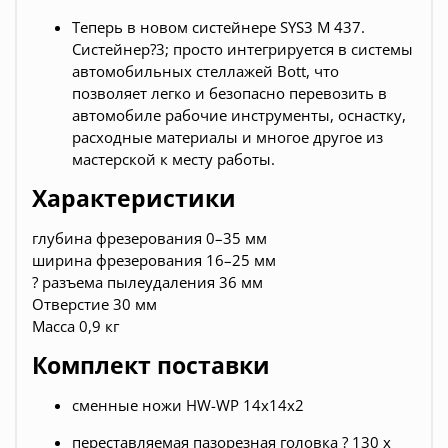
Теперь в новом систейнере SYS3 M 437.
Систейнер?3; просто интегрируется в системы
автомобильных стеллажей Bott, что
позволяет легко и безопасно перевозить в
автомобиле рабочие инструменты, оснастку,
расходные материалы и многое другое из
мастерской к месту работы.
Характеристики
глубина фрезерования 0–35 мм
ширина фрезерования 16–25 мм
? разъема пылеудаления 36 мм
Отверстие 30 мм
Масса 0,9 кг
Комплект поставки
сменные ножи HW-WP 14x14x2
переставляемая пазорезная головка ? 130 x