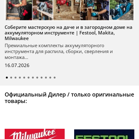
Соберите мастерскую на даче и в загородном доме на
аккумуляторном инструменте | Festool, Makita,
Milwaukee
Премиальные комплекты аккумуляторного
инструмента для распила, сборки, сверления и
монтажа...
16.07.2026
Официальный Дилер / только оригинальные
товары: