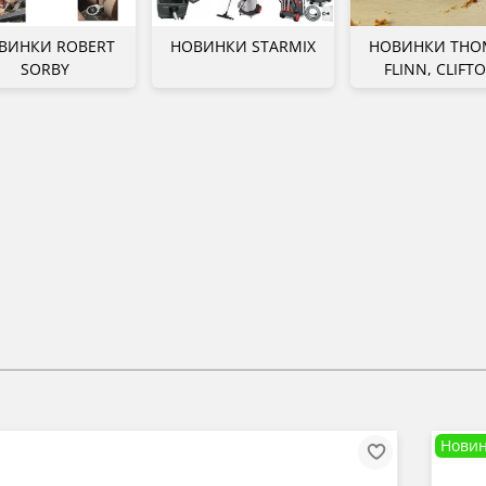
ВИНКИ ROBERT
НОВИНКИ STARMIX
НОВИНКИ THO
SORBY
FLINN, CLIFT
Новин