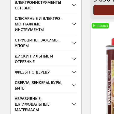
ЭЛЕКТРОИНСТРУМЕНТЫ
СЕТЕВЫЕ
СЛЕСАРНЫЕ И ЭЛЕКТРО -
МОНТАЖНЫЕ
Новинка
ИНСТРУМЕНТЫ
СТРУБЦИНЫ, ЗАЖИМЫ,
УПОРЫ
ДИСКИ ПИЛЬНЫЕ И
ОТРЕЗНЫЕ
ФРЕЗЫ ПО ДЕРЕВУ
СВЕРЛА, ЗЕНКЕРЫ, БУРЫ,
БИТЫ
АБРАЗИВНЫЕ,
ШЛИФОВАЛЬНЫЕ
МАТЕРИАЛЫ