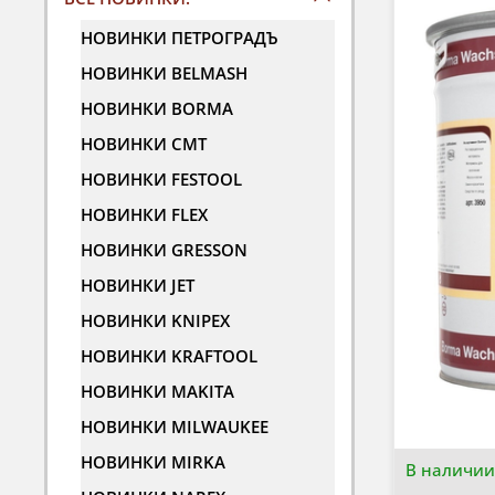
НОВИНКИ ПЕТРОГРАДЪ
НОВИНКИ BELMASH
НОВИНКИ BORMA
НОВИНКИ CMT
НОВИНКИ FESTOOL
НОВИНКИ FLEX
НОВИНКИ GRESSON
НОВИНКИ JET
НОВИНКИ KNIPEX
НОВИНКИ KRAFTOOL
НОВИНКИ MAKITA
НОВИНКИ MILWAUKEE
НОВИНКИ MIRKA
В наличии