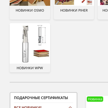
НОВИНКИ OSMO
НОВИНКИ PIHER
НО
НОВИНКИ WPW
ПОДАРОЧНЫЕ СЕРТИФИКАТЫ
Новинка
ВСЕ НОВИНКИ!