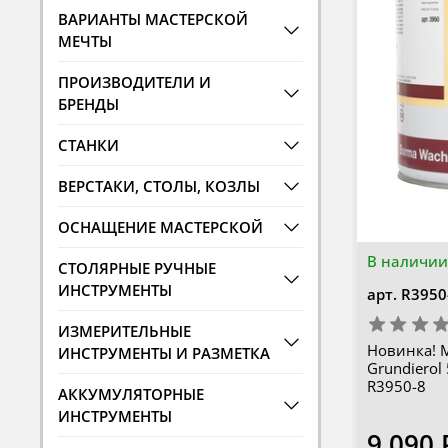
ВАРИАНТЫ МАСТЕРСКОЙ
МЕЧТЫ
ПРОИЗВОДИТЕЛИ И
БРЕНДЫ
СТАНКИ
ВЕРСТАКИ, СТОЛЫ, КОЗЛЫ
ОСНАЩЕНИЕ МАСТЕРСКОЙ
В наличии
СТОЛЯРНЫЕ РУЧНЫЕ
ИНСТРУМЕНТЫ
арт.
R3950
ИЗМЕРИТЕЛЬНЫЕ
Новинка! 
ИНСТРУМЕНТЫ И РАЗМЕТКА
Grundierol
R3950-8
АККУМУЛЯТОРНЫЕ
ИНСТРУМЕНТЫ
9 090 