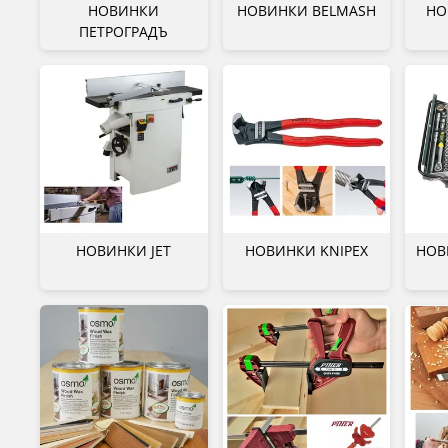
НОВИНКИ
НОВИНКИ BELMASH
НО
ПЕТРОГРАДЪ
НОВИНКИ JET
НОВИНКИ KNIPEX
НОВ