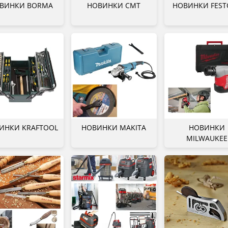
ВИНКИ BORMA
НОВИНКИ CMT
НОВИНКИ FEST
ИНКИ KRAFTOOL
НОВИНКИ MAKITA
НОВИНКИ
MILWAUKEE