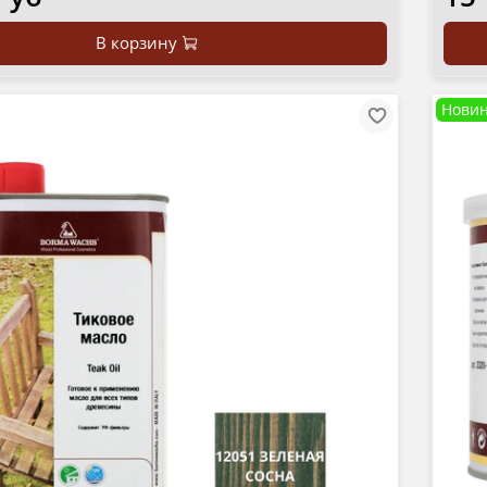
В корзину
Новин