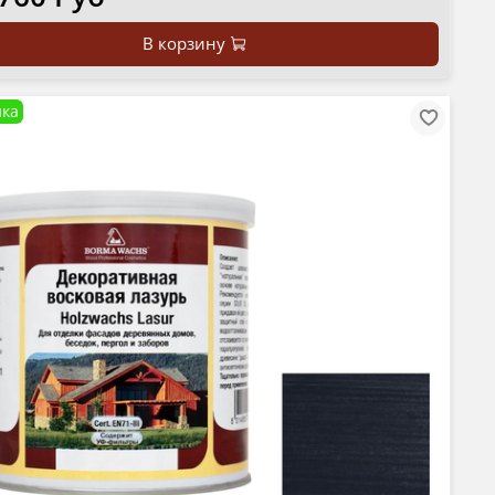
В корзину
ка