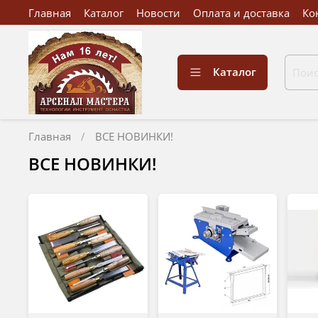
Главная
Каталог
Новости
Оплата и доставка
Ко
Каталог
Главная
ВСЕ НОВИНКИ!
ВСЕ НОВИНКИ!