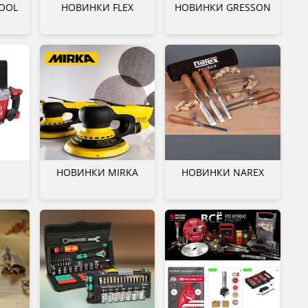
OOL
НОВИНКИ FLEX
НОВИНКИ GRESSON
НОВИНКИ MIRKA
НОВИНКИ NAREX