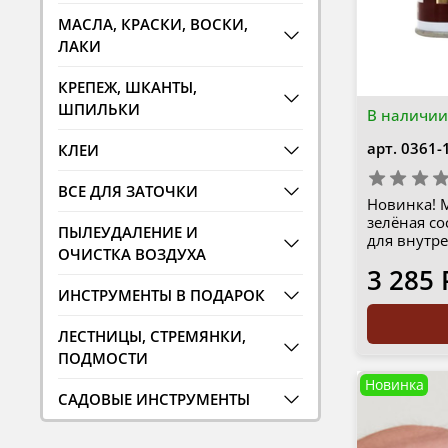
МАСЛА, КРАСКИ, ВОСКИ,
ЛАКИ
КРЕПЕЖ, ШКАНТЫ,
ШПИЛЬКИ
В наличии
арт.
0361-
КЛЕИ
ВСЕ ДЛЯ ЗАТОЧКИ
Новинка! М
зелёная со
ПЫЛЕУДАЛЕНИЕ И
для внутр
ОЧИСТКА ВОЗДУХА
3 285 
ИНСТРУМЕНТЫ В ПОДАРОК
ЛЕСТНИЦЫ, СТРЕМЯНКИ,
ПОДМОСТИ
Новинка
САДОВЫЕ ИНСТРУМЕНТЫ