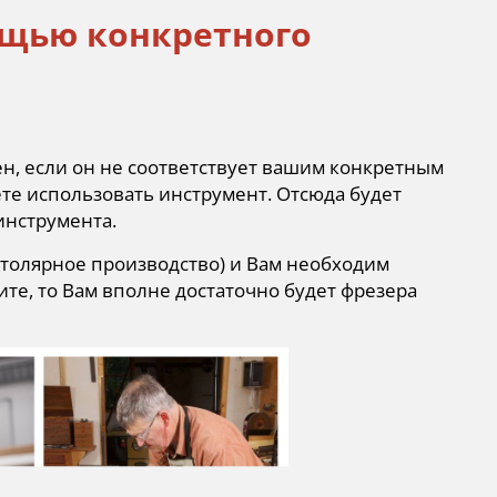
ощью конкретного
, если он не соответствует вашим конкретным
ете использовать инструмент. Отсюда будет
инструмента.
 столярное производство) и Вам необходим
те, то Вам вполне достаточно будет фрезера