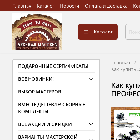
Главная
Каталог
Новости
Оплата и доставка
Ко
Каталог
Главная
ПОДАРОЧНЫЕ СЕРТИФИКАТЫ
Как купить
ВСЕ НОВИНКИ!
Как куп
ВЫБОР МАСТЕРОВ
ПРОФЕС
ВМЕСТЕ ДЕШЕВЛЕ! СБОРНЫЕ
КОМПЛЕКТЫ
ВСЕ АКЦИИ И СКИДКИ
ВАРИАНТЫ МАСТЕРСКОЙ