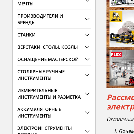
МЕЧТЫ
ПРОИЗВОДИТЕЛИ И
БРЕНДЫ
СТАНКИ
ВЕРСТАКИ, СТОЛЫ, КОЗЛЫ
ОСНАЩЕНИЕ МАСТЕРСКОЙ
СТОЛЯРНЫЕ РУЧНЫЕ
ИНСТРУМЕНТЫ
ИЗМЕРИТЕЛЬНЫЕ
Рассм
ИНСТРУМЕНТЫ И РАЗМЕТКА
элект
АККУМУЛЯТОРНЫЕ
ИНСТРУМЕНТЫ
Оглавление
ЭЛЕКТРОИНСТРУМЕНТЫ
Почем