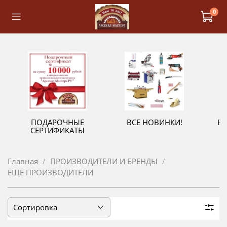
0
ПОДАРОЧНЫЕ
ВСЕ НОВИНКИ!
В
СЕРТИФИКАТЫ
Главная
ПРОИЗВОДИТЕЛИ И БРЕНДЫ
ЕЩЕ ПРОИЗВОДИТЕЛИ