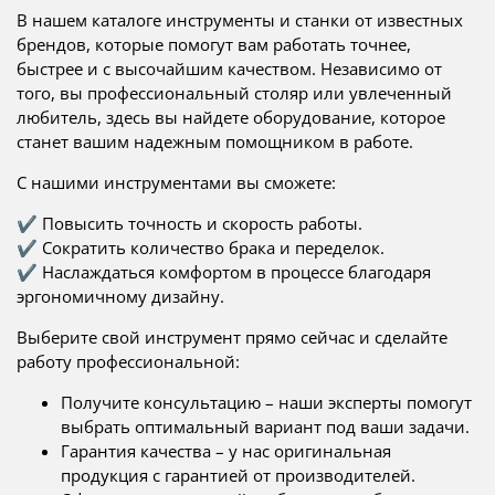
В нашем каталоге инструменты и станки от известных
брендов, которые помогут вам работать точнее,
быстрее и с высочайшим качеством. Независимо от
того, вы профессиональный столяр или увлеченный
любитель, здесь вы найдете оборудование, которое
станет вашим надежным помощником в работе.
С нашими инструментами вы сможете:
✔ Повысить точность и скорость работы.
✔ Сократить количество брака и переделок.
✔ Наслаждаться комфортом в процессе благодаря
эргономичному дизайну.
Выберите свой инструмент прямо сейчас и сделайте
работу профессиональной:
Получите консультацию – наши эксперты помогут
выбрать оптимальный вариант под ваши задачи.
Гарантия качества – у нас оригинальная
продукция с гарантией от производителей.