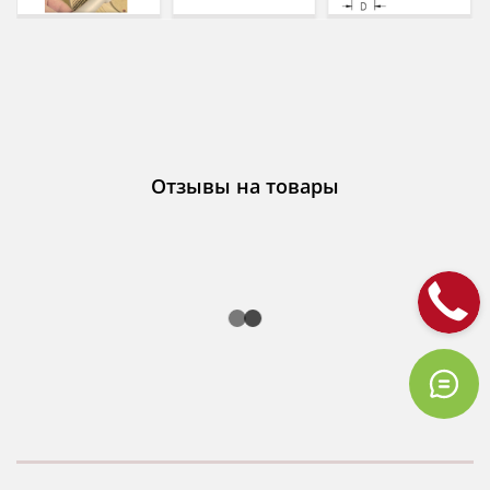
Отзывы на товары