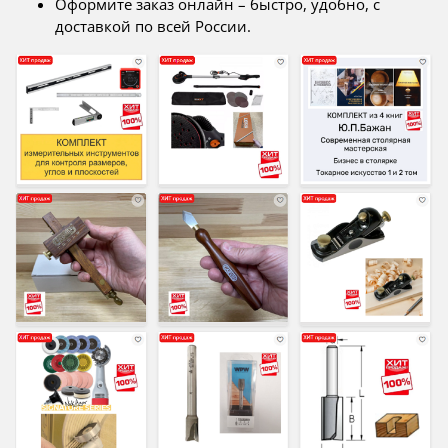
Оформите заказ онлайн – быстро, удобно, с
доставкой по всей России.