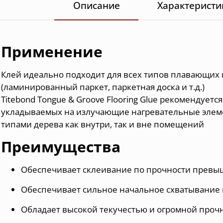
Описание
Характеристи
Применение
Клей идеально подходит для всех типов плавающих
(ламинированный паркет, паркетная доска и т.д.)
Titebond Tongue & Groove Flooring Glue рекомендует
укладываемых на излучающие нагревательные элеме
типами дерева как внутри, так и вне помещений
Преимущества
Обеспечивает склеивание по прочности превы
Обеспечивает сильное начальное схватывание 
Обладает высокой текучестью и огромной проч