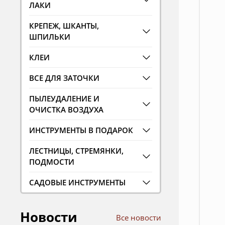
ЛАКИ
КРЕПЕЖ, ШКАНТЫ,
ШПИЛЬКИ
КЛЕИ
ВСЕ ДЛЯ ЗАТОЧКИ
ПЫЛЕУДАЛЕНИЕ И
ОЧИСТКА ВОЗДУХА
ИНСТРУМЕНТЫ В ПОДАРОК
ЛЕСТНИЦЫ, СТРЕМЯНКИ,
ПОДМОСТИ
САДОВЫЕ ИНСТРУМЕНТЫ
Новости
Все новости