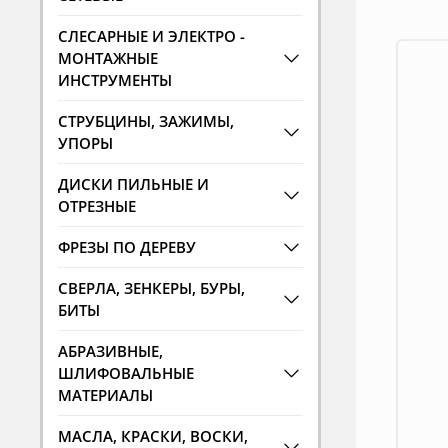
СЛЕСАРНЫЕ И ЭЛЕКТРО -
МОНТАЖНЫЕ
ИНСТРУМЕНТЫ
СТРУБЦИНЫ, ЗАЖИМЫ,
УПОРЫ
ДИСКИ ПИЛЬНЫЕ И
ОТРЕЗНЫЕ
ФРЕЗЫ ПО ДЕРЕВУ
СВЕРЛА, ЗЕНКЕРЫ, БУРЫ,
БИТЫ
АБРАЗИВНЫЕ,
ШЛИФОВАЛЬНЫЕ
МАТЕРИАЛЫ
МАСЛА, КРАСКИ, ВОСКИ,