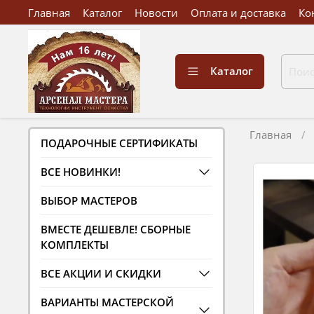
Главная
Каталог
Новости
Оплата и доставка
Ко
Каталог
Главная
ПОДАРОЧНЫЕ СЕРТИФИКАТЫ
ВСЕ НОВИНКИ!
ВЫБОР МАСТЕРОВ
ВМЕСТЕ ДЕШЕВЛЕ! СБОРНЫЕ
КОМПЛЕКТЫ
ВСЕ АКЦИИ И СКИДКИ
ВАРИАНТЫ МАСТЕРСКОЙ