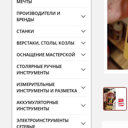
МЕЧТЫ
ПРОИЗВОДИТЕЛИ И
БРЕНДЫ
СТАНКИ
ВЕРСТАКИ, СТОЛЫ, КОЗЛЫ
ОСНАЩЕНИЕ МАСТЕРСКОЙ
СТОЛЯРНЫЕ РУЧНЫЕ
ИНСТРУМЕНТЫ
ИЗМЕРИТЕЛЬНЫЕ
ИНСТРУМЕНТЫ И РАЗМЕТКА
АККУМУЛЯТОРНЫЕ
ИНСТРУМЕНТЫ
ЭЛЕКТРОИНСТРУМЕНТЫ
СЕТЕВЫЕ