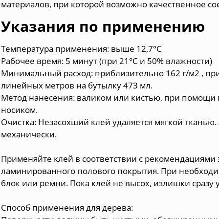
материалов, при которой возможно качественное со
Указания по применению
Температура применения: выше 12,7°С
Рабочее время: 5 минут (при 21°С и 50% влажности)
Минимальный расход: приблизительно 162 г/м2 , пр
линейных метров на бутылку 473 мл.
Метод нанесения: валиком или кистью, при помощи 
носиком.
Очистка: Незасохший клей удаляется мягкой тканью.
механически.
Применяйте клей в соответствии с рекомендациями 
ламинированного полового покрытия. При необход
блок или ремни. Пока клей не высох, излишки сразу 
Способ применения для дерева: