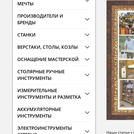
МЕЧТЫ
ПРОИЗВОДИТЕЛИ И
БРЕНДЫ
СТАНКИ
ВЕРСТАКИ, СТОЛЫ, КОЗЛЫ
ОСНАЩЕНИЕ МАСТЕРСКОЙ
СТОЛЯРНЫЕ РУЧНЫЕ
ИНСТРУМЕНТЫ
ИЗМЕРИТЕЛЬНЫЕ
ИНСТРУМЕНТЫ И РАЗМЕТКА
АККУМУЛЯТОРНЫЕ
ИНСТРУМЕНТЫ
ЭЛЕКТРОИНСТРУМЕНТЫ
Наши статьи с