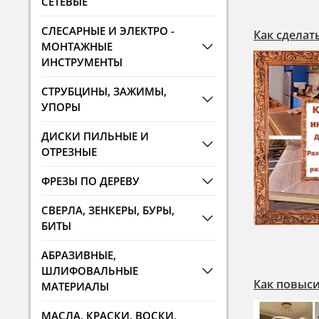
СЕТЕВЫЕ
СЛЕСАРНЫЕ И ЭЛЕКТРО -
Как сделат
МОНТАЖНЫЕ
ИНСТРУМЕНТЫ
СТРУБЦИНЫ, ЗАЖИМЫ,
УПОРЫ
ДИСКИ ПИЛЬНЫЕ И
ОТРЕЗНЫЕ
ФРЕЗЫ ПО ДЕРЕВУ
СВЕРЛА, ЗЕНКЕРЫ, БУРЫ,
БИТЫ
АБРАЗИВНЫЕ,
ШЛИФОВАЛЬНЫЕ
Как повыси
МАТЕРИАЛЫ
МАСЛА, КРАСКИ, ВОСКИ,