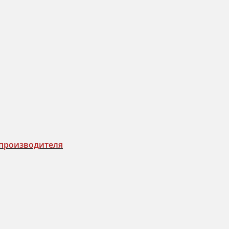
 производителя