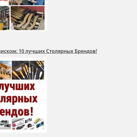
иском: 10 лучших Столярных Брендов!