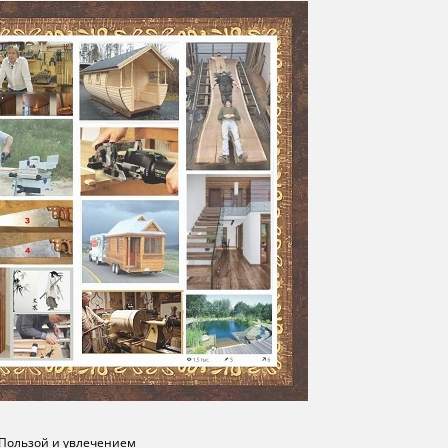
 Пользой и увлечением