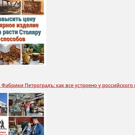
Фабрики Петроградъ: как все устроено у российского