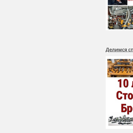
Делимся сп