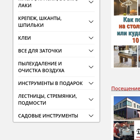
ЛАКИ
КРЕПЕЖ, ШКАНТЫ,
ШПИЛЬКИ
КЛЕИ
ВСЕ ДЛЯ ЗАТОЧКИ
ПЫЛЕУДАЛЕНИЕ И
ОЧИСТКА ВОЗДУХА
ИНСТРУМЕНТЫ В ПОДАРОК
Посещение 
ЛЕСТНИЦЫ, СТРЕМЯНКИ,
ПОДМОСТИ
САДОВЫЕ ИНСТРУМЕНТЫ