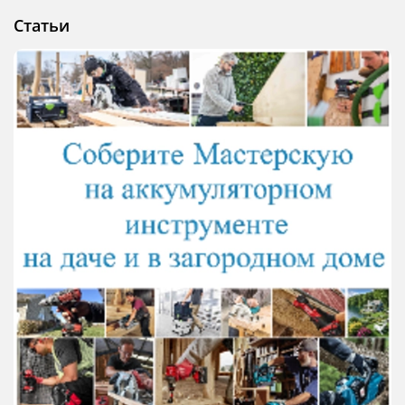
Статьи