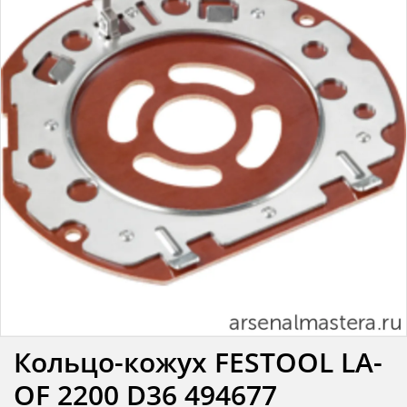
Кольцо-кожух FESTOOL LA-
OF 2200 D36 494677