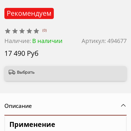
Рекомендуем
(0)
Наличие:
В наличии
Артикул:
494677
17 490 Руб
Выбрать
Описание
Применение