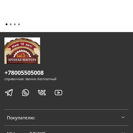
+78005505008
справочная: звонок бесплатный
Покупателю: