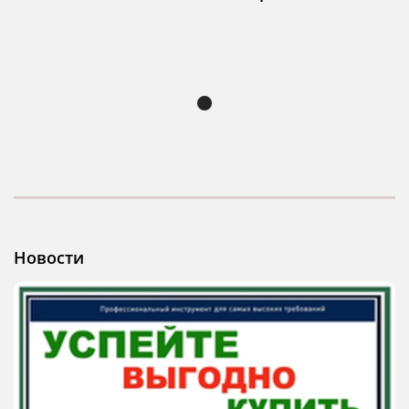
Новости