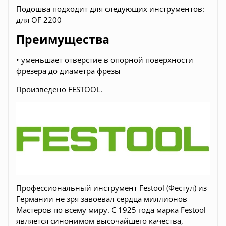
Подошва подходит для следующих инструментов:
для OF 2200
Преимущества
• уменьшает отверстие в опорной поверхности
фрезера до диаметра фрезы
Произведено FESTOOL.
Профессиональный инструмент Festool (Фестул) из
Германии не зря завоевал сердца миллионов
Мастеров по всему миру. С 1925 года марка Festool
является синонимом высочайшего качества,