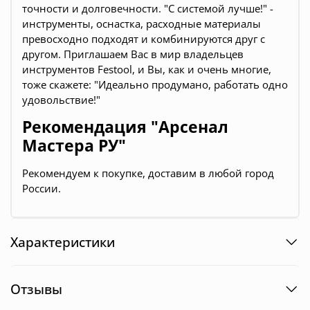
точности и долговечности. "С системой лучше!" -
инструменты, оснастка, расходные материалы
превосходно подходят и комбинируются друг с
другом. Приглашаем Вас в мир владельцев
инструментов Festool, и Вы, как и очень многие,
тоже скажете: "Идеально продумано, работать одно
удовольствие!"
Рекомендация "Арсенал
Мастера РУ"
Рекомендуем к покупке, доставим в любой город
России.
Характеристики
Отзывы