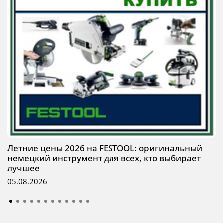
Летние цены 2026 на FESTOOL: оригинальный
немецкий инструмент для всех, кто выбирает
лучшее
05.08.2026