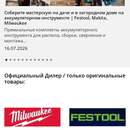
Соберите мастерскую на даче и в загородном доме на
аккумуляторном инструменте | Festool, Makita,
Milwaukee
Премиальные комплекты аккумуляторного
инструмента для распила, сборки, сверления и
монтажа...
16.07.2026
Официальный Дилер / только оригинальные
товары: