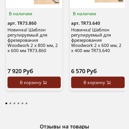
В наличии
В наличии
арт.
TR73.860
арт.
TR73.640
Новинка! Шаблон
Новинка! Шаблон
регулируемый для
регулируемый для
фрезерования
фрезерования
Woodwork 2 х 800 мм, 2
Woodwork 2 х 600 мм, 2
х 600 мм TR73.860
х 400 мм TR73.640
7 920 Руб
6 570 Руб
В корзину
В корзину
Отзывы на товары