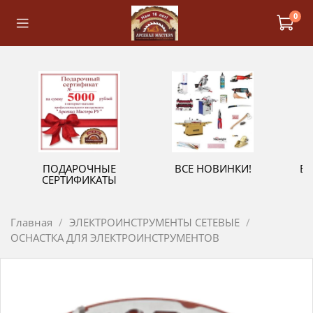
0
ПОДАРОЧНЫЕ
ВСЕ НОВИНКИ!
В
СЕРТИФИКАТЫ
Главная
ЭЛЕКТРОИНСТРУМЕНТЫ СЕТЕВЫЕ
ОСНАСТКА ДЛЯ ЭЛЕКТРОИНСТРУМЕНТОВ