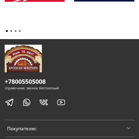
+78005505008
справочная: звонок бесплатный
Покупателю: