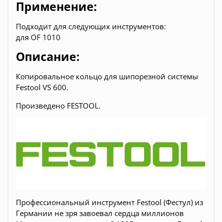
Применение:
Подходит для следующих инструментов:
для OF 1010
Описание:
Копировальное кольцо для шипорезной системы
Festool VS 600.
Произведено FESTOOL.
Профессиональный инструмент Festool (Фестул) из
Германии не зря завоевал сердца миллионов