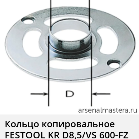
Кольцо копировальное
FESTOOL KR D8,5/VS 600-FZ