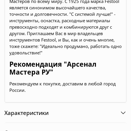
Мастеров по всему миру. С 1925 года марка Festool
является синонимом высочайшего качества,
точности и долговечности. "С системой лучше!" -
инструменты, оснастка, расходные материалы
превосходно подходят и комбинируются друг с
другом. Приглашаем Вас в мир владельцев
инструментов Festool, и Вы, как и очень многие,
тоже скажете: "Идеально продумано, работать одно
удовольствие!"
Рекомендация "Арсенал
Мастера РУ"
Рекомендуем к покупке, доставим в любой город
России.
Характеристики