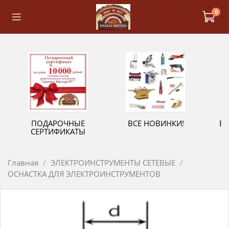
0
ПОДАРОЧНЫЕ
ВСЕ НОВИНКИ!
В
СЕРТИФИКАТЫ
Главная
ЭЛЕКТРОИНСТРУМЕНТЫ СЕТЕВЫЕ
ОСНАСТКА ДЛЯ ЭЛЕКТРОИНСТРУМЕНТОВ