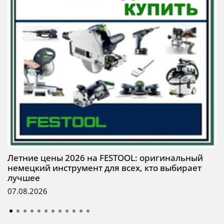
Летние цены 2026 на FESTOOL: оригинальный
немецкий инструмент для всех, кто выбирает
лучшее
07.08.2026