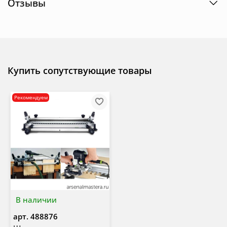
Отзывы
Купить сопутствующие товары
Рекомендуем
В наличии
арт.
488876