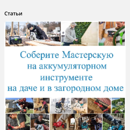
Статьи