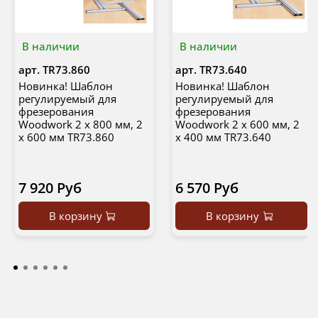
В наличии
В наличии
арт.
TR73.860
арт.
TR73.640
Новинка! Шаблон
Новинка! Шаблон
регулируемый для
регулируемый для
фрезерования
фрезерования
Woodwork 2 х 800 мм, 2
Woodwork 2 х 600 мм, 2
х 600 мм TR73.860
х 400 мм TR73.640
7 920 Руб
6 570 Руб
В корзину
В корзину