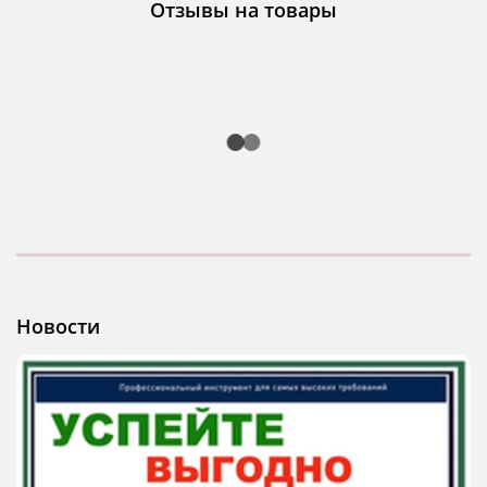
Отзывы на товары
Новости