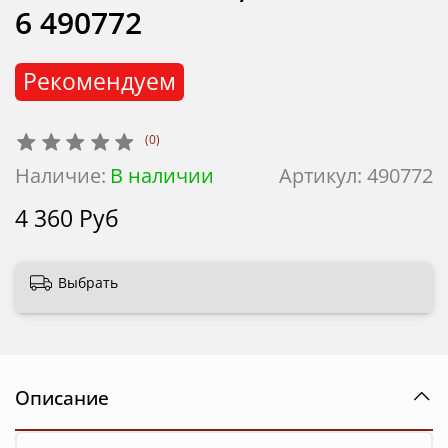
6 490772
Рекомендуем
(0)
Наличие:
В наличии
Артикул:
490772
4 360 Руб
Выбрать
Описание