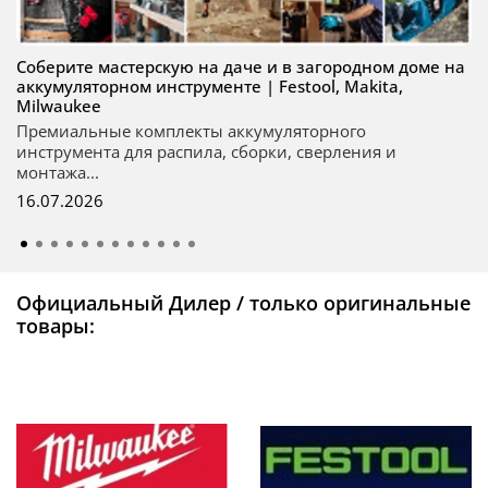
Соберите мастерскую на даче и в загородном доме на
аккумуляторном инструменте | Festool, Makita,
Milwaukee
Премиальные комплекты аккумуляторного
инструмента для распила, сборки, сверления и
монтажа...
16.07.2026
Официальный Дилер / только оригинальные
товары: