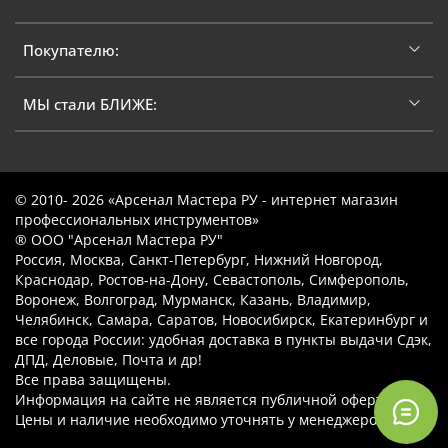
Покупателю:
МЫ стали БЛИЖЕ:
© 2010- 2026 «Арсенал Мастера РУ - интернет магазин
профессиональных инструментов»
® ООО "Арсенал Мастера РУ"
Россия, Москва, Санкт-Петербург, Нижний Новгород,
Краснодар, Ростов-на-Дону, Севастополь, Симферополь,
Воронеж, Волгоград, Мурманск, Казань, Владимир,
Челябинск, Самара, Саратов, Новосибирск, Екатеринбург и
все города России: удобная доставка в пункты выдачи Сдэк,
ДПД, Деловые, Почта и др!
Все права защищены.
Информация на сайте не является публичной офертой.
Цены и наличие необходимо уточнять у менеджеров.