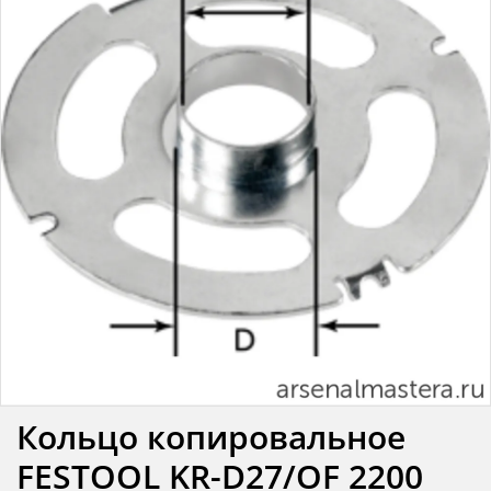
Кольцо копировальное
FESTOOL KR-D27/OF 2200