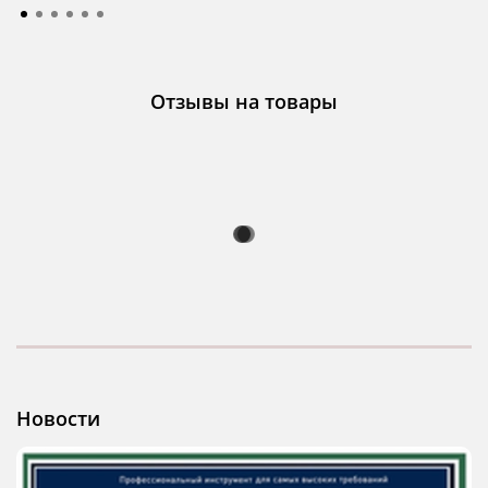
Отзывы на товары
Новости