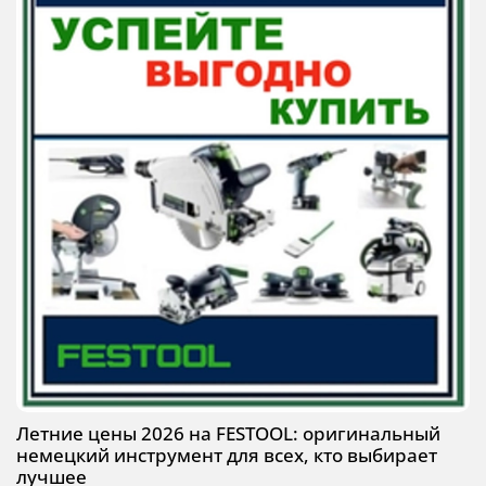
Летние цены 2026 на FESTOOL: оригинальный
немецкий инструмент для всех, кто выбирает
лучшее