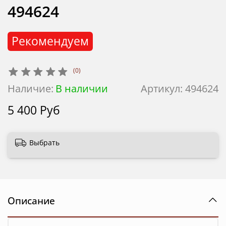
494624
Рекомендуем
(0)
Наличие:
В наличии
Артикул:
494624
5 400 Руб
Выбрать
Описание