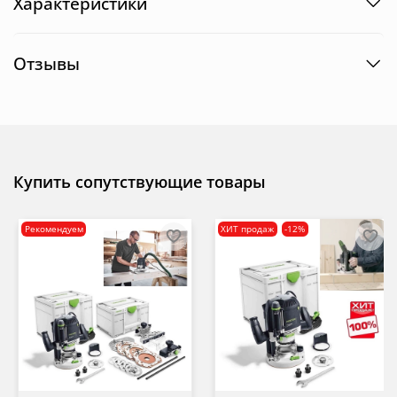
Характеристики
Отзывы
Купить сопутствующие товары
Рекомендуем
ХИТ продаж
-12%