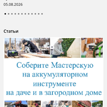
05.08.2026
Статьи