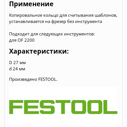
Применение
Копировальное кольцо
для считывания шаблонов,
устанавливается на фрезер без инструмента
Подходит для следующих инструментов:
для OF 2200
Характеристики:
D 27 мм
d 24 мм
Произведено FESTOOL.