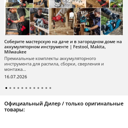
Соберите мастерскую на даче и в загородном доме на
аккумуляторном инструменте | Festool, Makita,
Milwaukee
Премиальные комплекты аккумуляторного
инструмента для распила, сборки, сверления и
монтажа...
16.07.2026
Официальный Дилер / только оригинальные
товары: