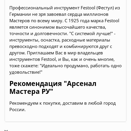
Профессиональный инструмент Festool (Фестул) из
Германии не зря завоевал сердца миллионов
Мастеров по всему миру. С 1925 года марка Festool
является синонимом высочайшего качества,
точности и долговечности. "С системой лучше!" -
инструменты, оснастка, расходные материалы
превосходно подходят и комбинируются друг с
другом. Приглашаем Вас в мир владельцев
инструментов Festool, и Вы, как и очень многие,
тоже скажете: "Идеально продумано, работать одно
удовольствие!"
Рекомендация "Арсенал
Мастера РУ"
Рекомендуем к покупке, доставим в любой город
России.