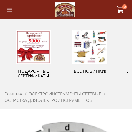
0
ПОДАРОЧНЫЕ
ВСЕ НОВИНКИ!
В
СЕРТИФИКАТЫ
Главная
ЭЛЕКТРОИНСТРУМЕНТЫ СЕТЕВЫЕ
ОСНАСТКА ДЛЯ ЭЛЕКТРОИНСТРУМЕНТОВ