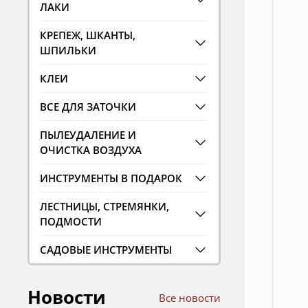
ЛАКИ
КРЕПЕЖ, ШКАНТЫ,
ШПИЛЬКИ
КЛЕИ
ВСЕ ДЛЯ ЗАТОЧКИ
ПЫЛЕУДАЛЕНИЕ И
ОЧИСТКА ВОЗДУХА
ИНСТРУМЕНТЫ В ПОДАРОК
ЛЕСТНИЦЫ, СТРЕМЯНКИ,
ПОДМОСТИ
САДОВЫЕ ИНСТРУМЕНТЫ
Новости
Все новости