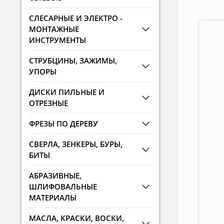
СЛЕСАРНЫЕ И ЭЛЕКТРО -
МОНТАЖНЫЕ
ИНСТРУМЕНТЫ
СТРУБЦИНЫ, ЗАЖИМЫ,
УПОРЫ
ДИСКИ ПИЛЬНЫЕ И
ОТРЕЗНЫЕ
ФРЕЗЫ ПО ДЕРЕВУ
СВЕРЛА, ЗЕНКЕРЫ, БУРЫ,
БИТЫ
АБРАЗИВНЫЕ,
ШЛИФОВАЛЬНЫЕ
МАТЕРИАЛЫ
МАСЛА, КРАСКИ, ВОСКИ,