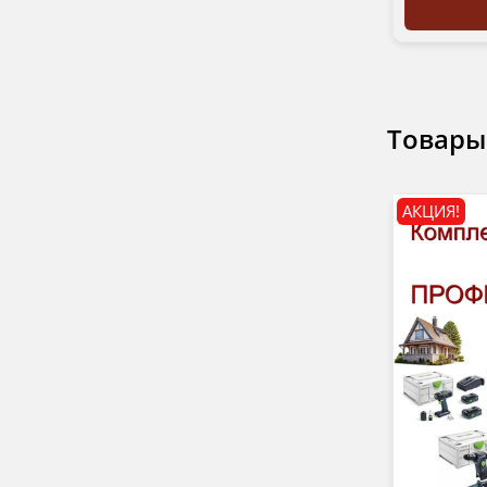
Товары
АКЦИЯ!