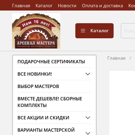
Главная
Каталог
Новости
Оплата и доставка
Ко
Каталог
Главная
ПОДАРОЧНЫЕ СЕРТИФИКАТЫ
ВСЕ НОВИНКИ!
ВЫБОР МАСТЕРОВ
ВМЕСТЕ ДЕШЕВЛЕ! СБОРНЫЕ
КОМПЛЕКТЫ
ВСЕ АКЦИИ И СКИДКИ
ВАРИАНТЫ МАСТЕРСКОЙ