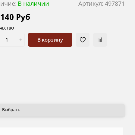
ичие:
В наличии
Артикул:
497871
 140 Руб
ЧЕСТВО
В корзину
Выбрать