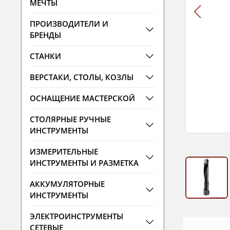
МЕЧТЫ
ПРОИЗВОДИТЕЛИ И
БРЕНДЫ
СТАНКИ
ВЕРСТАКИ, СТОЛЫ, КОЗЛЫ
ОСНАЩЕНИЕ МАСТЕРСКОЙ
СТОЛЯРНЫЕ РУЧНЫЕ
ИНСТРУМЕНТЫ
ИЗМЕРИТЕЛЬНЫЕ
ИНСТРУМЕНТЫ И РАЗМЕТКА
АККУМУЛЯТОРНЫЕ
ИНСТРУМЕНТЫ
ЭЛЕКТРОИНСТРУМЕНТЫ
СЕТЕВЫЕ