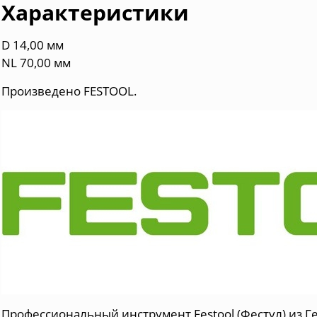
Характеристики
D 14,00 мм
NL 70,00 мм
Произведено FESTOOL.
Профессиональный инструмент Festool (Фестул) из Г