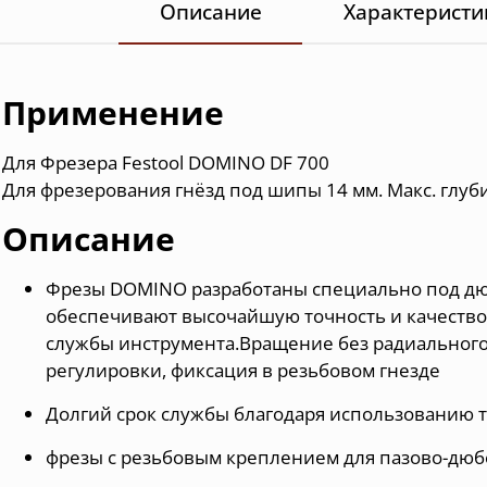
Описание
Характеристи
Применение
Для
Фрезера Festool DOMINO DF 700
Для фрезерования гнёзд под шипы 14 мм. Макс. глуб
Описание
Фрезы DOMINO разработаны специально под д
обеспечивают высочайшую точность и качество
службы инструмента.Вращение без радиального
регулировки, фиксация в резьбовом гнезде
Долгий срок службы благодаря использованию
фрезы с резьбовым креплением для пазово-дюб