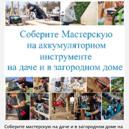
Соберите мастерскую на даче и в загородном доме на