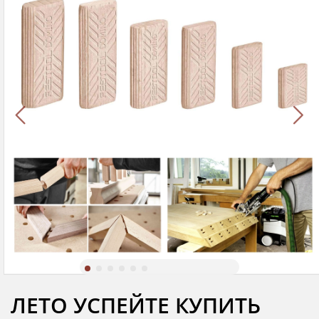
ЛЕТО УСПЕЙТЕ КУПИТЬ