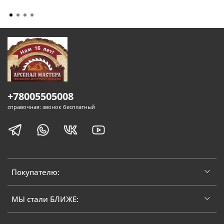
+78005505008
справочная: звонок бесплатный
Покупателю:
МЫ стали БЛИЖЕ: