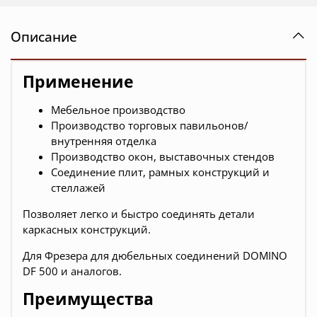
Описание
Применение
Мебельное производство
Производство торговых павильонов/
внутренняя отделка
Производство окон, выставочных стендов
Соединение плит, рамных конструкций и
стеллажей
Позволяет легко и быстро соединять детали
каркасных конструкций.
Для Фрезера для дюбельных соединений DOMINO
DF 500 и аналогов.
Преимущества