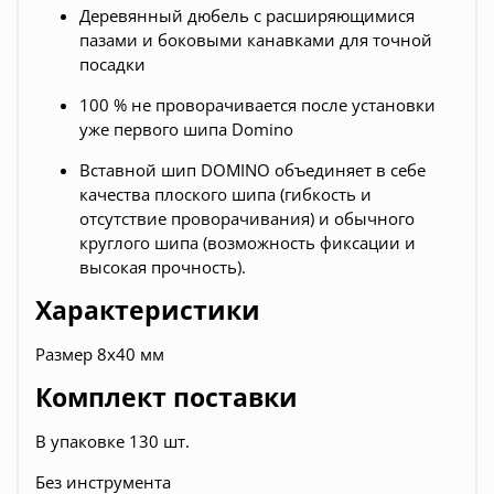
Деревянный дюбель с расширяющимися
пазами и боковыми канавками для точной
посадки
100 % не проворачивается после установки
уже первого шипа Domino
Вставной шип DOMINO объединяет в себе
качества плоского шипа (гибкость и
отсутствие проворачивания) и обычного
круглого шипа (возможность фиксации и
высокая прочность).
Характеристики
Размер 8x40 мм
Комплект поставки
В упаковке 130 шт.
Без инструмента