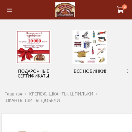
0
ПОДАРОЧНЫЕ
ВСЕ НОВИНКИ!
В
СЕРТИФИКАТЫ
Главная
КРЕПЕЖ, ШКАНТЫ, ШПИЛЬКИ
ШКАНТЫ ШИПЫ ДЮБЕЛИ