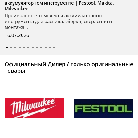
аккумуляторном инструменте | Festool, Makita,
Milwaukee
Премиальные комплекты аккумуляторного
инструмента для распила, сборки, сверления и
монтажа...
16.07.2026
Официальный Дилер / только оригинальные
товары: