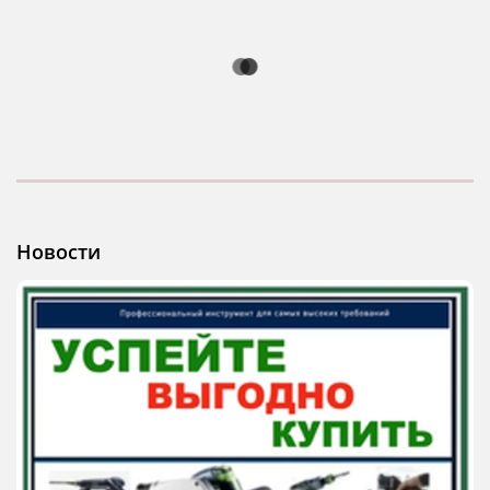
Новости