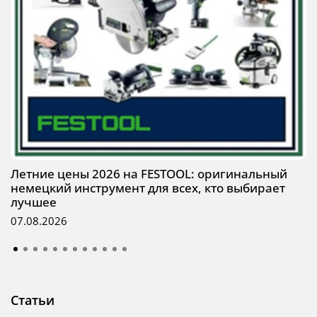
Летние цены 2026 на FESTOOL: оригинальный
немецкий инструмент для всех, кто выбирает
лучшее
07.08.2026
Статьи