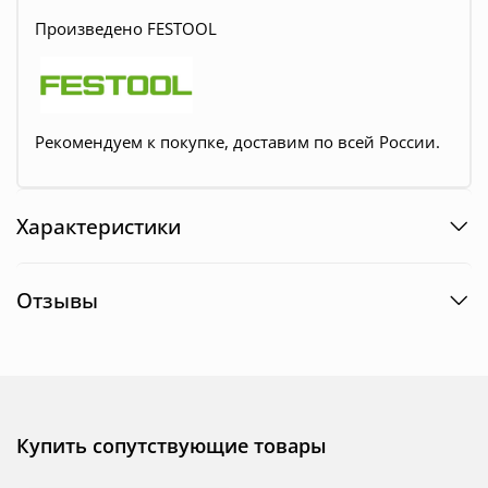
Произведено FESTOOL
Рекомендуем к покупке, доставим по всей России.
Характеристики
Отзывы
Купить сопутствующие товары