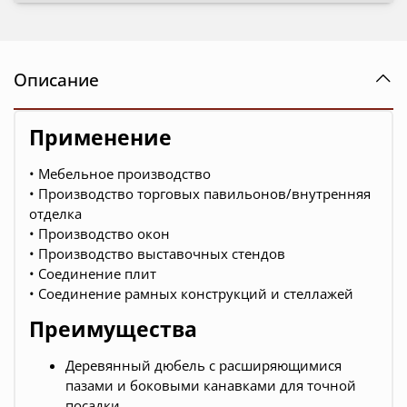
Описание
Применение
• Мебельное производство
• Производство торговых павильонов/внутренняя
отделка
• Производство окон
• Производство выставочных стендов
• Соединение плит
• Соединение рамных конструкций и стеллажей
Преимущества
Деревянный дюбель с расширяющимися
пазами и боковыми канавками для точной
посадки