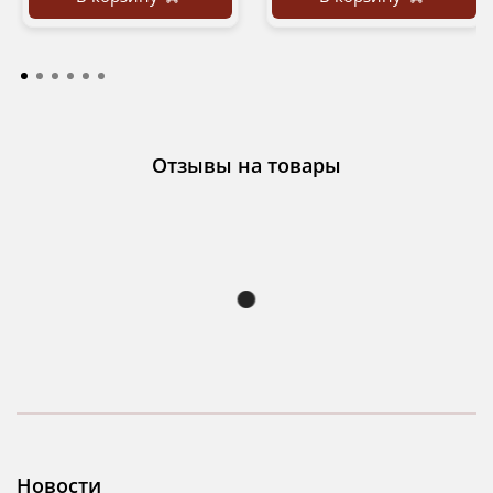
Отзывы на товары
Новости