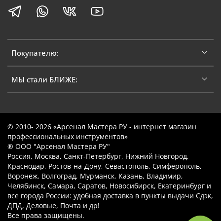
Покупателю:
МЫ стали БЛИЖЕ:
© 2010- 2026 «Арсенал Мастера РУ - интернет магазин
профессиональных инструментов»
® ООО "Арсенал Мастера РУ"
Россия, Москва, Санкт-Петербург, Нижний Новгород,
Краснодар, Ростов-на-Дону, Севастополь, Симферополь,
Воронеж, Волгоград, Мурманск, Казань, Владимир,
Челябинск, Самара, Саратов, Новосибирск, Екатеринбург и
все города России: удобная доставка в пункты выдачи Сдэк,
ДПД, Деловые, Почта и др!
Все права защищены.