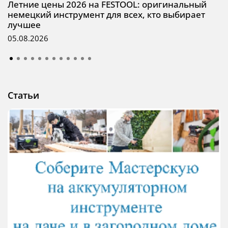
Летние цены 2026 на FESTOOL: оригинальный
немецкий инструмент для всех, кто выбирает
лучшее
05.08.2026
Статьи