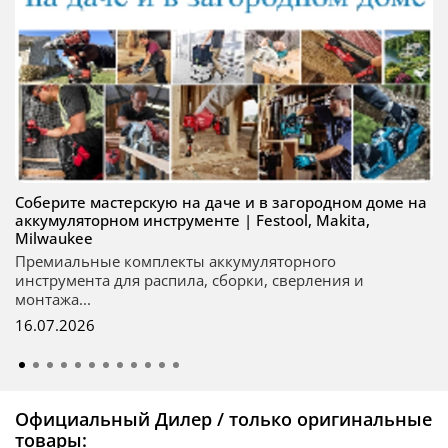
Соберите мастерскую на даче и в загородном доме на
аккумуляторном инструменте | Festool, Makita,
Milwaukee
Премиальные комплекты аккумуляторного
инструмента для распила, сборки, сверления и
монтажа...
16.07.2026
Официальный Дилер / только оригинальные
товары: