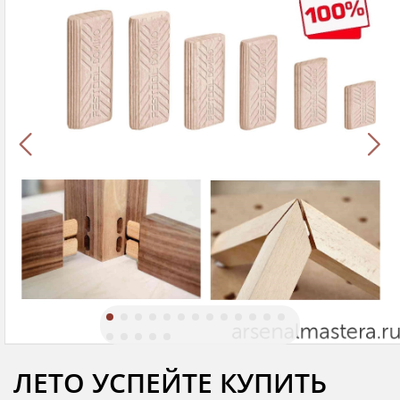
ЛЕТО УСПЕЙТЕ КУПИТЬ