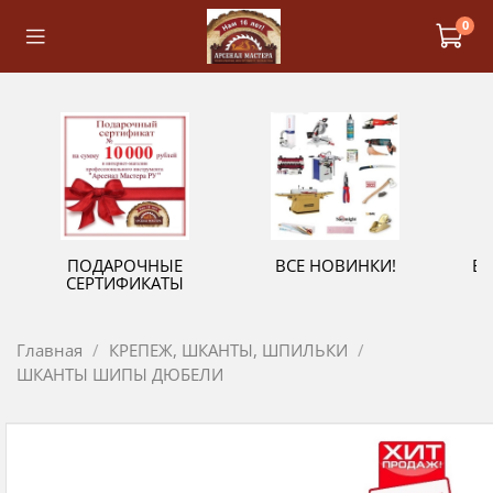
0
ПОДАРОЧНЫЕ
ВСЕ НОВИНКИ!
В
СЕРТИФИКАТЫ
Главная
КРЕПЕЖ, ШКАНТЫ, ШПИЛЬКИ
ШКАНТЫ ШИПЫ ДЮБЕЛИ