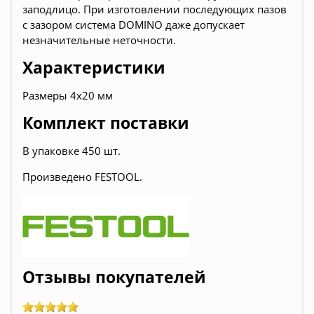
заподлицо. При изготовлении последующих пазов
с зазором система DOMINO даже допускает
незначительные неточности.
Характеристики
Размеры 4x20 мм
Комплект поставки
В упаковке
450 шт.
Произведено FESTOOL.
Отзывы покупателей