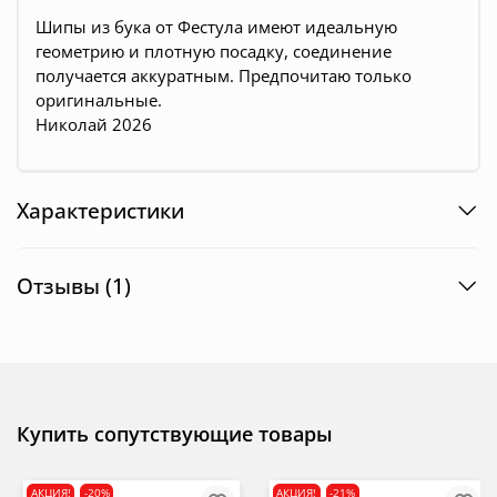
Шипы из бука от Фестула имеют идеальную
геометрию и плотную посадку, соединение
получается аккуратным. Предпочитаю только
оригинальные.
Николай 2026
Характеристики
Отзывы (1)
Купить сопутствующие товары
АКЦИЯ!
-20%
АКЦИЯ!
-21%