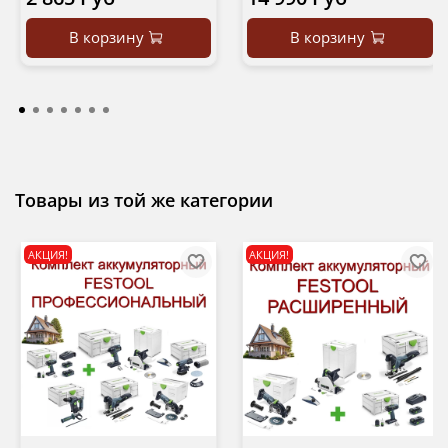
В корзину
В корзину
Товары из той же категории
АКЦИЯ!
АКЦИЯ!