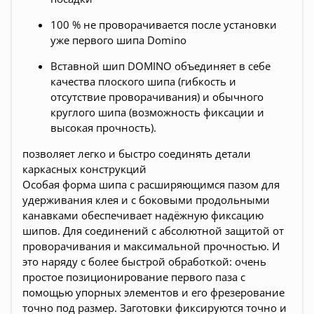
100 % не проворачивается после установки
уже первого шипа Domino
Вставной шип DOMINO объединяет в себе
качества плоского шипа (гибкость и
отсутствие проворачивания) и обычного
круглого шипа (возможность фиксации и
высокая прочность).
позволяет легко и быстро соединять детали
каркасных конструкций
Особая форма шипа с расширяющимся пазом для
удерживания клея и с боковыми продольными
канавками обеспечивает надёжную фиксацию
шипов. Для соединений с абсолютной защитой от
проворачивания и максимальной прочностью. И
это наряду с более быстрой обработкой: очень
простое позиционирование первого паза с
помощью упорных элементов и его фрезерование
точно под размер. Заготовки фиксируются точно и