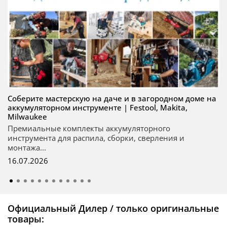
Соберите мастерскую на даче и в загородном доме на
аккумуляторном инструменте | Festool, Makita,
Milwaukee
Премиальные комплекты аккумуляторного
инструмента для распила, сборки, сверления и
монтажа...
16.07.2026
Официальный Дилер / только оригинальные
товары: