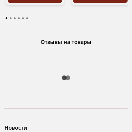
Отзывы на товары
Новости