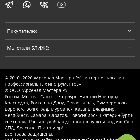
Покупателю:
МЫ стали БЛИЖЕ:
© 2010- 2026 «Арсенал Мастера РУ - интернет магазин
профессиональных инструментов»
® ООО "Арсенал Мастера РУ"
Россия, Москва, Санкт-Петербург, Нижний Новгород,
Краснодар, Ростов-на-Дону, Севастополь, Симферополь,
Воронеж, Волгоград, Мурманск, Казань, Владимир,
Челябинск, Самара, Саратов, Новосибирск, Екатеринбург и
все города России: удобная доставка в пункты выдачи Сдэк,
ДПД, Деловые, Почта и др!
Все права защищены.