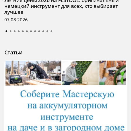
Летние цены 2026 на FESTOOL: оригинальный
немецкий инструмент для всех, кто выбирает
лучшее
07.08.2026
Статьи