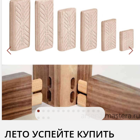
ЛЕТО УСПЕЙТЕ КУПИТЬ