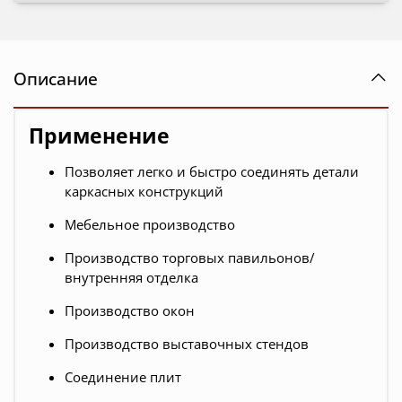
Описание
Применение
Позволяет легко и быстро соединять детали
каркасных конструкций
Мебельное производство
Производство торговых павильонов/
внутренняя отделка
Производство окон
Производство выставочных стендов
Соединение плит