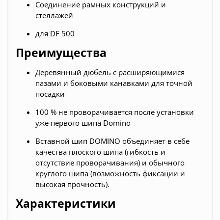
Соединение рамных конструкций и
стеллажей
для DF 500
Преимущества
Деревянный дюбель с расширяющимися
пазами и боковыми канавками для точной
посадки
100 % не проворачивается после установки
уже первого шипа Domino
Вставной шип DOMINO объединяет в себе
качества плоского шипа (гибкость и
отсутствие проворачивания) и обычного
круглого шипа (возможность фиксации и
высокая прочность).
Характеристики