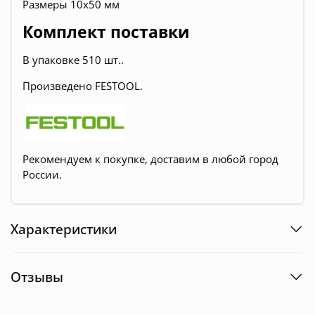
Размеры 10x50 мм
Комплект поставки
В упаковке
510 шт..
Произведено FESTOOL.
Рекомендуем к покупке, доставим в любой город
России.
Характеристики
Отзывы