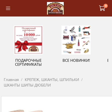
0
ПОДАРОЧНЫЕ
ВСЕ НОВИНКИ!
В
СЕРТИФИКАТЫ
Главная
КРЕПЕЖ, ШКАНТЫ, ШПИЛЬКИ
ШКАНТЫ ШИПЫ ДЮБЕЛИ