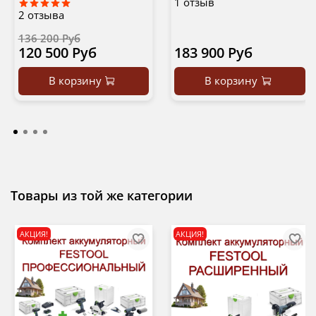
1
отзыв
2
отзыва
136 200 Руб
120 500 Руб
183 900 Руб
В корзину
В корзину
Товары из той же категории
АКЦИЯ!
АКЦИЯ!