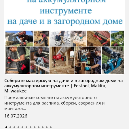
Соберите мастерскую на даче и в загородном доме на
аккумуляторном инструменте | Festool, Makita,
Milwaukee
Премиальные комплекты аккумуляторного
инструмента для распила, сборки, сверления и
монтажа...
16.07.2026