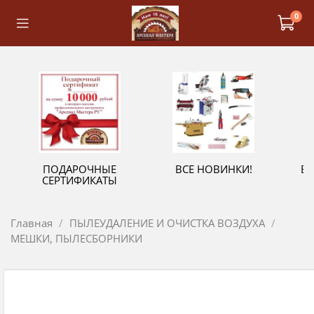
0
ПОДАРОЧНЫЕ
ВСЕ НОВИНКИ!
В
СЕРТИФИКАТЫ
Главная
ПЫЛЕУДАЛЕНИЕ И ОЧИСТКА ВОЗДУХА
МЕШКИ, ПЫЛЕСБОРНИКИ