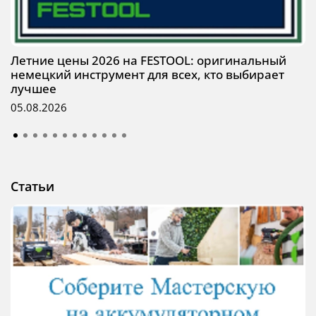
Летние цены 2026 на FESTOOL: оригинальный
немецкий инструмент для всех, кто выбирает
лучшее
05.08.2026
Статьи