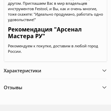
другом. Приглашаем Вас в мир владельцев
инструментов Festool, и Вы, как и очень многие,
тоже скажете: "Идеально продумано, работать одно
удовольствие!"
Рекомендация "Арсенал
Мастера РУ"
Рекомендуем к покупке, доставим в любой город
России.
Характеристики
Отзывы