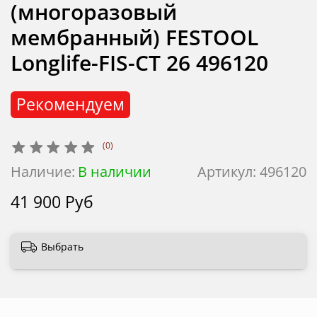
(многоразовый
мембранный) FESTOOL
Longlife-FIS-CT 26 496120
Рекомендуем
(0)
Наличие:
В наличии
Артикул:
496120
41 900 Руб
Выбрать