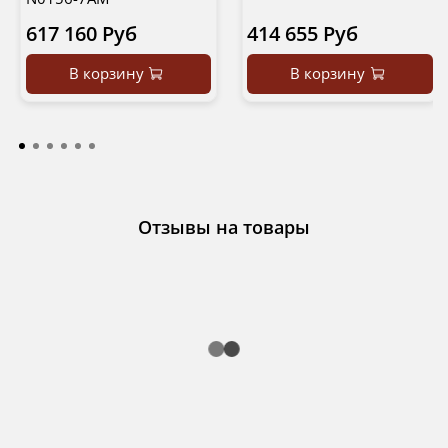
617 160 Руб
414 655 Руб
В корзину
В корзину
Отзывы на товары