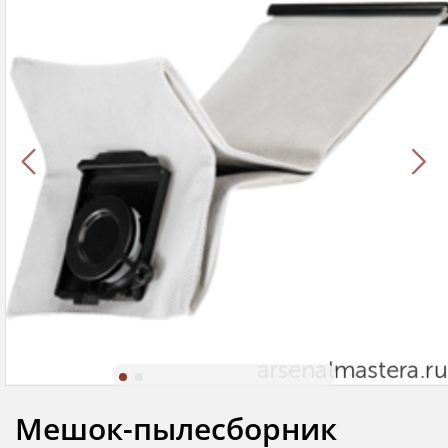
Мешок-пылесборник