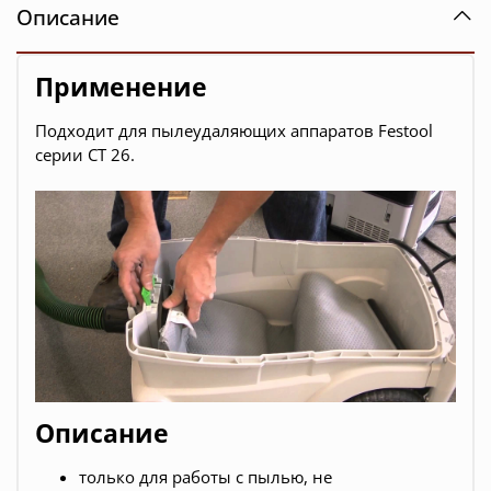
Описание
Применение
Подходит для пылеудаляющих аппаратов Festool
серии CT 26.
Описание
только для работы с пылью, не