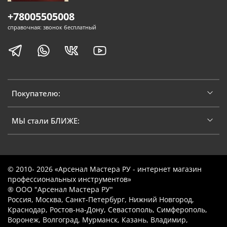
+78005505008
справочная: звонок бесплатный
Покупателю:
МЫ стали БЛИЖЕ:
© 2010- 2026 «Арсенал Мастера РУ - интернет магазин
профессиональных инструментов»
® ООО "Арсенал Мастера РУ"
Россия, Москва, Санкт-Петербург, Нижний Новгород,
Краснодар, Ростов-на-Дону, Севастополь, Симферополь,
Воронеж, Волгоград, Мурманск, Казань, Владимир,