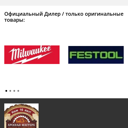
Официальный Дилер / только оригинальные
товары: