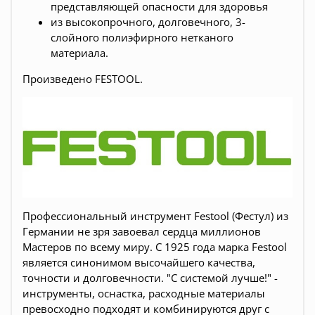
представляющей опасности для здоровья
из высокопрочного, долговечного, 3-
слойного полиэфирного нетканого
материала.
Произведено FESTOOL.
Профессиональный инструмент Festool (Фестул) из
Германии не зря завоевал сердца миллионов
Мастеров по всему миру. С 1925 года марка Festool
является синонимом высочайшего качества,
точности и долговечности. "С системой лучше!" -
инструменты, оснастка, расходные материалы
превосходно подходят и комбинируются друг с