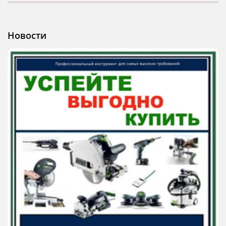
Новости