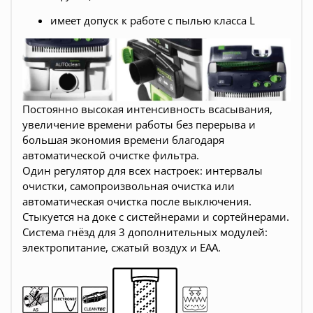
имеет допуск к работе с пылью класса L
Постоянно высокая интенсивность всасывания,
увеличение времени работы без перерыва и
большая экономия времени благодаря
автоматической очистке фильтра.
Один регулятор для всех настроек: интервалы
очистки, самопроизвольная очистка или
автоматическая очистка после выключения.
Стыкуется на доке с систейнерами и сортейнерами.
Система гнёзд для 3 дополнительных модулей:
электропитание, сжатый воздух и EAA.