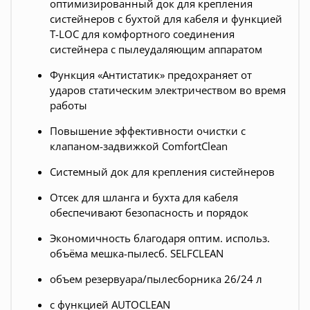
оптимизированный док для крепления
систейнеров с бухтой для кабеля и функцией
T-LOC для комфортного соединения
систейнера с пылеудаляющим аппаратом
Функция «Антистатик» предохраняет от
ударов статическим электричеством во время
работы
Повышение эффективности очистки с
клапаном-задвижкой ComfortClean
Системный док для крепления систейнеров
Отсек для шланга и бухта для кабеля
обеспечивают безопасность и порядок
Экономичность благодаря оптим. использ.
объёма мешка-пылесб. SELFCLEAN
объем резервуара/пылесборника 26/24 л
с функцией AUTOCLEAN