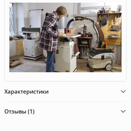
Характеристики
Отзывы (1)