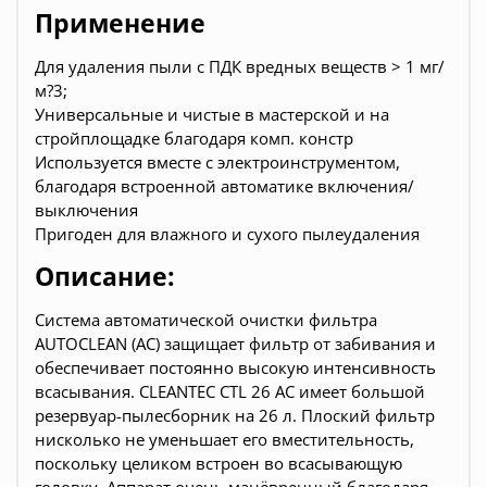
Применение
Для удаления пыли с ПДК вредных веществ > 1 мг/
м?3;
Универсальные и чистые в мастерской и на
стройплощадке благодаря комп. констр
Используется вместе с электроинструментом,
благодаря встроенной автоматике включения/
выключения
Пригоден для влажного и сухого пылеудаления
Описание:
Система автоматической очистки фильтра
AUTOCLEAN (AC) защищает фильтр от забивания и
обеспечивает постоянно высокую интенсивность
всасывания. CLEANTEC CTL 26 AC имеет большой
резервуар-пылесборник на 26 л. Плоский фильтр
нисколько не уменьшает его вместительность,
поскольку целиком встроен во всасывающую