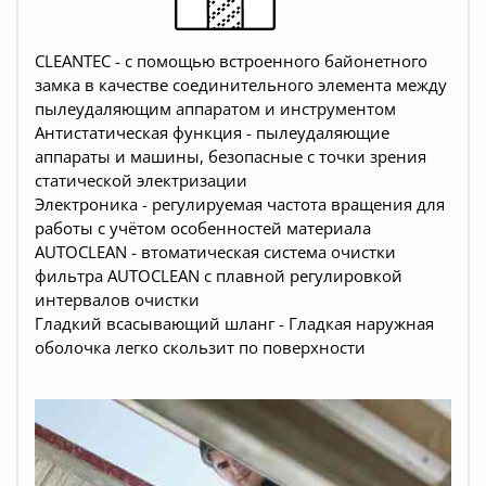
CLEANTEC - с помощью встроенного байонетного
замка в качестве соединительного элемента между
пылеудаляющим аппаратом и инструментом
Антистатическая функция - пылеудаляющие
аппараты и машины, безопасные с точки зрения
статической электризации
Электроника - регулируемая частота вращения для
работы с учётом особенностей материала
AUTOCLEAN - втоматическая система очистки
фильтра AUTOCLEAN с плавной регулировкой
интервалов очистки
Гладкий всасывающий шланг - Гладкая наружная
оболочка легко скользит по поверхности