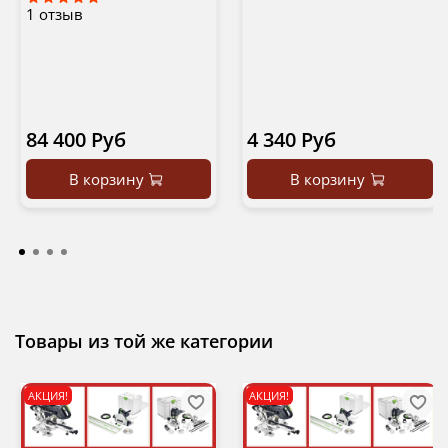
1
отзыв
84 400 Руб
4 340 Руб
В корзину
В корзину
Товары из той же категории
АКЦИЯ!
АКЦИЯ!