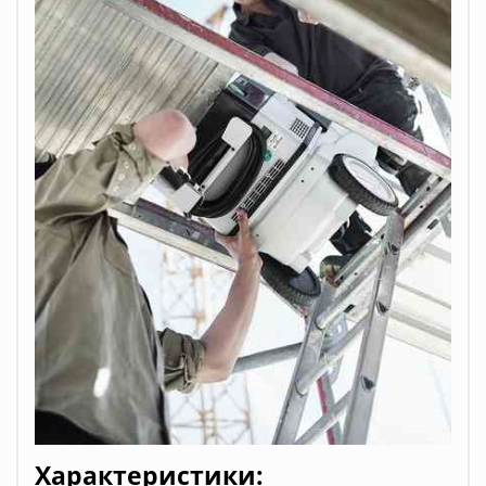
Характеристики: