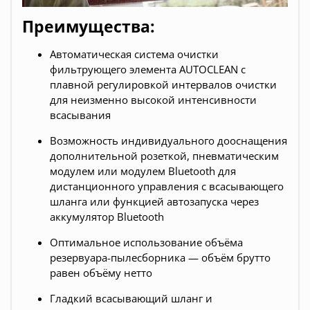
Преимущества:
Автоматическая система очистки
фильтрующего элемента AUTOCLEAN с
плавной регулировкой интервалов очистки
для неизменно высокой интенсивности
всасывания
Возможность индивидуального дооснащения
дополнительной розеткой, пневматическим
модулем или модулем Bluetooth для
дистанционного управления с всасывающего
шланга или функцией автозапуска через
аккумулятор Bluetooth
Оптимальное использование объёма
резервуара-пылесборника — объём брутто
равен объёму нетто
Гладкий всасывающий шланг и