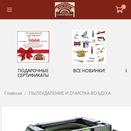
0
ПОДАРОЧНЫЕ
ВСЕ НОВИНКИ!
В
СЕРТИФИКАТЫ
Главная
ПЫЛЕУДАЛЕНИЕ И ОЧИСТКА ВОЗДУХА