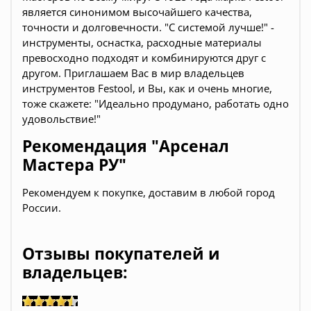
является синонимом высочайшего качества,
точности и долговечности. "С системой лучше!" -
инструменты, оснастка, расходные материалы
превосходно подходят и комбинируются друг с
другом. Приглашаем Вас в мир владельцев
инструментов Festool, и Вы, как и очень многие,
тоже скажете: "Идеально продумано, работать одно
удовольствие!"
Рекомендация "Арсенал
Мастера РУ"
Рекомендуем к покупке, доставим в любой город
России.
Отзывы покупателей и
владельцев: