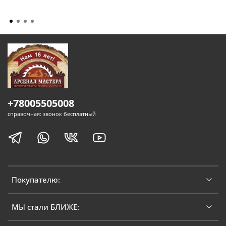
+78005505008
справочная: звонок бесплатный
Покупателю:
МЫ стали БЛИЖЕ: