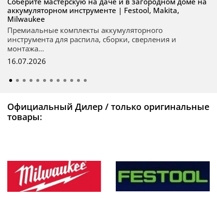
Соберите мастерскую на даче и в загородном доме на
аккумуляторном инструменте | Festool, Makita,
Milwaukee
Премиальные комплекты аккумуляторного
инструмента для распила, сборки, сверления и
монтажа...
16.07.2026
Официальный Дилер / только оригинальные
товары: