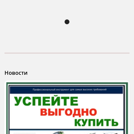
Новости