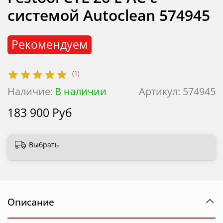
системой Autoclean 574945
Рекомендуем
(1)
Наличие:
В наличии
Артикул:
574945
183 900 Руб
Выбрать
Описание