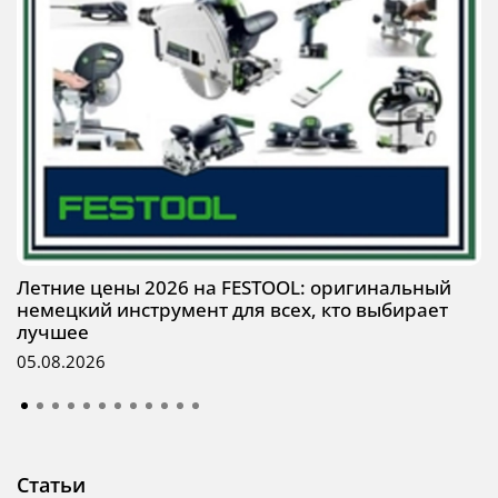
Летние цены 2026 на FESTOOL: оригинальный
немецкий инструмент для всех, кто выбирает
лучшее
05.08.2026
Статьи