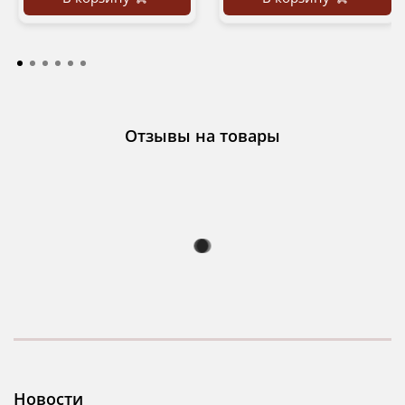
Отзывы на товары
Новости