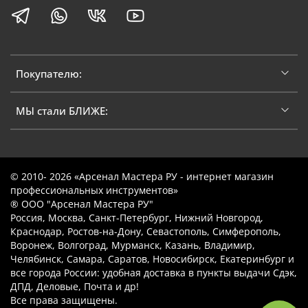
Покупателю:
МЫ стали БЛИЖЕ:
© 2010- 2026 «Арсенал Мастера РУ - интернет магазин
профессиональных инструментов»
® ООО "Арсенал Мастера РУ"
Россия, Москва, Санкт-Петербург, Нижний Новгород,
Краснодар, Ростов-на-Дону, Севастополь, Симферополь,
Воронеж, Волгоград, Мурманск, Казань, Владимир,
Челябинск, Самара, Саратов, Новосибирск, Екатеринбург и
все города России: удобная доставка в пункты выдачи Сдэк,
ДПД, Деловые, Почта и др!
Все права защищены.