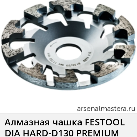
Алмазная чашка FESTOOL
DIA HARD-D130 PREMIUM