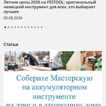
Летние цены 2026 на FESTOOL: оригинальный
немецкий инструмент для всех, кто выбирает
лучшее
05.08.2026
Статьи