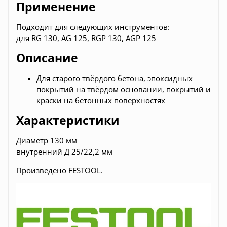
Применение
Подходит для следующих инструментов:
для RG 130, AG 125, RGP 130, AGP 125
Описание
Для старого твёрдого бетона, эпоксидных
покрытий на твёрдом основании, покрытий и
краски на бетонных поверхностях
Характеристики
Диаметр 130 мм
внутренний Д 25/22,2 мм
Произведено FESTOOL.