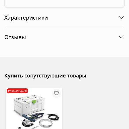
Характеристики
Отзывы
Купить сопутствующие товары
Рекомендуем