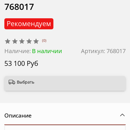
768017
Рекомендуем
(0)
Наличие:
В наличии
Артикул:
768017
53 100 Руб
Выбрать
Описание