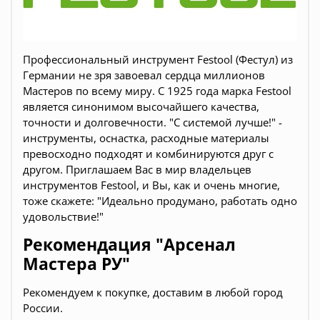
Профессиональный инструмент Festool (Фестул) из
Германии не зря завоевал сердца миллионов
Мастеров по всему миру. С 1925 года марка Festool
является синонимом высочайшего качества,
точности и долговечности. "С системой лучше!" -
инструменты, оснастка, расходные материалы
превосходно подходят и комбинируются друг с
другом. Приглашаем Вас в мир владельцев
инструментов Festool, и Вы, как и очень многие,
тоже скажете: "Идеально продумано, работать одно
удовольствие!"
Рекомендация "Арсенал
Мастера РУ"
Рекомендуем к покупке, доставим в любой город
России.