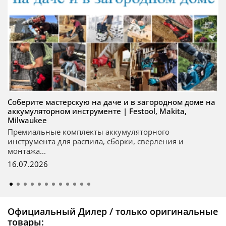
Соберите мастерскую на даче и в загородном доме на
аккумуляторном инструменте | Festool, Makita,
Milwaukee
Премиальные комплекты аккумуляторного
инструмента для распила, сборки, сверления и
монтажа...
16.07.2026
Официальный Дилер / только оригинальные
товары: