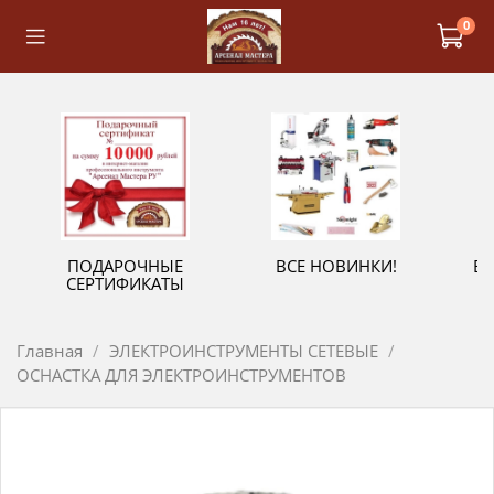
0
ПОДАРОЧНЫЕ
ВСЕ НОВИНКИ!
В
СЕРТИФИКАТЫ
Главная
ЭЛЕКТРОИНСТРУМЕНТЫ СЕТЕВЫЕ
ОСНАСТКА ДЛЯ ЭЛЕКТРОИНСТРУМЕНТОВ