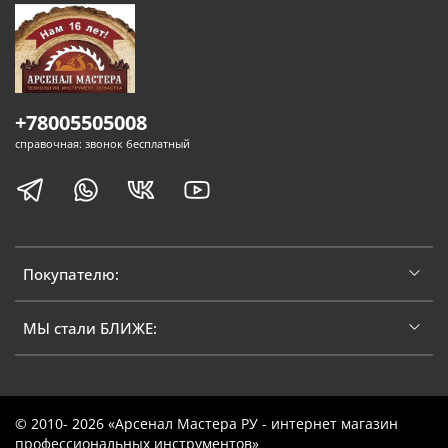
+78005505008
справочная: звонок бесплатный
Покупателю:
МЫ стали БЛИЖЕ:
© 2010- 2026 «Арсенал Мастера РУ - интернет магазин
профессиональных инструментов»