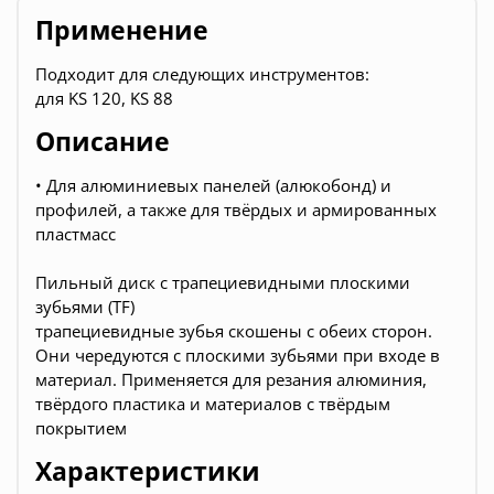
Применение
Подходит для следующих инструментов:
для KS 120, KS 88
Описание
• Для алюминиевых панелей (алюкобонд) и
профилей, а также для твёрдых и армированных
пластмасс
Пильный диск с трапециевидными плоскими
зубьями (TF)
трапециевидные зубья скошены с обеих сторон.
Они чередуются с плоскими зубьями при входе в
материал. Применяется для резания алюминия,
твёрдого пластика и материалов с твёрдым
покрытием
Характеристики