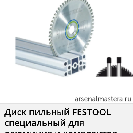
Диск пильный FESTOOL
специальный для