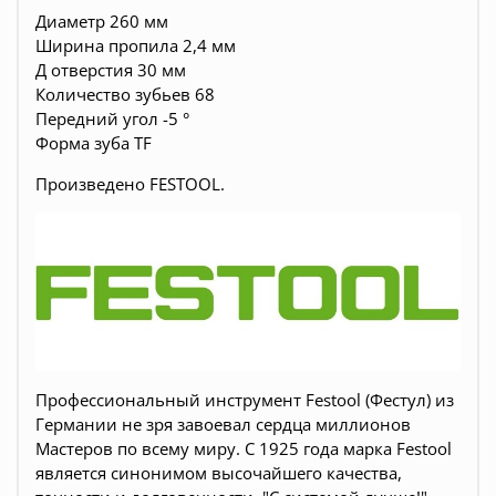
Диаметр 260 мм
Ширина пропила 2,4 мм
Д отверстия 30 мм
Количество зубьев 68
Передний угол -5 °
Форма зуба TF
Произведено FESTOOL.
Профессиональный инструмент Festool (Фестул) из
Германии не зря завоевал сердца миллионов
Мастеров по всему миру. С 1925 года марка Festool
является синонимом высочайшего качества,