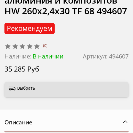
алюминия и композитов
HW 260x2,4x30 TF 68 494607
Рекомендуем
(0)
Наличие:
В наличии
Артикул:
494607
35 285 Руб
Выбрать
Описание