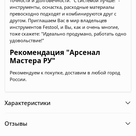
точности и долговечности. "С системой лучше!" -
инструменты, оснастка, расходные материалы
превосходно подходят и комбинируются друг с
другом. Приглашаем Вас в мир владельцев
инструментов Festool, и Вы, как и очень многие,
тоже скажете: "Идеально продумано, работать одно
удовольствие!"
Рекомендация "Арсенал
Мастера РУ"
Рекомендуем к покупке, доставим в любой город
России.
Характеристики
Отзывы