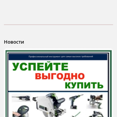
Новости