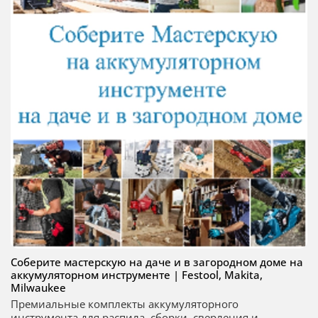
Соберите мастерскую на даче и в загородном доме на
аккумуляторном инструменте | Festool, Makita,
Milwaukee
Премиальные комплекты аккумуляторного
инструмента для распила, сборки, сверления и