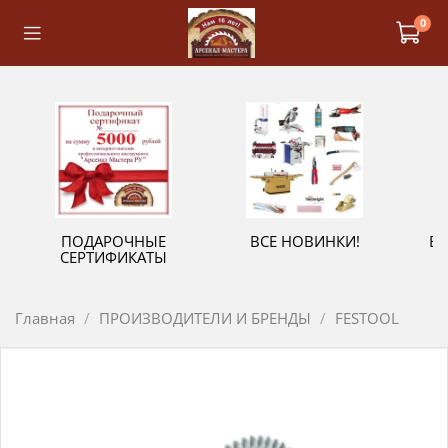
0
ПОДАРОЧНЫЕ
ВСЕ НОВИНКИ!
В
СЕРТИФИКАТЫ
Главная
ПРОИЗВОДИТЕЛИ И БРЕНДЫ
FESTOOL