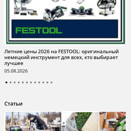
Летние цены 2026 на FESTOOL: оригинальный
немецкий инструмент для всех, кто выбирает
лучшее
05.08.2026
Статьи