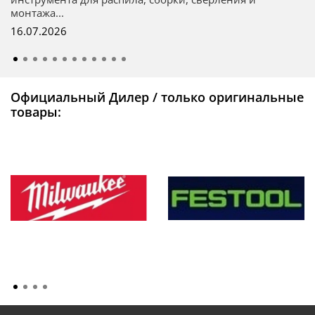
монтажа...
16.07.2026
Официальный Дилер / только оригинальные
товары: