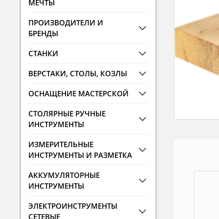
МЕЧТЫ
ПРОИЗВОДИТЕЛИ И
БРЕНДЫ
СТАНКИ
ВЕРСТАКИ, СТОЛЫ, КОЗЛЫ
ОСНАЩЕНИЕ МАСТЕРСКОЙ
СТОЛЯРНЫЕ РУЧНЫЕ
ИНСТРУМЕНТЫ
ИЗМЕРИТЕЛЬНЫЕ
ИНСТРУМЕНТЫ И РАЗМЕТКА
АККУМУЛЯТОРНЫЕ
ИНСТРУМЕНТЫ
ЭЛЕКТРОИНСТРУМЕНТЫ
СЕТЕВЫЕ