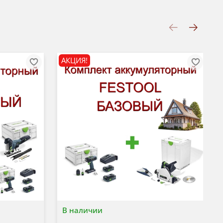
АКЦИЯ!
В наличии