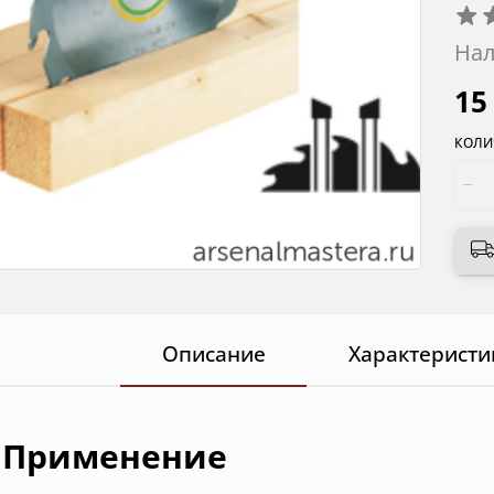
Нал
15
КОЛИ
Описание
Характеристи
Применение