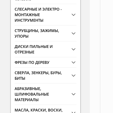
СЛЕСАРНЫЕ И ЭЛЕКТРО -
МОНТАЖНЫЕ
ИНСТРУМЕНТЫ
СТРУБЦИНЫ, ЗАЖИМЫ,
УПОРЫ
ДИСКИ ПИЛЬНЫЕ И
ОТРЕЗНЫЕ
ФРЕЗЫ ПО ДЕРЕВУ
СВЕРЛА, ЗЕНКЕРЫ, БУРЫ,
БИТЫ
АБРАЗИВНЫЕ,
ШЛИФОВАЛЬНЫЕ
МАТЕРИАЛЫ
МАСЛА, КРАСКИ, ВОСКИ,