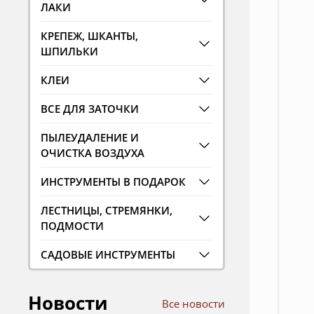
ЛАКИ
КРЕПЕЖ, ШКАНТЫ,
ШПИЛЬКИ
КЛЕИ
ВСЕ ДЛЯ ЗАТОЧКИ
ПЫЛЕУДАЛЕНИЕ И
ОЧИСТКА ВОЗДУХА
ИНСТРУМЕНТЫ В ПОДАРОК
ЛЕСТНИЦЫ, СТРЕМЯНКИ,
ПОДМОСТИ
САДОВЫЕ ИНСТРУМЕНТЫ
Новости
Все новости