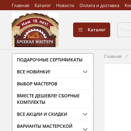
Главная
Каталог
Новости
Оплата и доставка
Ко
Каталог
Главная
ПОДАРОЧНЫЕ СЕРТИФИКАТЫ
ВСЕ НОВИНКИ!
ВЫБОР МАСТЕРОВ
ВМЕСТЕ ДЕШЕВЛЕ! СБОРНЫЕ
КОМПЛЕКТЫ
ВСЕ АКЦИИ И СКИДКИ
ВАРИАНТЫ МАСТЕРСКОЙ