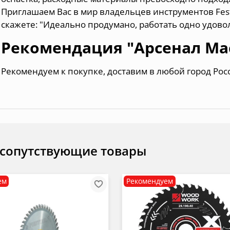
Приглашаем Вас в мир владельцев инструментов Festo
скажете: "Идеально продумано, работать одно удово
Рекомендация "Арсенал Ма
Рекомендуем к покупке, доставим в любой город Рос
 сопутствующие товары
ем
Рекомендуем