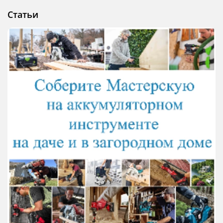
Статьи