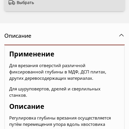
Выбрать
Описание
Применение
Для врезания отверстий различной
фиксированной глубины в МДФ, ДСП плитах,
других деревосодержащих материалах.
Для шуруповертов, дрелей и сверлильных
станков.
Описание
Регулировка глубины врезания осуществляется
путём перемещения упора вдоль хвостовика