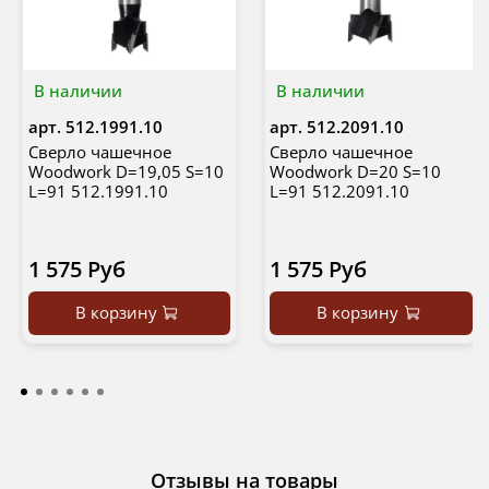
В наличии
В наличии
арт.
512.1991.10
арт.
512.2091.10
Сверло чашечное
Сверло чашечное
Woodwork D=19,05 S=10
Woodwork D=20 S=10
L=91 512.1991.10
L=91 512.2091.10
1 575 Руб
1 575 Руб
В корзину
В корзину
Отзывы на товары