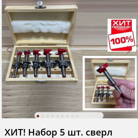
ХИТ! Набор 5 шт. сверл