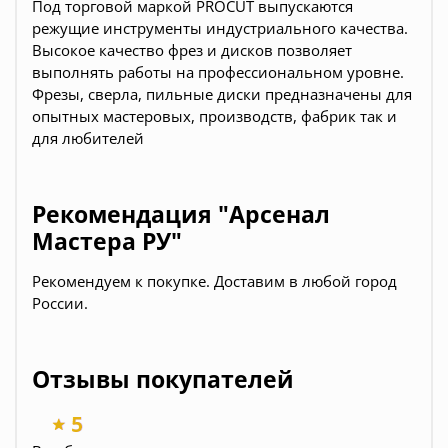
Под торговой маркой PROCUT выпускаются
режущие инструменты индустриального качества.
Высокое качество фрез и дисков позволяет
выполнять работы на профессиональном уровне.
Фрезы, сверла, пильные диски предназначены для
опытных мастеровых, производств, фабрик так и
для любителей
Рекомендация "Арсенал
Мастера РУ"
Рекомендуем к покупке. Доставим в любой город
России.
Отзывы покупателей