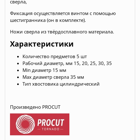
сверла,
Фиксация осуществляется винтом с помощью
шестигранника (он в комплекте).
Ножи сверла из твёрдосплавного материала.
Характеристики
Количество предметов 5 шт
Рабочий диаметр, мм 15, 20, 25, 30, 35
Min диаметр 15 мм
Max диаметр сверла 35 мм
Тип хвостовика цилиндрический
Произведено PROCUT