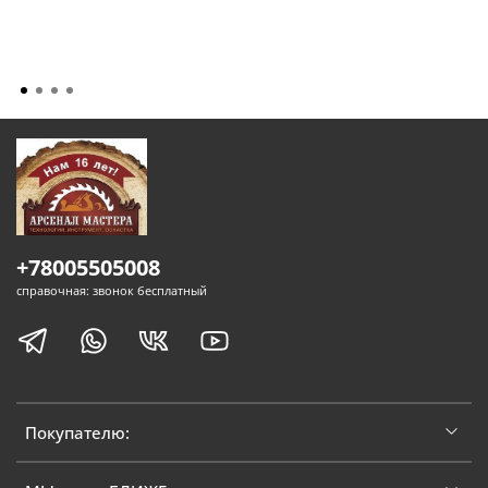
+78005505008
справочная: звонок бесплатный
Покупателю: