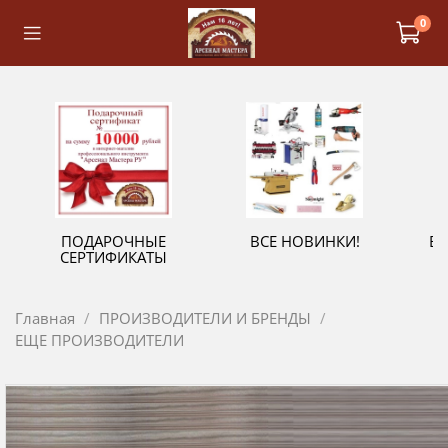
0
ПОДАРОЧНЫЕ
ВСЕ НОВИНКИ!
В
СЕРТИФИКАТЫ
Главная
ПРОИЗВОДИТЕЛИ И БРЕНДЫ
ЕЩЕ ПРОИЗВОДИТЕЛИ