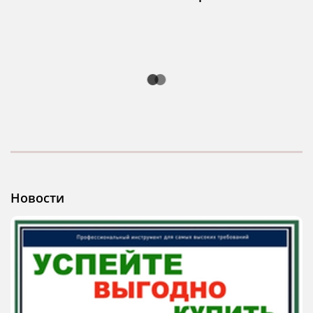
Новости