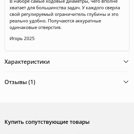
В наборе самые ходовые диаметры, чего вполне
хватает для большинства задач. У каждого сверла
свой регулируемый ограничитель глубины и это
реально удобно. Получаются аккуратные
одинаковые отверстия.
Игорь 2025
Характеристики
Отзывы (1)
Купить сопутствующие товары