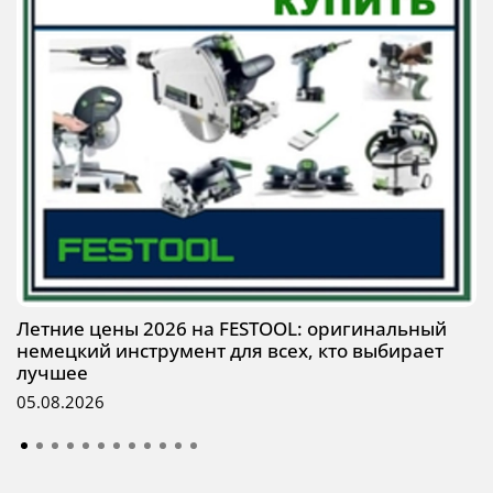
Летние цены 2026 на FESTOOL: оригинальный
немецкий инструмент для всех, кто выбирает
лучшее
05.08.2026