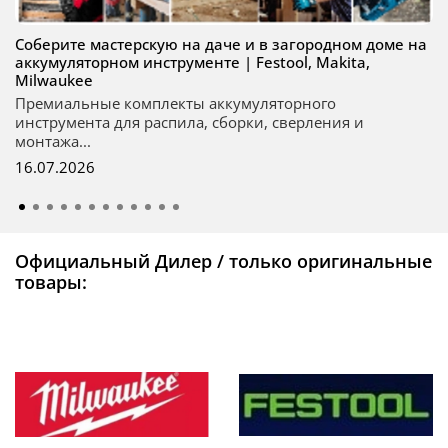
Соберите мастерскую на даче и в загородном доме на
аккумуляторном инструменте | Festool, Makita,
Milwaukee
Премиальные комплекты аккумуляторного
инструмента для распила, сборки, сверления и
монтажа...
16.07.2026
Официальный Дилер / только оригинальные
товары: