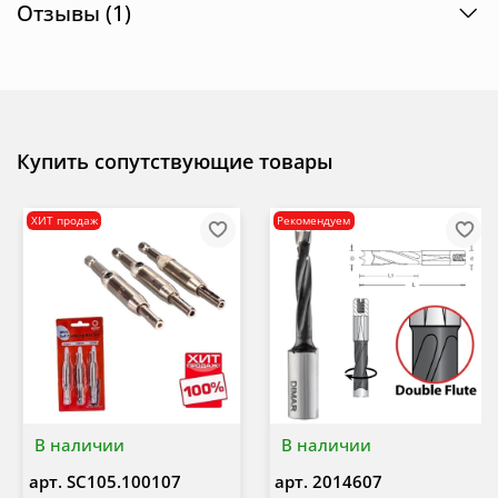
Отзывы (1)
Купить сопутствующие товары
ХИТ продаж
Рекомендуем
В наличии
В наличии
арт.
SC105.100107
арт.
2014607