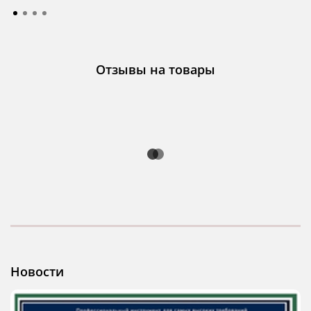
Отзывы на товары
Новости