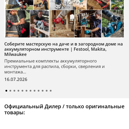
Соберите мастерскую на даче и в загородном доме на
аккумуляторном инструменте | Festool, Makita,
Milwaukee
Премиальные комплекты аккумуляторного
инструмента для распила, сборки, сверления и
монтажа...
16.07.2026
Официальный Дилер / только оригинальные
товары: