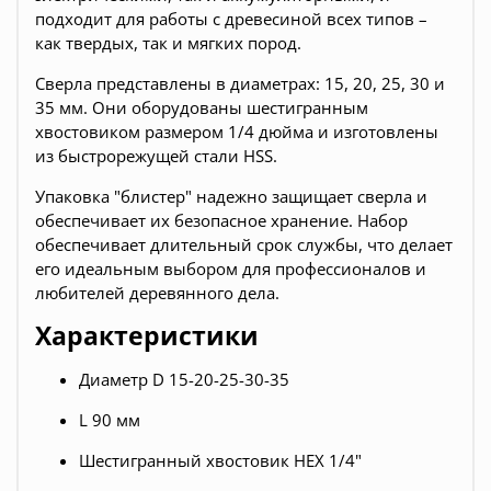
подходит для работы с древесиной всех типов –
как твердых, так и мягких пород.
Сверла представлены в диаметрах: 15, 20, 25, 30 и
35 мм. Они оборудованы шестигранным
хвостовиком размером 1/4 дюйма и изготовлены
из быстрорежущей стали HSS.
Упаковка "блистер" надежно защищает сверла и
обеспечивает их безопасное хранение. Набор
обеспечивает длительный срок службы, что делает
его идеальным выбором для профессионалов и
любителей деревянного дела.
Характеристики
Диаметр D 15-20-25-30-35
L 90 мм
Шестигранный хвостовик HEX 1/4"