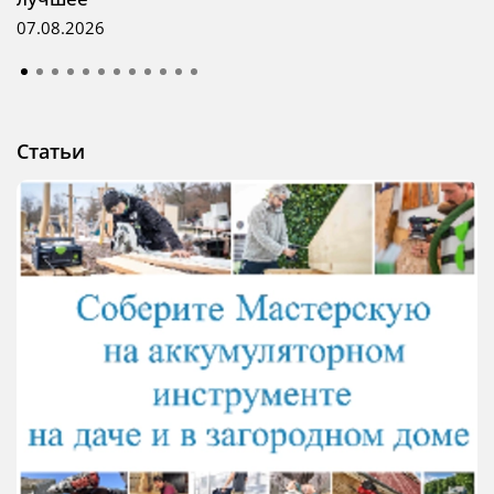
07.08.2026
Статьи