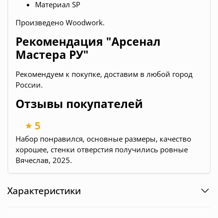
Материал SP
Произведено Woodwork.
Рекомендация "Арсенал
Мастера РУ"
Рекомендуем к покупке, доставим в любой город
России.
Отзывы покупателей
Набор понравился, основные размеры, качество
хорошее, стенки отверстия получились ровные
Вячеслав, 2025.
Характеристики