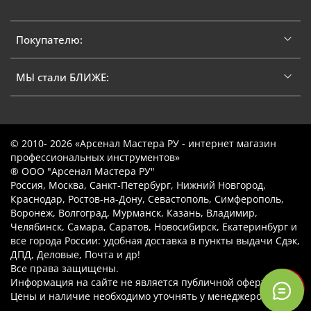
Покупателю:
МЫ стали БЛИЖЕ:
© 2010- 2026 «Арсенал Мастера РУ - интернет магазин
профессиональных инструментов»
® ООО "Арсенал Мастера РУ"
Россия, Москва, Санкт-Петербург, Нижний Новгород,
Краснодар, Ростов-на-Дону, Севастополь, Симферополь,
Воронеж, Волгоград, Мурманск, Казань, Владимир,
Челябинск, Самара, Саратов, Новосибирск, Екатеринбург и
все города России: удобная доставка в пункты выдачи Сдэк,
ДПД, Деловые, Почта и др!
Все права защищены.
Информация на сайте не является публичной офертой.
Цены и наличие необходимо уточнять у менеджеров.