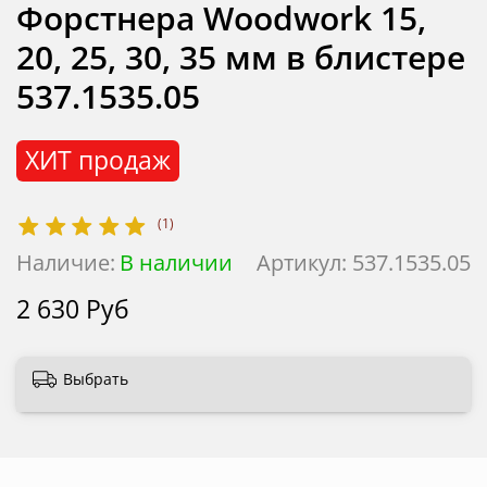
Форстнера Woodwork 15,
20, 25, 30, 35 мм в блистере
537.1535.05
ХИТ продаж
(1)
Наличие:
В наличии
Артикул:
537.1535.05
2 630 Руб
Выбрать