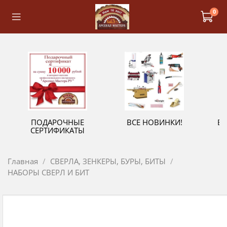
0
ПОДАРОЧНЫЕ
ВСЕ НОВИНКИ!
В
СЕРТИФИКАТЫ
Главная
СВЕРЛА, ЗЕНКЕРЫ, БУРЫ, БИТЫ
НАБОРЫ СВЕРЛ И БИТ