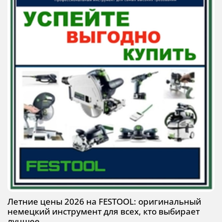
Летние цены 2026 на FESTOOL: оригинальный
немецкий инструмент для всех, кто выбирает
лучшее