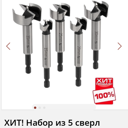
ХИТ! Набор из 5 сверл