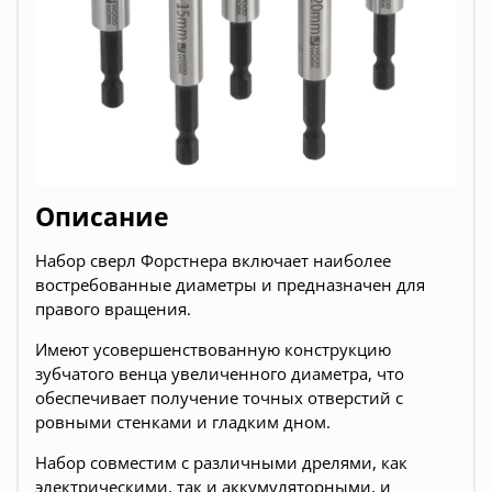
Описание
Набор сверл Форстнера включает наиболее
востребованные диаметры и предназначен для
правого вращения.
Имеют усовершенствованную конструкцию
зубчатого венца увеличенного диаметра, что
обеспечивает получение точных отверстий с
ровными стенками и гладким дном.
Набор совместим с различными дрелями, как
электрическими, так и аккумуляторными, и