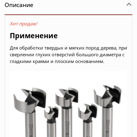
Описание
Хит продаж!
Применение
Для обработки твердых и мягких пород дерева, при
сверлении глухих отверстий большого диаметра с
гладкими краями и плоским основанием.