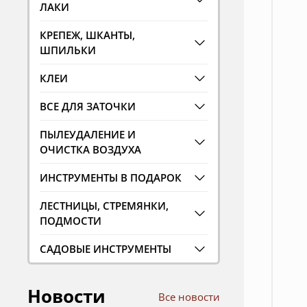
ЛАКИ
КРЕПЕЖ, ШКАНТЫ,
ШПИЛЬКИ
КЛЕИ
ВСЕ ДЛЯ ЗАТОЧКИ
ПЫЛЕУДАЛЕНИЕ И
ОЧИСТКА ВОЗДУХА
ИНСТРУМЕНТЫ В ПОДАРОК
ЛЕСТНИЦЫ, СТРЕМЯНКИ,
ПОДМОСТИ
САДОВЫЕ ИНСТРУМЕНТЫ
Новости
Все новости