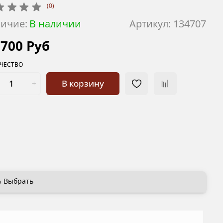
(0)
ичие:
В наличии
Артикул:
134707
 700 Руб
ЧЕСТВО
В корзину
Выбрать