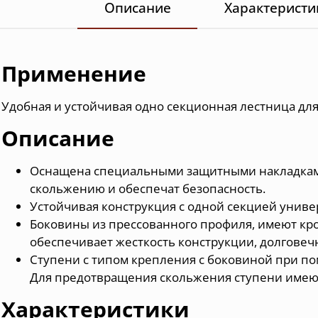
Описание
Характеристи
Применение
Удобная и устойчивая одно секционная лестница для
Описание
Оснащена специальными защитными накладкам
скольжению и обеспечат безопасность.
Устойчивая конструкция с одной секцией униве
Боковины из прессованного профиля, имеют кр
обеспечивает жесткость конструкции, долговеч
Ступени с типом крепления с боковиной при п
Для предотвращения скольжения ступени имею
Характеристики