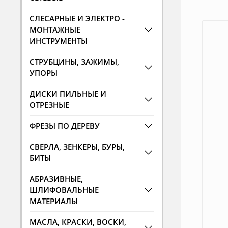
СЛЕСАРНЫЕ И ЭЛЕКТРО -
МОНТАЖНЫЕ
ИНСТРУМЕНТЫ
СТРУБЦИНЫ, ЗАЖИМЫ,
УПОРЫ
ДИСКИ ПИЛЬНЫЕ И
ОТРЕЗНЫЕ
ФРЕЗЫ ПО ДЕРЕВУ
СВЕРЛА, ЗЕНКЕРЫ, БУРЫ,
БИТЫ
АБРАЗИВНЫЕ,
ШЛИФОВАЛЬНЫЕ
МАТЕРИАЛЫ
МАСЛА, КРАСКИ, ВОСКИ,