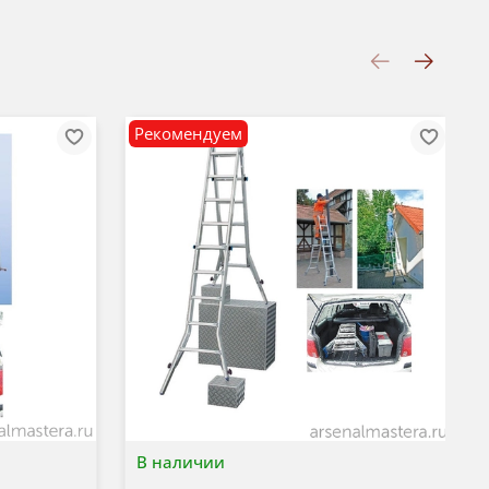
Рекомендуем
В наличии