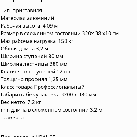
Тип приставная
Материал алюминий
Рабочая высота 4,09 м
Размер в сложенном состоянии 320х 38 х10 см
Max рабочая нагрузка 150 кг
Общая длина 3,2 м
Ширина ступеней 80 мм
Ширина лестницы 380 мм
Количество ступеней 12 шт
Толщина профиля 1,25 мм
Класс товара Профессиональный
Габариты без упаковки 3200 х 380 мм
Вес нетто 7.2 кг
min длина в сложенном состоянии 3.2 м
Траверса