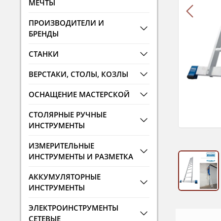
МЕЧТЫ
ПРОИЗВОДИТЕЛИ И
БРЕНДЫ
СТАНКИ
ВЕРСТАКИ, СТОЛЫ, КОЗЛЫ
ОСНАЩЕНИЕ МАСТЕРСКОЙ
СТОЛЯРНЫЕ РУЧНЫЕ
ИНСТРУМЕНТЫ
ИЗМЕРИТЕЛЬНЫЕ
ИНСТРУМЕНТЫ И РАЗМЕТКА
АККУМУЛЯТОРНЫЕ
ИНСТРУМЕНТЫ
ЭЛЕКТРОИНСТРУМЕНТЫ
СЕТЕВЫЕ