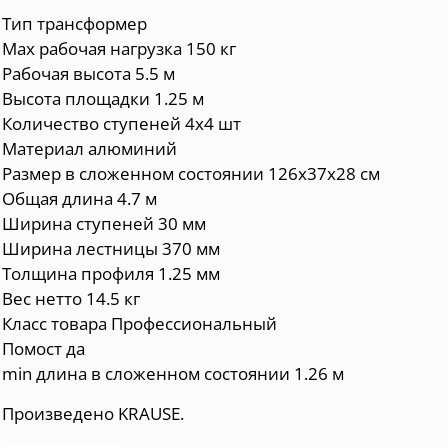
Тип трансформер
Max рабочая нагрузка 150 кг
Рабочая высота 5.5 м
Высота площадки 1.25 м
Количество ступеней 4х4 шт
Материал алюминий
Размер в сложенном состоянии 126х37х28 см
Общая длина 4.7 м
Ширина ступеней 30 мм
Ширина лестницы 370 мм
Толщина профиля 1.25 мм
Вес нетто 14.5 кг
Класс товара Профессиональный
Помост да
min длина в сложенном состоянии 1.26 м
Произведено KRAUSE.