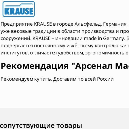
Предприятие KRAUSE в городе Альсфельд, Германия, 
уже вековые традиции в области производства и п
сооружений.
KRAUSE – инновации made in Germany. 
подвергается постоянному и жёсткому контролю ка
институтов, отличается удобством, эргономичность
Рекомендация "Арсенал Ма
Рекомендуем купить.
Доставим по всей России
 сопутствующие товары