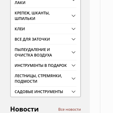
ЛАКИ
КРЕПЕЖ, ШКАНТЫ,
ШПИЛЬКИ
КЛЕИ
ВСЕ ДЛЯ ЗАТОЧКИ
ПЫЛЕУДАЛЕНИЕ И
ОЧИСТКА ВОЗДУХА
ИНСТРУМЕНТЫ В ПОДАРОК
ЛЕСТНИЦЫ, СТРЕМЯНКИ,
ПОДМОСТИ
САДОВЫЕ ИНСТРУМЕНТЫ
Новости
Все новости