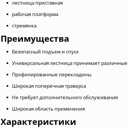
лестница приставная
рабочая платформа
стремянка
Преимущества
Безопасный подъем и спуск
Универсальная лестница принимает различны
Профилированные перекладины
Широкая поперечная траверса
Не требует дополнительного обслуживания
Широкая область применения
Характеристики