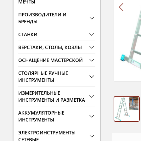
МЕЧТЫ
ПРОИЗВОДИТЕЛИ И
БРЕНДЫ
СТАНКИ
ВЕРСТАКИ, СТОЛЫ, КОЗЛЫ
ОСНАЩЕНИЕ МАСТЕРСКОЙ
СТОЛЯРНЫЕ РУЧНЫЕ
ИНСТРУМЕНТЫ
ИЗМЕРИТЕЛЬНЫЕ
ИНСТРУМЕНТЫ И РАЗМЕТКА
АККУМУЛЯТОРНЫЕ
ИНСТРУМЕНТЫ
ЭЛЕКТРОИНСТРУМЕНТЫ
СЕТЕВЫЕ