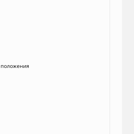
е положения