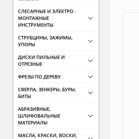
СЛЕСАРНЫЕ И ЭЛЕКТРО -
МОНТАЖНЫЕ
ИНСТРУМЕНТЫ
СТРУБЦИНЫ, ЗАЖИМЫ,
УПОРЫ
ДИСКИ ПИЛЬНЫЕ И
ОТРЕЗНЫЕ
ФРЕЗЫ ПО ДЕРЕВУ
СВЕРЛА, ЗЕНКЕРЫ, БУРЫ,
БИТЫ
АБРАЗИВНЫЕ,
ШЛИФОВАЛЬНЫЕ
МАТЕРИАЛЫ
МАСЛА, КРАСКИ, ВОСКИ,