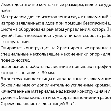
Имеет достаточно компактные размеры, является у
работ.
Материалом для ее изготовления служит алюминий в
из трех заявленных видов при помощи безопасной ш
Система оборудована рычагом управления, который
рукой. Такая возможность увеличивает скорость ра
эксплуатации.
Опирается конструкция на 2 расширенные прочные т
специальные нескользящие наконечники опор - для
поверхностях.
Безопасность работы на лестнице повышают профи
которых составляет 30 мм.
В конструкции лестницы выполненные из алюминие
боковины имеют дополнительно усиленные кромки.
Качественные материалы, надежная конструкция и л
уровень безопасности и комфорта выполнения работ
Стремянка является лестницей 3 в 1: