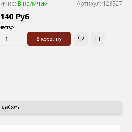
ичие:
В наличии
Артикул:
123527
 140 Руб
ЧЕСТВО
В корзину
Выбрать