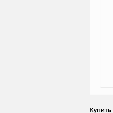
Купить