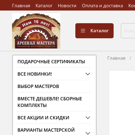
Главная
Каталог
Новости
Оплата и доставка
Ко
Каталог
Главная
ПОДАРОЧНЫЕ СЕРТИФИКАТЫ
ВСЕ НОВИНКИ!
ВЫБОР МАСТЕРОВ
ВМЕСТЕ ДЕШЕВЛЕ! СБОРНЫЕ
КОМПЛЕКТЫ
ВСЕ АКЦИИ И СКИДКИ
ВАРИАНТЫ МАСТЕРСКОЙ