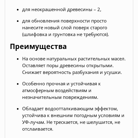
для неокрашенной древесины – 2,
для обновления поверхности просто
нанесите новый слой поверх старого
(шлифовка и грунтовка не требуются).
Преимущества
На основе натуральных растительных масел.
Оставляет поры древесины открытыми.
Снижает вероятность разбухания и усушки.
Особенно прочная и устойчивая к
атмосферным воздействиям и
незначительным повреждениям.
Обладает водоотталкивающим эффектом,
устойчива к внешним погодным условиям и
УФ-лучам. Не трескается, не шелушится, не
отслаивается.