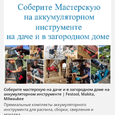
Соберите мастерскую на даче и в загородном доме на
аккумуляторном инструменте | Festool, Makita,
Milwaukee
Премиальные комплекты аккумуляторного
инструмента для распила, сборки, сверления и
монтажа...