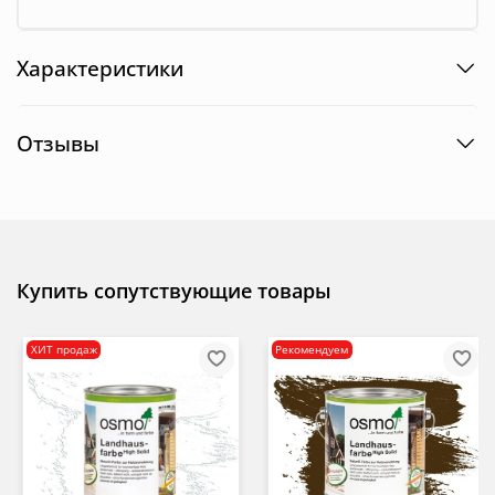
Характеристики
Отзывы
Купить сопутствующие товары
ХИТ продаж
Рекомендуем