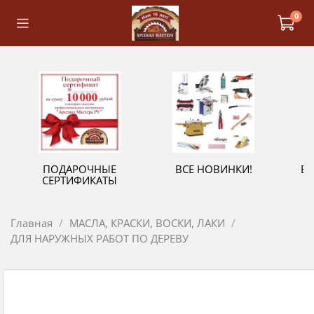
0
ПОДАРОЧНЫЕ
ВСЕ НОВИНКИ!
В
СЕРТИФИКАТЫ
Главная
МАСЛА, КРАСКИ, ВОСКИ, ЛАКИ
ДЛЯ НАРУЖНЫХ РАБОТ ПО ДЕРЕВУ