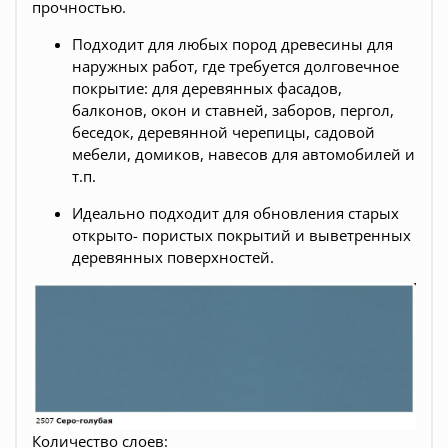
прочностью.
Подходит для любых пород древесины для
наружных работ, где требуется долговечное
покрытие: для деревянных фасадов,
балконов, окон и ставней, заборов, пергол,
беседок, деревянной черепицы, садовой
мебели, домиков, навесов для автомобилей и
т.п.
Идеально подходит для обновления старых
открыто- пористых покрытий и выветренных
деревянных поверхностей.
Количество слоев: