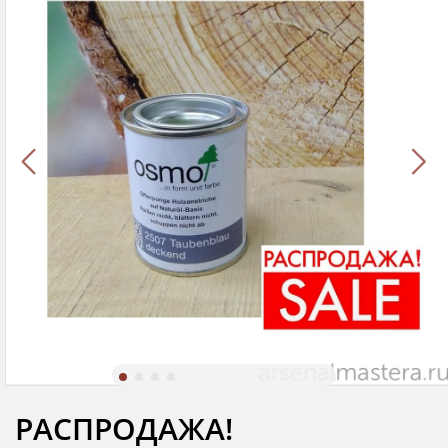
РАСПРОДАЖА!