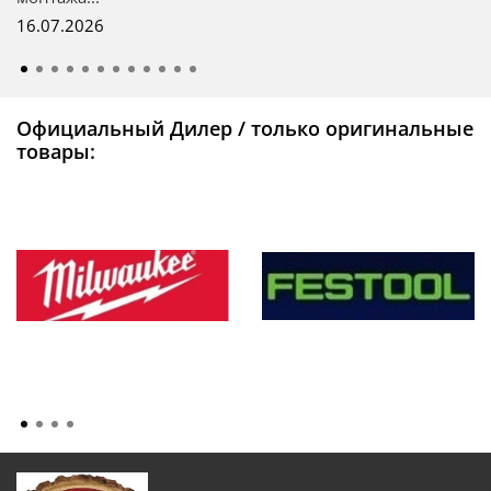
16.07.2026
Официальный Дилер / только оригинальные
товары: