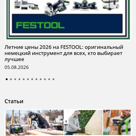
Летние цены 2026 на FESTOOL: оригинальный
немецкий инструмент для всех, кто выбирает
лучшее
05.08.2026
Статьи