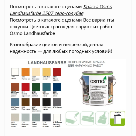
Посмотреть в каталоге с ценами
Краска Osmo
Landhausfarbe 2507 cеро-голубая
Посмотреть в каталоге с ценами
Все варианты
покупки
Цветных красок для наружных работ
Osmo Landhausfarbe
Разнообразие цветов и
непревзойденная
надежность — для любых погодных условий!