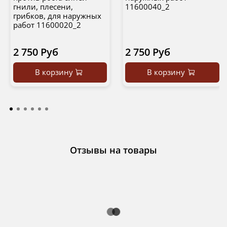
гнили, плесени,
11600040_2
грибков, для наружных
работ 11600020_2
2 750 Руб
2 750 Руб
В корзину
В корзину
Отзывы на товары