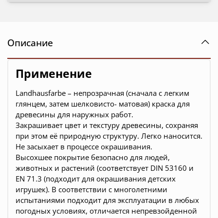
Описание
Применение
Landhausfarbe – непрозрачная (сначала с легким
глянцем, затем шелковисто- матовая) краска для
древесины для наружных работ.
Закрашивает цвет и текстуру древесины, сохраняя
при этом её природную структуру. Легко наносится.
Не засыхает в процессе окрашивания.
Высохшее покрытие безопасно для людей,
животных и растений (соответствует DIN 53160 и
EN 71.3 (подходит для окрашивания детских
игрушек). В соответствии с многолетними
испытаниями подходит для эксплуатации в любых
погодных условиях, отличается непревзойденной