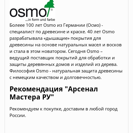
Болеее 100 лет Osmo из Германии (Осмо) -
специалист по древесине и краске. 40 лет Osmo
разрабатывала «дышащие» покрытия для
древесины на основе натуральных масел и восков
и стала в этом новатором. Сегодня Osmo –
ведущий поставщик покрытий для обработки и
защиты деревянных домов и изделий из дерева.
Философия Osmo - натуральная защита древесины
с немецким качеством и долговечностью.
Рекомендация "Арсенал
Мастера РУ"
Рекомендуем к покупке, доставим в любой город
России.