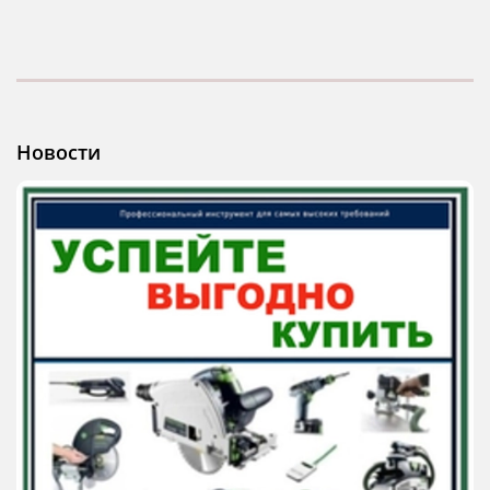
Новости