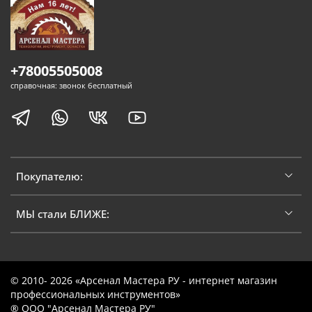
+78005505008
справочная: звонок бесплатный
Покупателю:
МЫ стали БЛИЖЕ:
© 2010- 2026 «Арсенал Мастера РУ - интернет магазин
профессиональных инструментов»
® ООО "Арсенал Мастера РУ"