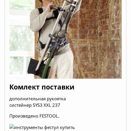
Комлект поставки
дополнительная рукоятка
систейнер SYS3 XXL 237
Произведено FESTOOL.