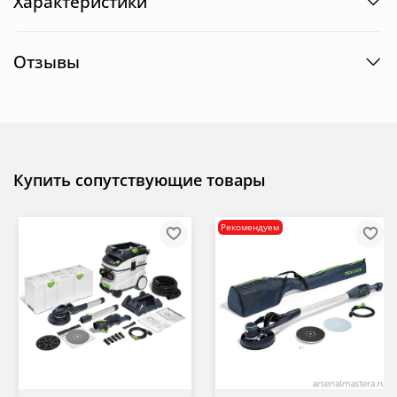
Характеристики
Отзывы
Купить сопутствующие товары
Рекомендуем