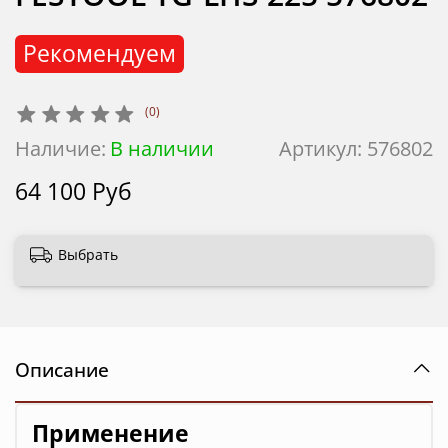
Рекомендуем
(0)
Наличие:
В наличии
Артикул:
576802
64 100 Руб
Выбрать
Описание
Применение