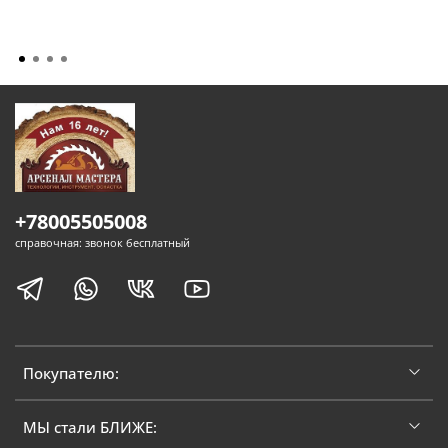
+78005505008
справочная: звонок бесплатный
Покупателю:
МЫ стали БЛИЖЕ: