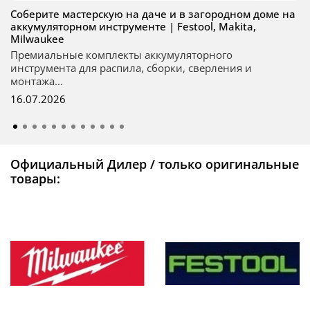
Соберите мастерскую на даче и в загородном доме на
аккумуляторном инструменте | Festool, Makita,
Milwaukee
Премиальные комплекты аккумуляторного
инструмента для распила, сборки, сверления и
монтажа...
16.07.2026
Официальный Дилер / только оригинальные
товары: