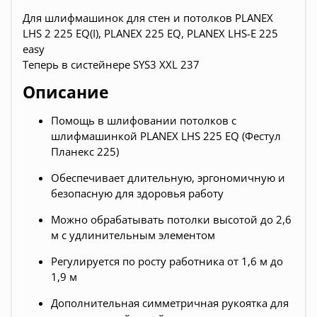
Для шлифмашинок для стен и потолков PLANEX
LHS 2 225 EQ(I), PLANEX 225 EQ, PLANEX LHS-E 225
easy
Теперь в систейнере SYS3 XXL 237
Описание
Помощь в шлифовании потолков с
шлифмашинкой PLANEX LHS 225 EQ (Фестул
Планекс 225)
Обеспечивает длительную, эргономичную и
безопасную для здоровья работу
Можно обрабатывать потолки высотой до 2,6
м с удлинительным элементом
Регулируется по росту работника от 1,6 м до
1,9 м
Дополнительная симметричная рукоятка для