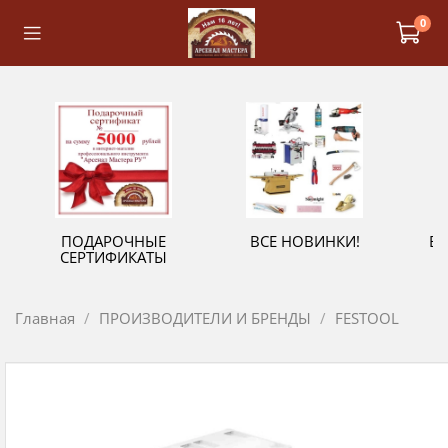
0
ПОДАРОЧНЫЕ
ВСЕ НОВИНКИ!
В
СЕРТИФИКАТЫ
Главная
ПРОИЗВОДИТЕЛИ И БРЕНДЫ
FESTOOL