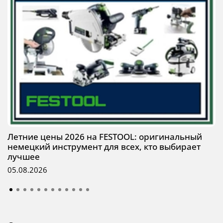
Летние цены 2026 на FESTOOL: оригинальный
немецкий инструмент для всех, кто выбирает
лучшее
05.08.2026