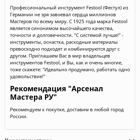
Профессиональный инструмент Festool (Фестул) из
Германии не зря завоевал сердца миллионов
Мастеров по всему миру. С 1925 года марка Festool
является синонимом высочайшего качества,
точности и долговечности. "С системой лучше!" -
инструменты, оснастка, расходные материалы
превосходно подходят и комбинируются друг с
другом. Приглашаем Вас в мир владельцев
инструментов Festool, и Вы, как и очень многие,
тоже скажете: "Идеально продумано, работать одно
удовольствие!"
Рекомендация "Арсенал
Мастера РУ"
Рекомендуем к покупке, доставим в любой город
России.