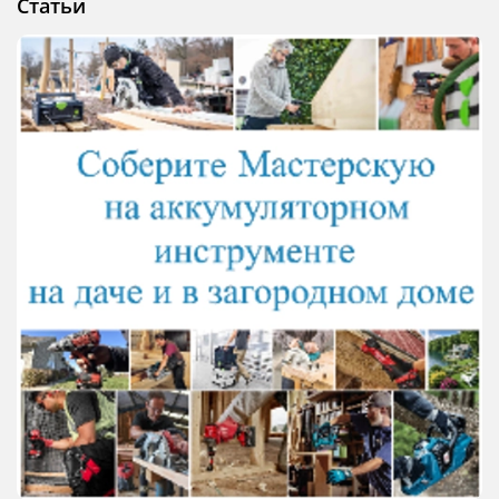
Статьи