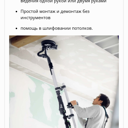
ведения одной рукой или двумя руками
Простой монтаж и демонтаж без
инструментов
помощь в шлифовании потолков.