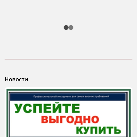
Новости