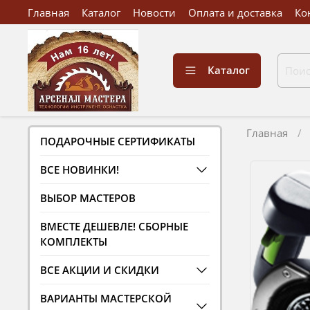
Главная
Каталог
Новости
Оплата и доставка
Ко
Каталог
Главная
ПОДАРОЧНЫЕ СЕРТИФИКАТЫ
ВСЕ НОВИНКИ!
ВЫБОР МАСТЕРОВ
ВМЕСТЕ ДЕШЕВЛЕ! СБОРНЫЕ
КОМПЛЕКТЫ
ВСЕ АКЦИИ И СКИДКИ
ВАРИАНТЫ МАСТЕРСКОЙ