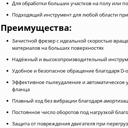
Для обработки больших участков на полу или 
Подходящий инструмент для любой области при
Преимущества:
Зачистной фрезер с идеальной скоростью враще
материалов на больших поверхностях
Надёжный и высокопроизводительный инструме
Удобное и безопасное обращение благодаря D-
Эффективное пылеудаление и автоматическое 
фланца
Плавный ход без вибрации благодаря амортизац
Постоянное число оборотов под нагрузкой благ
Защита от повреждения двигателя при перегру