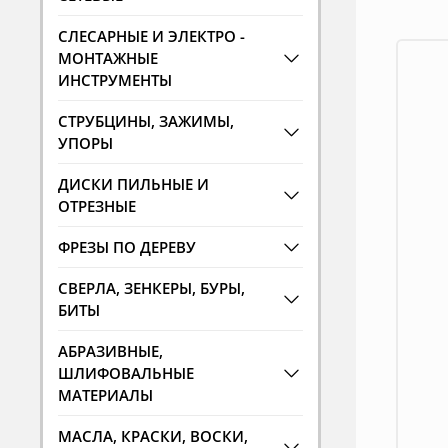
СЛЕСАРНЫЕ И ЭЛЕКТРО -
МОНТАЖНЫЕ
ИНСТРУМЕНТЫ
СТРУБЦИНЫ, ЗАЖИМЫ,
УПОРЫ
ДИСКИ ПИЛЬНЫЕ И
ОТРЕЗНЫЕ
ФРЕЗЫ ПО ДЕРЕВУ
СВЕРЛА, ЗЕНКЕРЫ, БУРЫ,
БИТЫ
АБРАЗИВНЫЕ,
ШЛИФОВАЛЬНЫЕ
МАТЕРИАЛЫ
МАСЛА, КРАСКИ, ВОСКИ,