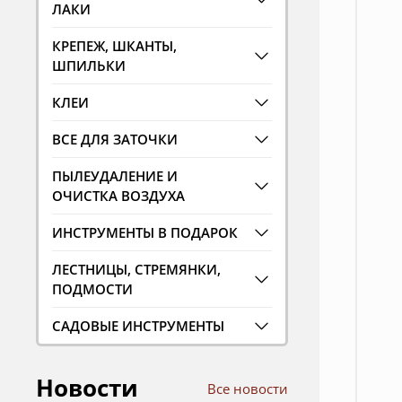
ЛАКИ
КРЕПЕЖ, ШКАНТЫ,
ШПИЛЬКИ
КЛЕИ
ВСЕ ДЛЯ ЗАТОЧКИ
ПЫЛЕУДАЛЕНИЕ И
ОЧИСТКА ВОЗДУХА
ИНСТРУМЕНТЫ В ПОДАРОК
ЛЕСТНИЦЫ, СТРЕМЯНКИ,
ПОДМОСТИ
САДОВЫЕ ИНСТРУМЕНТЫ
Новости
Все новости