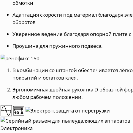
обмотки
Адаптация скорости под материал благодаря эл
оборотов
Уверенное ведение благодаря опорной плите с
Проушина для пружинного подвеса.
В комбинации со штангой обеспечивается лёгко
покрытий и остатков клея.
Эргономичная двойная рукоятка D-образной фор
любом рабочем положении.
Электроника