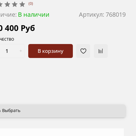
(0)
ичие:
В наличии
Артикул:
768019
0 400 Руб
ЧЕСТВО
В корзину
Выбрать