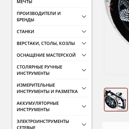
МЕЧТЫ
ПРОИЗВОДИТЕЛИ И
БРЕНДЫ
СТАНКИ
ВЕРСТАКИ, СТОЛЫ, КОЗЛЫ
ОСНАЩЕНИЕ МАСТЕРСКОЙ
СТОЛЯРНЫЕ РУЧНЫЕ
ИНСТРУМЕНТЫ
ИЗМЕРИТЕЛЬНЫЕ
ИНСТРУМЕНТЫ И РАЗМЕТКА
АККУМУЛЯТОРНЫЕ
ИНСТРУМЕНТЫ
ЭЛЕКТРОИНСТРУМЕНТЫ
СЕТЕВЫЕ