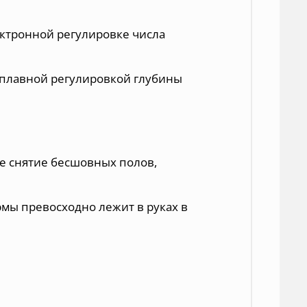
ектронной регулировке числа
 плавной регулировкой глубины
е снятие бесшовных полов,
мы превосходно лежит в руках в