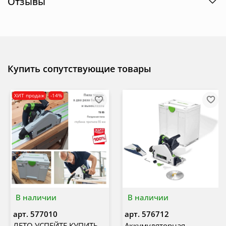
Отзывы
Купить сопутствующие товары
ХИТ продаж
-14%
В наличии
В наличии
арт.
577010
арт.
576712
ЛЕТО УСПЕЙТЕ КУПИТЬ
Аккумуляторная