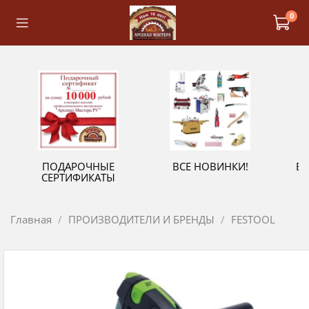
0
ПОДАРОЧНЫЕ
ВСЕ НОВИНКИ!
В
СЕРТИФИКАТЫ
Главная
ПРОИЗВОДИТЕЛИ И БРЕНДЫ
FESTOOL