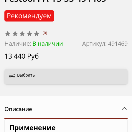
Рекомендуем
(0)
Наличие:
В наличии
Артикул:
491469
13 440 Руб
Выбрать
Описание
Применение