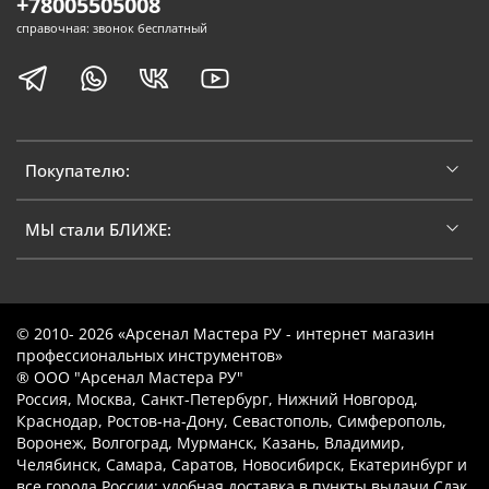
+78005505008
справочная: звонок бесплатный
Покупателю:
МЫ стали БЛИЖЕ:
© 2010- 2026 «Арсенал Мастера РУ - интернет магазин
профессиональных инструментов»
® ООО "Арсенал Мастера РУ"
Россия, Москва, Санкт-Петербург, Нижний Новгород,
Краснодар, Ростов-на-Дону, Севастополь, Симферополь,
Воронеж, Волгоград, Мурманск, Казань, Владимир,
Челябинск, Самара, Саратов, Новосибирск, Екатеринбург и
все города России: удобная доставка в пункты выдачи Сдэк,