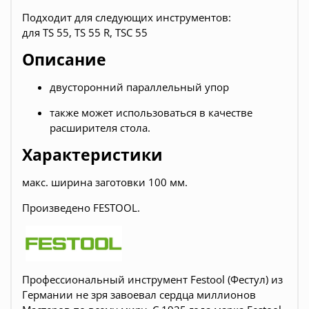
Подходит для следующих инструментов:
для TS 55, TS 55 R, TSC 55
Описание
двусторонний параллельный упор
также может использоваться в качестве
расширителя стола.
Характеристики
макс. ширина заготовки 100 мм.
Произведено FESTOOL.
Профессиональный инструмент Festool (Фестул) из
Германии не зря завоевал сердца миллионов