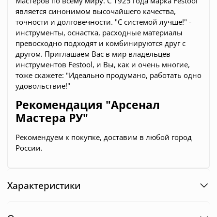
Мастеров по всему миру. С 1925 года марка Festool
является синонимом высочайшего качества,
точности и долговечности. "С системой лучше!" -
инструменты, оснастка, расходные материалы
превосходно подходят и комбинируются друг с
другом. Приглашаем Вас в мир владельцев
инструментов Festool, и Вы, как и очень многие,
тоже скажете: "Идеально продумано, работать одно
удовольствие!"
Рекомендация "Арсенал
Мастера РУ"
Рекомендуем к покупке, доставим в любой город
России.
Характеристики