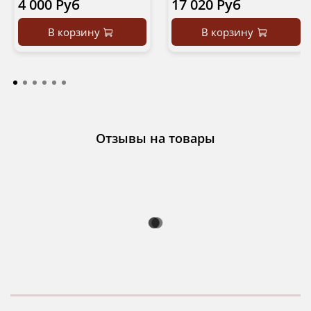
4 000 Руб
17 020 Руб
В корзину
В корзину
Отзывы на товары