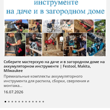
Соберите мастерскую на даче и в загородном доме на
аккумуляторном инструменте | Festool, Makita,
Milwaukee
Премиальные комплекты аккумуляторного
инструмента для распила, сборки, сверления и
монтажа...
16.07.2026