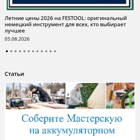
Летние цены 2026 на FESTOOL: оригинальный
немецкий инструмент для всех, кто выбирает
лучшее
05.08.2026
Статьи