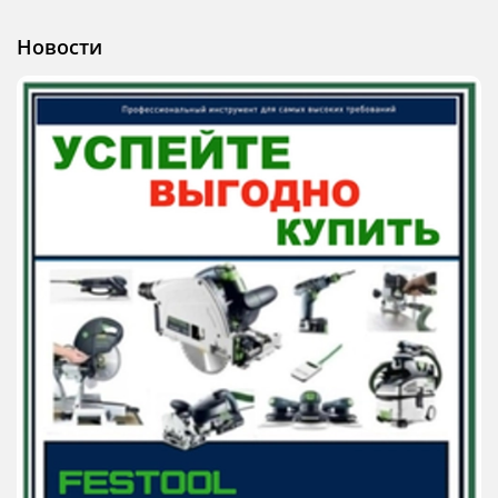
Новости