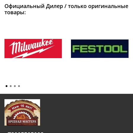
Официальный Дилер / только оригинальные
товары: