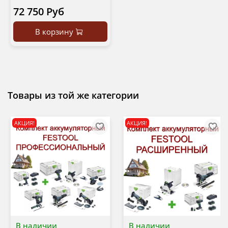
72 750 Руб
В корзину
Товары из той же категории
АКЦИЯ!
АКЦИЯ!
В наличии
В наличии