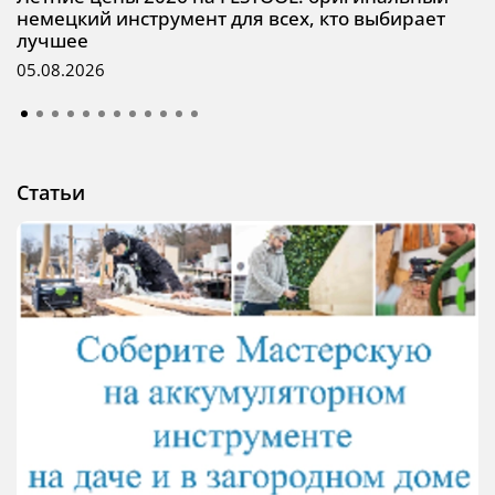
немецкий инструмент для всех, кто выбирает
лучшее
05.08.2026
Статьи