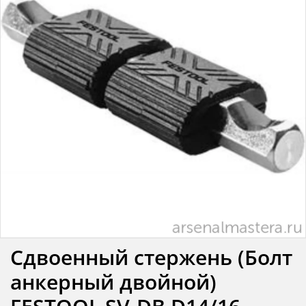
Сдвоенный стержень (Болт
анкерный двойной)