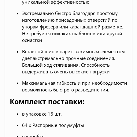
уникальной эффективностью
Экстремально быстро благодаря простому
изготовлению присадочных отверстий по
упорам фрезера или карандашной разметке.
Не требуется никаких шаблонов или другой
оснастки
Вставной шип в паре с зажимным элементом
даёт экстремально прочные соединения.
Большой ход стягивания. Способность
выдерживать очень высокие нагрузки
Максимальная гибкость и при необходимости
возможность быстрого разъединения.
Комплект поставки:
в упаковке 16 шт.
64 x Распорные полумуфты
в коробке.