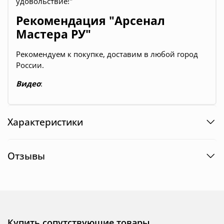
удовольствие!"
Рекомендация "Арсенал
Мастера РУ"
Рекомендуем к покупке, доставим в любой город
России.
Видео
:
Характеристики
Отзывы
Купить сопутствующие товары