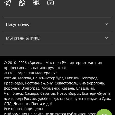
Покупателю:
МЫ стали БЛИЖЕ:
© 2010- 2026 «Арсенал Мастера РУ - интернет магазин
профессиональных инструментов»
® ООО "Арсенал Мастера РУ"
Россия, Москва, Санкт-Петербург, Нижний Новгород,
Краснодар, Ростов-на-Дону, Севастополь, Симферополь,
Воронеж, Волгоград, Мурманск, Казань, Владимир,
Челябинск, Самара, Саратов, Новосибирск, Екатеринбург и
все города России: удобная доставка в пункты выдачи Сдэк,
ДПД, Деловые, Почта и др!
Все права защищены.
Информация на сайте не является публичной офертой.