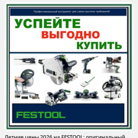
Летние цены 2026 на FESTOOL: оригинальный