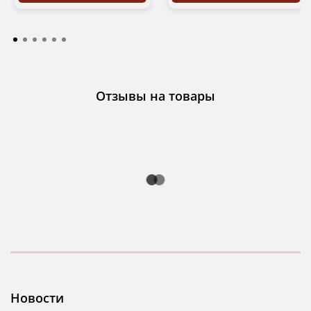
Отзывы на товары
Новости