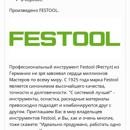
Произведено FESTOOL.
Профессиональный инструмент Festool (Фестул) из
Германии не зря завоевал сердца миллионов
Мастеров по всему миру. С 1925 года марка Festool
является синонимом высочайшего качества,
точности и долговечности. "С системой лучше!" -
инструменты, оснастка, расходные материалы
превосходно подходят и комбинируются друг с
другом. Приглашаем Вас в мир владельцев
инструментов Festool, и Вы, как и очень многие,
тоже скажете: "Идеально продумано, работать одно