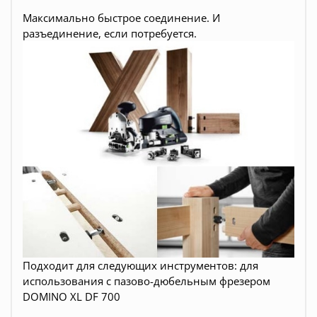
Максимально быстрое соединение. И
разъединение, если потребуется.
П
одходит для следующих инструментов:
для
использования с
пазово-дюбельным фрезером
DOMINO XL DF 700