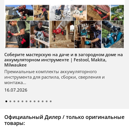
Соберите мастерскую на даче и в загородном доме на
аккумуляторном инструменте | Festool, Makita,
Milwaukee
Премиальные комплекты аккумуляторного
инструмента для распила, сборки, сверления и
монтажа...
16.07.2026
Официальный Дилер / только оригинальные
товары: