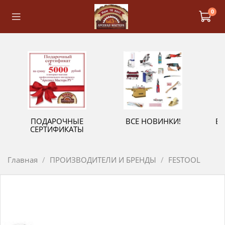
0
ПОДАРОЧНЫЕ
ВСЕ НОВИНКИ!
В
СЕРТИФИКАТЫ
Главная
ПРОИЗВОДИТЕЛИ И БРЕНДЫ
FESTOOL