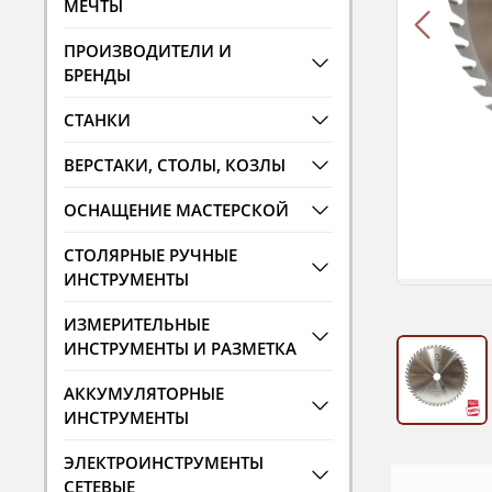
МЕЧТЫ
ПРОИЗВОДИТЕЛИ И
БРЕНДЫ
СТАНКИ
ВЕРСТАКИ, СТОЛЫ, КОЗЛЫ
ОСНАЩЕНИЕ МАСТЕРСКОЙ
СТОЛЯРНЫЕ РУЧНЫЕ
ИНСТРУМЕНТЫ
ИЗМЕРИТЕЛЬНЫЕ
ИНСТРУМЕНТЫ И РАЗМЕТКА
АККУМУЛЯТОРНЫЕ
ИНСТРУМЕНТЫ
ЭЛЕКТРОИНСТРУМЕНТЫ
СЕТЕВЫЕ