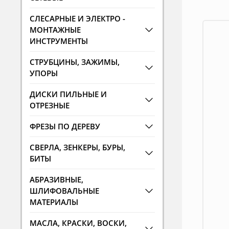
СЛЕСАРНЫЕ И ЭЛЕКТРО -
МОНТАЖНЫЕ
ИНСТРУМЕНТЫ
СТРУБЦИНЫ, ЗАЖИМЫ,
УПОРЫ
ДИСКИ ПИЛЬНЫЕ И
ОТРЕЗНЫЕ
ФРЕЗЫ ПО ДЕРЕВУ
СВЕРЛА, ЗЕНКЕРЫ, БУРЫ,
БИТЫ
АБРАЗИВНЫЕ,
ШЛИФОВАЛЬНЫЕ
МАТЕРИАЛЫ
МАСЛА, КРАСКИ, ВОСКИ,