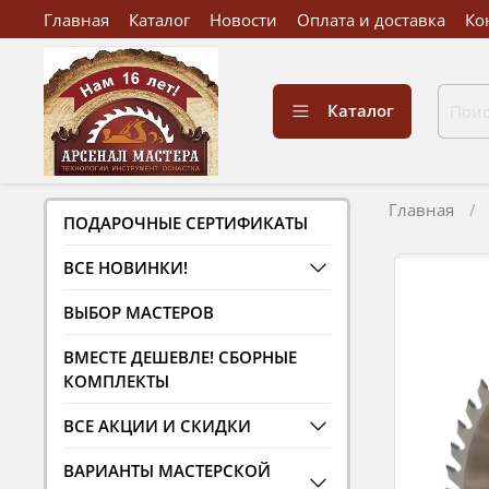
Главная
Каталог
Новости
Оплата и доставка
Ко
Каталог
Главная
ПОДАРОЧНЫЕ СЕРТИФИКАТЫ
ВСЕ НОВИНКИ!
ВЫБОР МАСТЕРОВ
ВМЕСТЕ ДЕШЕВЛЕ! СБОРНЫЕ
КОМПЛЕКТЫ
ВСЕ АКЦИИ И СКИДКИ
ВАРИАНТЫ МАСТЕРСКОЙ