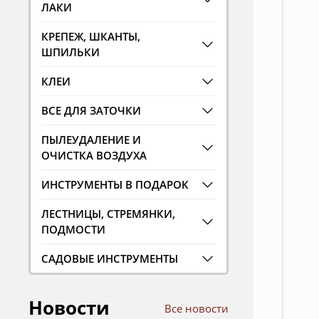
ЛАКИ
КРЕПЕЖ, ШКАНТЫ,
ШПИЛЬКИ
КЛЕИ
ВСЕ ДЛЯ ЗАТОЧКИ
ПЫЛЕУДАЛЕНИЕ И
ОЧИСТКА ВОЗДУХА
ИНСТРУМЕНТЫ В ПОДАРОК
ЛЕСТНИЦЫ, СТРЕМЯНКИ,
ПОДМОСТИ
САДОВЫЕ ИНСТРУМЕНТЫ
Новости
Все новости