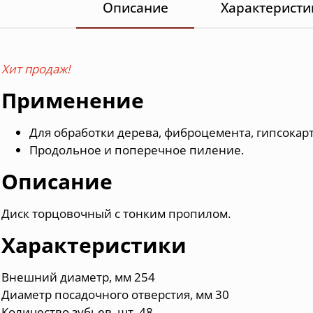
Описание
Характеристи
Хит продаж!
Применение
Для обработки дерева, фиброцемента, гипсокар
Продольное и поперечное пиление.
Описание
Диск торцовочный с тонким пропилом.
Характеристики
Внешний диаметр, мм 254
Диаметр посадочного отверстия, мм 30
Количество зубьев, шт. 48