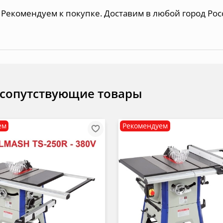
Рекомендуем к покупке. Доставим в любой город Рос
 сопутствующие товары
ем
Рекомендуем