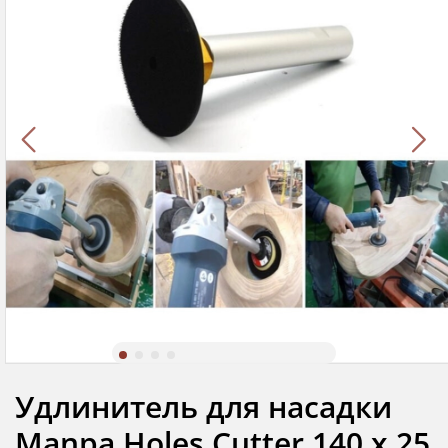
Удлинитель для насадки
Manpa Holes Cutter 140 х 25