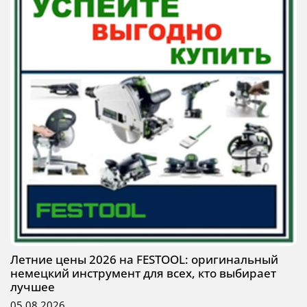
Летние цены 2026 на FESTOOL: оригинальный
немецкий инструмент для всех, кто выбирает
лучшее
05.08.2026