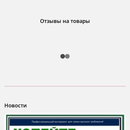
Отзывы на товары
Новости