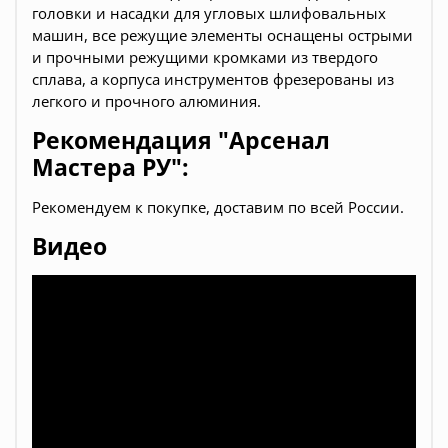
головки и насадки для угловых шлифовальных
машин, все режущие элементы оснащены острыми
и прочными режущими кромками из твердого
сплава, а корпуса инструментов фрезерованы из
легкого и прочного алюминия.
Рекомендация "Арсенал
Мастера РУ":
Рекомендуем к покупке, доставим по всей России.
Видео