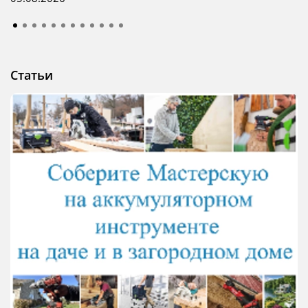
Статьи