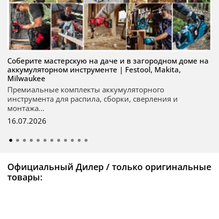
Соберите мастерскую на даче и в загородном доме на
аккумуляторном инструменте | Festool, Makita,
Milwaukee
Премиальные комплекты аккумуляторного
инструмента для распила, сборки, сверления и
монтажа...
16.07.2026
Официальный Дилер / только оригинальные
товары: