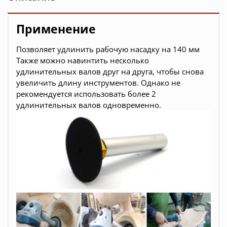
Применение
Позволяет удлинить рабочую насадку на 140 мм
Также можно навинтить несколько
удлинительных валов друг на друга, чтобы снова
увеличить длину инструментов. Однако не
рекомендуется использовать более 2
удлинительных валов одновременно.