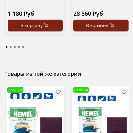
1 180 Руб
28 860 Руб
В корзину
В корзину
Товары из той же категории
Новинка
Новинка