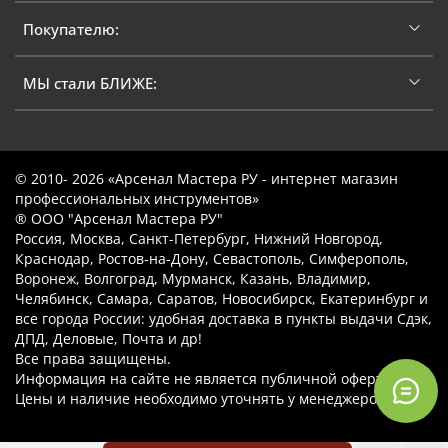
Покупателю:
МЫ стали БЛИЖЕ:
© 2010- 2026 «Арсенал Мастера РУ - интернет магазин
профессиональных инструментов»
® ООО "Арсенал Мастера РУ"
Россия, Москва, Санкт-Петербург, Нижний Новгород,
Краснодар, Ростов-на-Дону, Севастополь, Симферополь,
Воронеж, Волгоград, Мурманск, Казань, Владимир,
Челябинск, Самара, Саратов, Новосибирск, Екатеринбург и
все города России: удобная доставка в пункты выдачи Сдэк,
ДПД, Деловые, Почта и др!
Все права защищены.
Информация на сайте не является публичной офертой.
Цены и наличие необходимо уточнять у менеджеров.