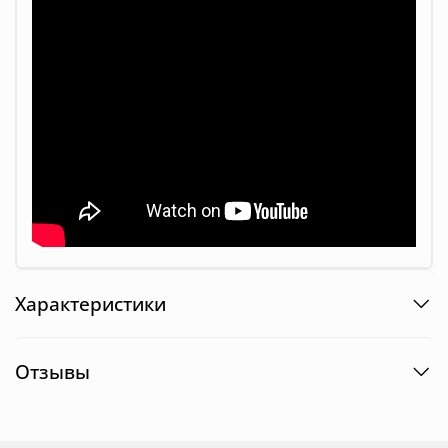
Характеристики
Отзывы