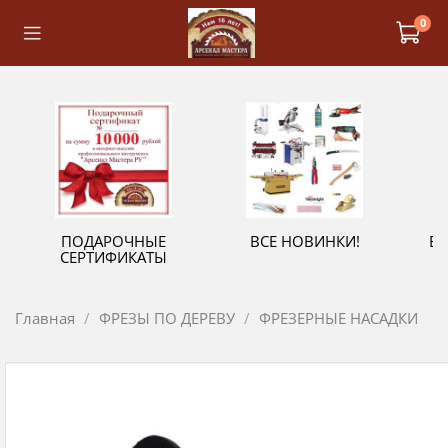
0
ПОДАРОЧНЫЕ
ВСЕ НОВИНКИ!
В
СЕРТИФИКАТЫ
Главная
ФРЕЗЫ ПО ДЕРЕВУ
ФРЕЗЕРНЫЕ НАСАДКИ